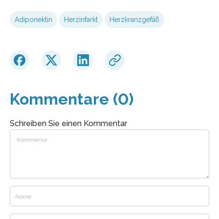
Adiponektin
Herzinfarkt
Herzkranzgefäß
Kommentare (0)
Schreiben Sie einen Kommentar