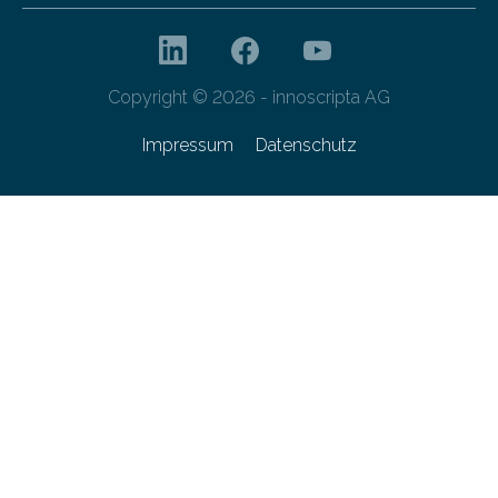
Copyright © 2026 - innoscripta AG
Impressum
Datenschutz