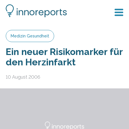
Medizin Gesundheit
Ein neuer Risikomarker für
den Herzinfarkt
10 August 2006