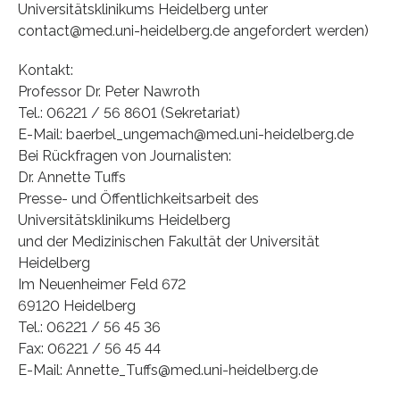
Universitätsklinikums Heidelberg unter
contact@med.uni-heidelberg.de angefordert werden)
Kontakt:
Professor Dr. Peter Nawroth
Tel.: 06221 / 56 8601 (Sekretariat)
E-Mail: baerbel_ungemach@med.uni-heidelberg.de
Bei Rückfragen von Journalisten:
Dr. Annette Tuffs
Presse- und Öffentlichkeitsarbeit des
Universitätsklinikums Heidelberg
und der Medizinischen Fakultät der Universität
Heidelberg
Im Neuenheimer Feld 672
69120 Heidelberg
Tel.: 06221 / 56 45 36
Fax: 06221 / 56 45 44
E-Mail: Annette_Tuffs@med.uni-heidelberg.de