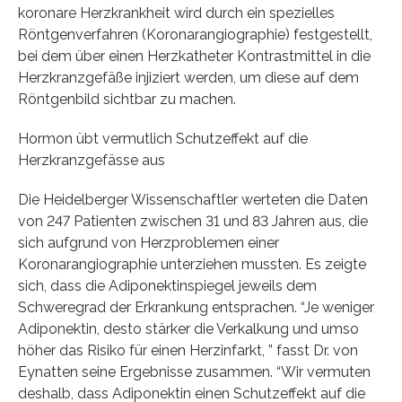
koronare Herzkrankheit wird durch ein spezielles
Röntgenverfahren (Koronarangiographie) festgestellt,
bei dem über einen Herzkatheter Kontrastmittel in die
Herzkranzgefäße injiziert werden, um diese auf dem
Röntgenbild sichtbar zu machen.
Hormon übt vermutlich Schutzeffekt auf die
Herzkranzgefässe aus
Die Heidelberger Wissenschaftler werteten die Daten
von 247 Patienten zwischen 31 und 83 Jahren aus, die
sich aufgrund von Herzproblemen einer
Koronarangiographie unterziehen mussten. Es zeigte
sich, dass die Adiponektinspiegel jeweils dem
Schweregrad der Erkrankung entsprachen. “Je weniger
Adiponektin, desto stärker die Verkalkung und umso
höher das Risiko für einen Herzinfarkt, ” fasst Dr. von
Eynatten seine Ergebnisse zusammen. “Wir vermuten
deshalb, dass Adiponektin einen Schutzeffekt auf die