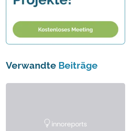
Verwandte
Beiträge