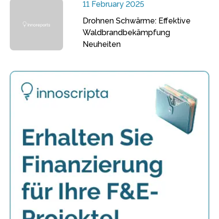
11 February 2025
Drohnen Schwärme: Effektive
Waldbrandbekämpfung
Neuheiten