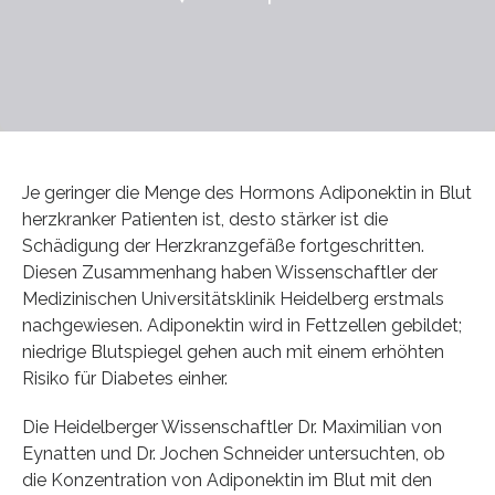
Je geringer die Menge des Hormons Adiponektin in Blut
herzkranker Patienten ist, desto stärker ist die
Schädigung der Herzkranzgefäße fortgeschritten.
Diesen Zusammenhang haben Wissenschaftler der
Medizinischen Universitätsklinik Heidelberg erstmals
nachgewiesen. Adiponektin wird in Fettzellen gebildet;
niedrige Blutspiegel gehen auch mit einem erhöhten
Risiko für Diabetes einher.
Die Heidelberger Wissenschaftler Dr. Maximilian von
Eynatten und Dr. Jochen Schneider untersuchten, ob
die Konzentration von Adiponektin im Blut mit den