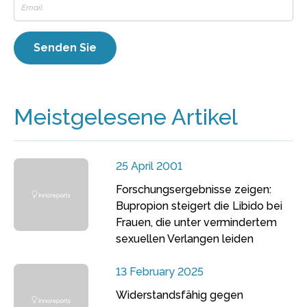
Meistgelesene Artikel
25 April 2001
Forschungsergebnisse zeigen:
Bupropion steigert die Libido bei
Frauen, die unter vermindertem
sexuellen Verlangen leiden
13 February 2025
Widerstandsfähig gegen