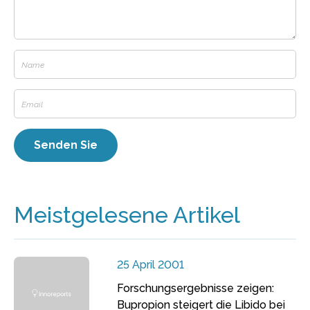
Meistgelesene Artikel
25 April 2001
Forschungsergebnisse zeigen:
Bupropion steigert die Libido bei