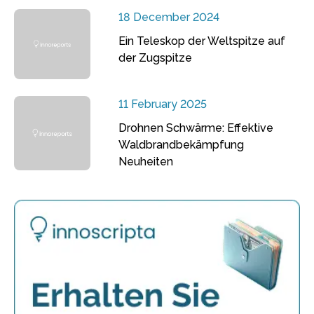
18 December 2024
Ein Teleskop der Weltspitze auf
der Zugspitze
11 February 2025
Drohnen Schwärme: Effektive
Waldbrandbekämpfung
Neuheiten