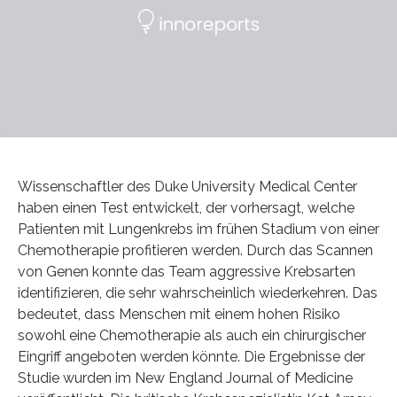
Wissenschaftler des Duke University Medical Center
haben einen Test entwickelt, der vorhersagt, welche
Patienten mit Lungenkrebs im frühen Stadium von einer
Chemotherapie profitieren werden. Durch das Scannen
von Genen konnte das Team aggressive Krebsarten
identifizieren, die sehr wahrscheinlich wiederkehren. Das
bedeutet, dass Menschen mit einem hohen Risiko
sowohl eine Chemotherapie als auch ein chirurgischer
Eingriff angeboten werden könnte. Die Ergebnisse der
Studie wurden im New England Journal of Medicine