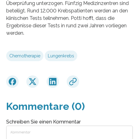
Überprüfung unterzogen. Fünfzig Medizinzentren sind
beteiligt. Rund 12.000 Krebspatienten werden an den
klinischen Tests teilnehmen. Potti hofft, dass die
Ergebnisse dieser Tests in rund zwei Jahren vorliegen
werden.
Chemotherapie
Lungenkrebs
Kommentare (0)
Schreiben Sie einen Kommentar