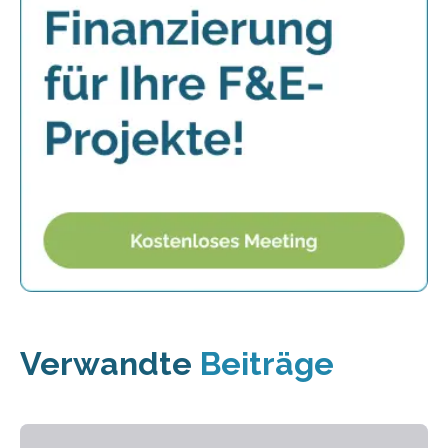
Verwandte
Beiträge