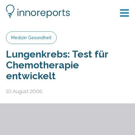
Medizin Gesundheit
Lungenkrebs: Test für
Chemotherapie
entwickelt
10 August 2006