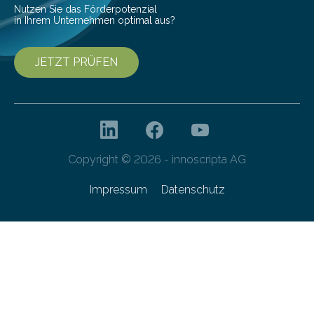
Nutzen Sie das Förderpotenzial
in Ihrem Unternehmen optimal aus?
JETZT PRÜFEN
Copyright © 2026 - innoscripta AG
Impressum
Datenschutz