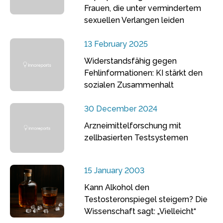
Frauen, die unter vermindertem
sexuellen Verlangen leiden
13 February 2025
Widerstandsfähig gegen
Fehlinformationen: KI stärkt den
sozialen Zusammenhalt
30 December 2024
Arzneimittelforschung mit
zellbasierten Testsystemen
15 January 2003
Kann Alkohol den
Testosteronspiegel steigern? Die
Wissenschaft sagt: „Vielleicht“