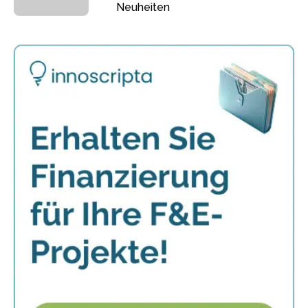
Neuheiten