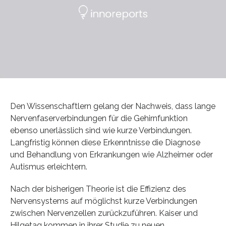
Den Wissenschaftlern gelang der Nachweis, dass lange
Nervenfaserverbindungen für die Gehirnfunktion
ebenso unerlässlich sind wie kurze Verbindungen.
Langfristig können diese Erkenntnisse die Diagnose
und Behandlung von Erkrankungen wie Alzheimer oder
Autismus erleichtern.
Nach der bisherigen Theorie ist die Effizienz des
Nervensystems auf möglichst kurze Verbindungen
zwischen Nervenzellen zurückzuführen. Kaiser und
Hilgetag kommen in ihrer Studie zu neuen