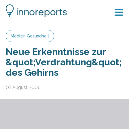
Medizin Gesundheit
Neue Erkenntnisse zur
&quot;Verdrahtung&quot;
des Gehirns
07 August 2006