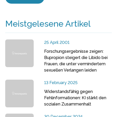
Meistgelesene Artikel
25 April 2001
Forschungsergebnisse zeigen:
Bupropion steigert die Libido bei
Frauen, die unter vermindertem
sexuellen Verlangen leiden
13 February 2025
Widerstandsfähig gegen
Fehlinformationen: KI stärkt den
sozialen Zusammenhalt
30 December 2024