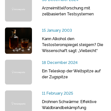
Arzneimittelforschung mit
zellbasierten Testsystemen
15 January 2003
Kann Alkohol den
Testosteronspiegel steigern? Die
Wissenschaft sagt: „Vielleicht“
18 December 2024
Ein Teleskop der Weltspitze auf
der Zugspitze
11 February 2025
Drohnen Schwärme: Effektive
Waldbrandbekämpfung