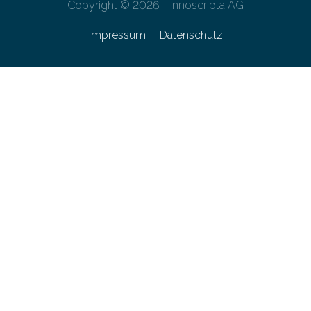
Copyright © 2026 - innoscripta AG
Impressum
Datenschutz