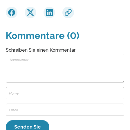
Kommentare (0)
Schreiben Sie einen Kommentar