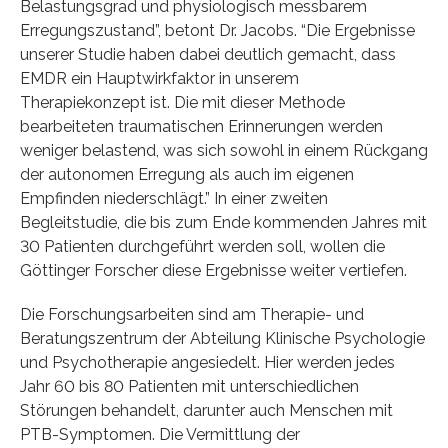
Belastungsgrad und physiologisch messbarem
Erregungszustand”, betont Dr. Jacobs. “Die Ergebnisse
unserer Studie haben dabei deutlich gemacht, dass
EMDR ein Hauptwirkfaktor in unserem
Therapiekonzept ist. Die mit dieser Methode
bearbeiteten traumatischen Erinnerungen werden
weniger belastend, was sich sowohl in einem Rückgang
der autonomen Erregung als auch im eigenen
Empfinden niederschlägt.” In einer zweiten
Begleitstudie, die bis zum Ende kommenden Jahres mit
30 Patienten durchgeführt werden soll, wollen die
Göttinger Forscher diese Ergebnisse weiter vertiefen.
Die Forschungsarbeiten sind am Therapie- und
Beratungszentrum der Abteilung Klinische Psychologie
und Psychotherapie angesiedelt. Hier werden jedes
Jahr 60 bis 80 Patienten mit unterschiedlichen
Störungen behandelt, darunter auch Menschen mit
PTB-Symptomen. Die Vermittlung der