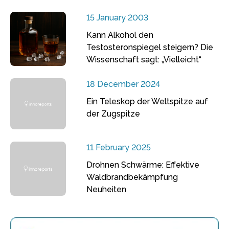
15 January 2003
Kann Alkohol den
Testosteronspiegel steigern? Die
Wissenschaft sagt: „Vielleicht“
18 December 2024
Ein Teleskop der Weltspitze auf
der Zugspitze
11 February 2025
Drohnen Schwärme: Effektive
Waldbrandbekämpfung
Neuheiten