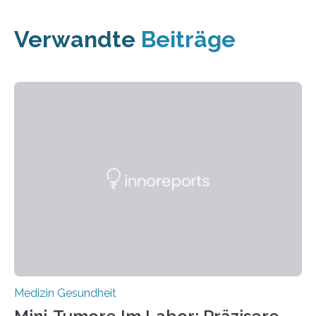
Verwandte
Beiträge
Medizin Gesundheit