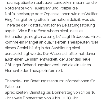
Traumapatienten läuft über Landeskriminalämter, die
Notdienste von Feuerwehr und Polizei, die
Notfallseelsorge oder Organisationen wie den Weißen
Ring. “Es gibt ein großes Informationsdefizit, was die
Therapie der Posttraumatischen Belastungsstörung
angeht. Viele Betroffene wissen nicht, dass es
Behandlungsmöglichkeiten gibt”, sagt Dr. Jacobs. Hinzu
komme ein Mangel an qualifizierten Therapeuten, weil
dieses Gebiet häufig in der Ausbildung nicht
berücksichtigt werde. Der Wissenschaftler hat daher
auch einen Lehrfilm entwickelt, der über das neue
Göttinger Behandlungskonzept und die einzelnen
Elemente der Therapie informiert.
Therapie- und Beratungszentrum: Informationen für
Patienten
Sprechzeiten: Dienstag bis Donnerstag von 14 bis 16
Uhr sowie Donnerstag von 9 bis 10.30 Uhr