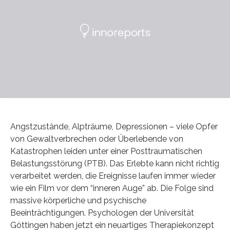
Angstzustände, Alpträume, Depressionen – viele Opfer
von Gewaltverbrechen oder Überlebende von
Katastrophen leiden unter einer Posttraumatischen
Belastungsstörung (PTB). Das Erlebte kann nicht richtig
verarbeitet werden, die Ereignisse laufen immer wieder
wie ein Film vor dem “inneren Auge” ab. Die Folge sind
massive körperliche und psychische
Beeinträchtigungen. Psychologen der Universität
Göttingen haben jetzt ein neuartiges Therapiekonzept