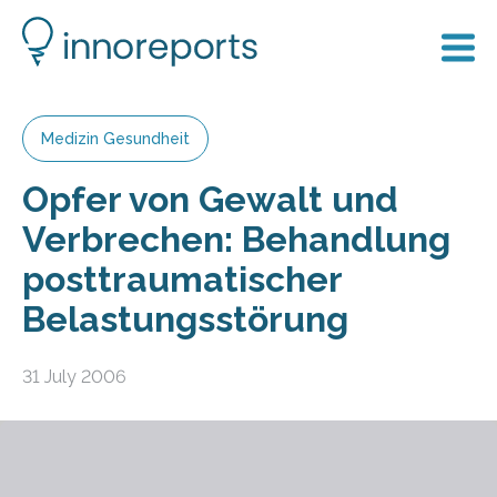
Medizin Gesundheit
Opfer von Gewalt und
Verbrechen: Behandlung
posttraumatischer
Belastungsstörung
31 July 2006