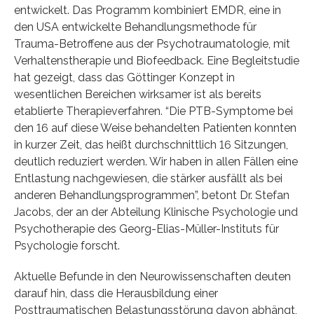
entwickelt. Das Programm kombiniert EMDR, eine in
den USA entwickelte Behandlungsmethode für
Trauma-Betroffene aus der Psychotraumatologie, mit
Verhaltenstherapie und Biofeedback. Eine Begleitstudie
hat gezeigt, dass das Göttinger Konzept in
wesentlichen Bereichen wirksamer ist als bereits
etablierte Therapieverfahren. “Die PTB-Symptome bei
den 16 auf diese Weise behandelten Patienten konnten
in kurzer Zeit, das heißt durchschnittlich 16 Sitzungen,
deutlich reduziert werden. Wir haben in allen Fällen eine
Entlastung nachgewiesen, die stärker ausfällt als bei
anderen Behandlungsprogrammen”, betont Dr. Stefan
Jacobs, der an der Abteilung Klinische Psychologie und
Psychotherapie des Georg-Elias-Müller-Instituts für
Psychologie forscht.
Aktuelle Befunde in den Neurowissenschaften deuten
darauf hin, dass die Herausbildung einer
Posttraumatischen Belastungsstörung davon abhängt,