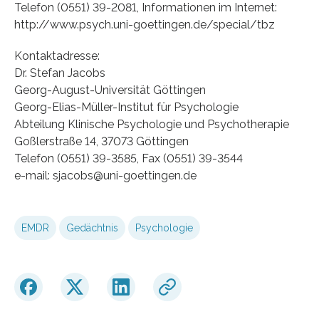
Telefon (0551) 39-2081, Informationen im Internet:
http://www.psych.uni-goettingen.de/special/tbz
Kontaktadresse:
Dr. Stefan Jacobs
Georg-August-Universität Göttingen
Georg-Elias-Müller-Institut für Psychologie
Abteilung Klinische Psychologie und Psychotherapie
Goßlerstraße 14, 37073 Göttingen
Telefon (0551) 39-3585, Fax (0551) 39-3544
e-mail: sjacobs@uni-goettingen.de
EMDR
Gedächtnis
Psychologie