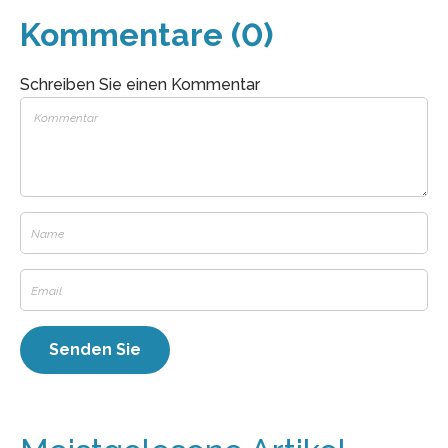
Kommentare (0)
Schreiben Sie einen Kommentar