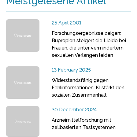
Meistgelesene Artikel
25 April 2001
Forschungsergebnisse zeigen:
Bupropion steigert die Libido bei
Frauen, die unter vermindertem
sexuellen Verlangen leiden
13 February 2025
Widerstandsfähig gegen
Fehlinformationen: KI stärkt den
sozialen Zusammenhalt
30 December 2024
Arzneimittelforschung mit
zellbasierten Testsystemen