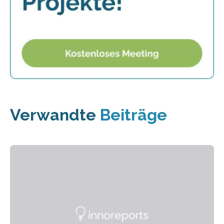
Verwandte
Beiträge