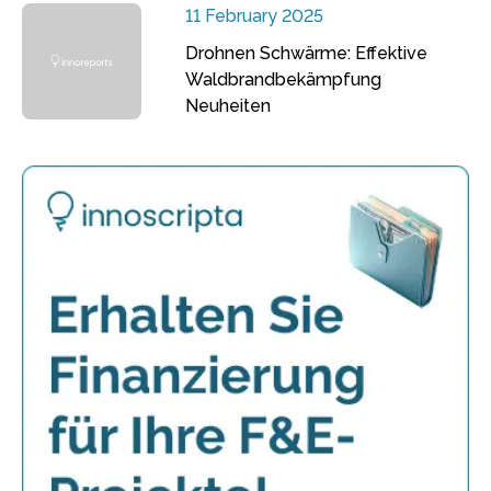
11 February 2025
Drohnen Schwärme: Effektive
Waldbrandbekämpfung
Neuheiten