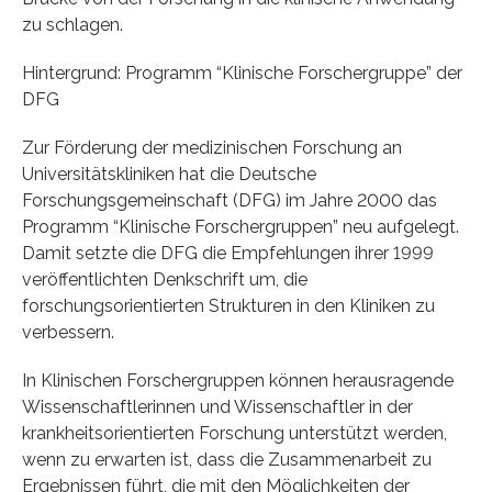
zu schlagen.
Hintergrund: Programm “Klinische Forschergruppe” der
DFG
Zur Förderung der medizinischen Forschung an
Universitätskliniken hat die Deutsche
Forschungsgemeinschaft (DFG) im Jahre 2000 das
Programm “Klinische Forschergruppen” neu aufgelegt.
Damit setzte die DFG die Empfehlungen ihrer 1999
veröffentlichten Denkschrift um, die
forschungsorientierten Strukturen in den Kliniken zu
verbessern.
In Klinischen Forschergruppen können herausragende
Wissenschaftlerinnen und Wissenschaftler in der
krankheitsorientierten Forschung unterstützt werden,
wenn zu erwarten ist, dass die Zusammenarbeit zu
Ergebnissen führt, die mit den Möglichkeiten der