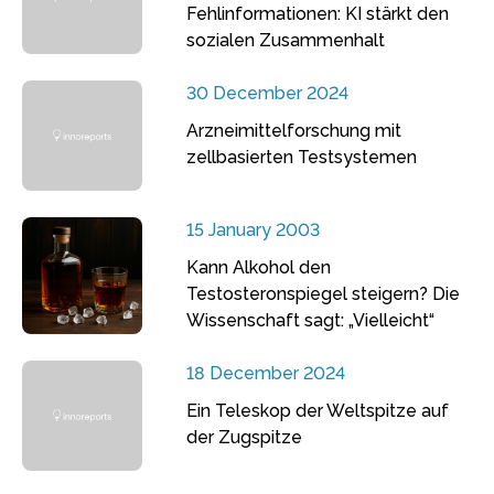
Fehlinformationen: KI stärkt den
sozialen Zusammenhalt
30 December 2024
Arzneimittelforschung mit
zellbasierten Testsystemen
15 January 2003
Kann Alkohol den
Testosteronspiegel steigern? Die
Wissenschaft sagt: „Vielleicht“
18 December 2024
Ein Teleskop der Weltspitze auf
der Zugspitze