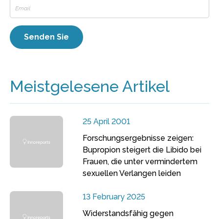
Meistgelesene Artikel
25 April 2001
Forschungsergebnisse zeigen:
Bupropion steigert die Libido bei
Frauen, die unter vermindertem
sexuellen Verlangen leiden
13 February 2025
Widerstandsfähig gegen