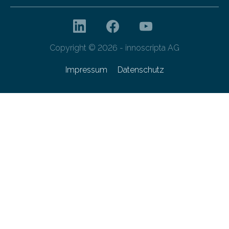
Copyright © 2026 - innoscripta AG
Impressum
Datenschutz