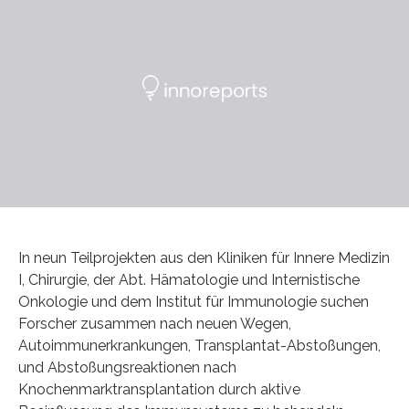
In neun Teilprojekten aus den Kliniken für Innere Medizin
I, Chirurgie, der Abt. Hämatologie und Internistische
Onkologie und dem Institut für Immunologie suchen
Forscher zusammen nach neuen Wegen,
Autoimmunerkrankungen, Transplantat-Abstoßungen,
und Abstoßungsreaktionen nach
Knochenmarktransplantation durch aktive