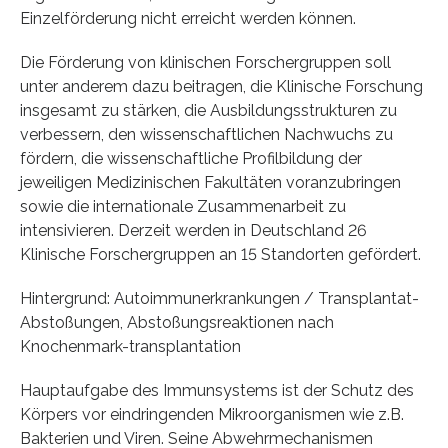
Einzelförderung nicht erreicht werden können.
Die Förderung von klinischen Forschergruppen soll
unter anderem dazu beitragen, die Klinische Forschung
insgesamt zu stärken, die Ausbildungsstrukturen zu
verbessern, den wissenschaftlichen Nachwuchs zu
fördern, die wissenschaftliche Profilbildung der
jeweiligen Medizinischen Fakultäten voranzubringen
sowie die internationale Zusammenarbeit zu
intensivieren. Derzeit werden in Deutschland 26
Klinische Forschergruppen an 15 Standorten gefördert.
Hintergrund: Autoimmunerkrankungen / Transplantat-
Abstoßungen, Abstoßungsreaktionen nach
Knochenmark-transplantation
Hauptaufgabe des Immunsystems ist der Schutz des
Körpers vor eindringenden Mikroorganismen wie z.B.
Bakterien und Viren. Seine Abwehrmechanismen