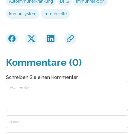
Autoimmunerkrankung
DFG
Immunreaktion
Immunsystem
Immunzelle
Kommentare (0)
Schreiben Sie einen Kommentar