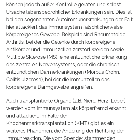
können jedoch außer Kontrolle geraten und selbst
Ursache lebensbedrohlicher Erkrankungen sein. Dies ist
bei den sogenannten Autoimmunerkrankungen der Fall:
hier attackiert das Immunsystem fälschlicherweise
körpereigenes Gewebe. Beispiele sind Rheumatoide
Arthritis, bei der die Gelenke durch körpereigene
Antikörper und Immunzellen zerstört werden sowie
Multiple Sklerose (MS), eine entzündliche Erkrankung
des zentralen Nervensystems, oder die chronisch
entzündlichen Darmerkrankungen (Morbus Crohn,
Colitis ulzerosa), bei der die Immunzellen das
körpereigene Darmgewebe angreifen.
Auch transplantierte Organe (z.B. Niere, Herz, Leber)
werden vom Immunsystem als körperfremd erkannt
und attackiert. Im Falle der
Knochenmarktransplantation (KMT) gibt es ein
weiteres Phänomen, die Änderung der Richtung der
Immunreaktion. Die vom Spender stammenden