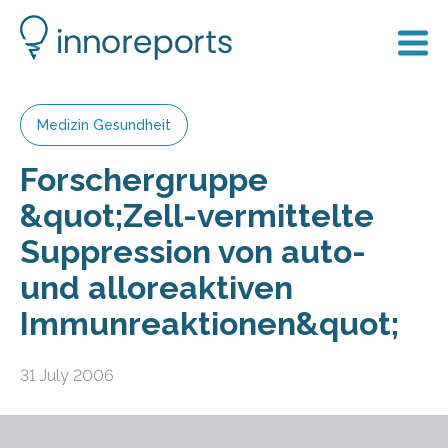
Medizin Gesundheit
Forschergruppe
&quot;Zell-vermittelte
Suppression von auto-
und alloreaktiven
Immunreaktionen&quot;
31 July 2006