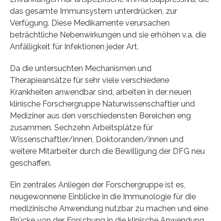
das gesamte Immunsystem unterdrücken, zur
Verfügung. Diese Medikamente verursachen
beträchtliche Nebenwirkungen und sie erhöhen v.a. die
Anfälligkeit für Infektionen jeder Art.
Da die untersuchten Mechanismen und
Therapieansätze für sehr viele verschiedene
Krankheiten anwendbar sind, arbeiten in der neuen
klinische Forschergruppe Naturwissenschaftler und
Mediziner aus den verschiedensten Bereichen eng
zusammen. Sechzehn Arbeitsplätze für
Wissenschaftler/innen, Doktoranden/innen und
weitere Mitarbeiter durch die Bewilligung der DFG neu
geschaffen.
Ein zentrales Anliegen der Forschergruppe ist es,
neugewonnene Einblicke in die Immunologie für die
medizinische Anwendung nutzbar zu machen und eine
Brücke von der Forschung in die klinische Anwendung