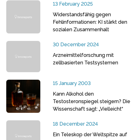
13 February 2025
Widerstandsfähig gegen
Fehlinformationen: KI stärkt den
sozialen Zusammenhalt
30 December 2024
Arzneimittelforschung mit
zellbasierten Testsystemen
15 January 2003
Kann Alkohol den
Testosteronspiegel steigern? Die
Wissenschaft sagt: „Vielleicht“
18 December 2024
Ein Teleskop der Weltspitze auf