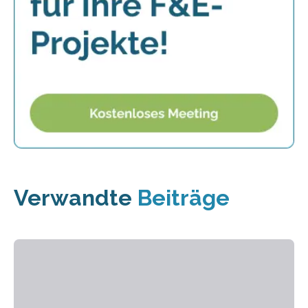
Verwandte
Beiträge