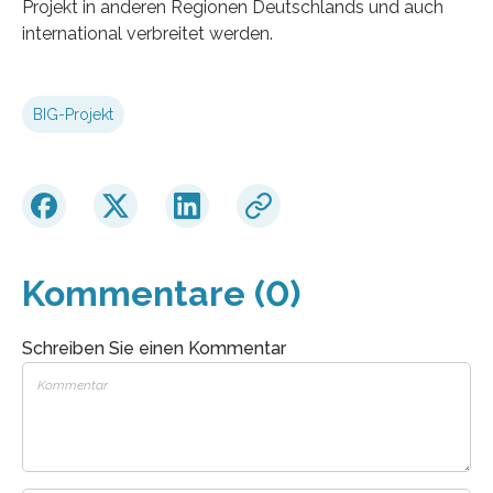
Projekt in anderen Regionen Deutschlands und auch
international verbreitet werden.
BIG-Projekt
Kommentare (0)
Schreiben Sie einen Kommentar