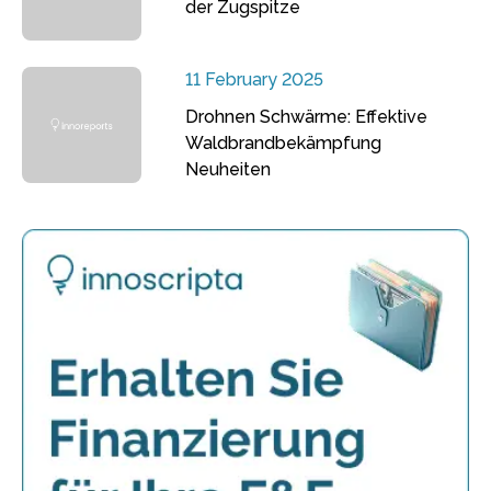
der Zugspitze
11 February 2025
Drohnen Schwärme: Effektive
Waldbrandbekämpfung
Neuheiten