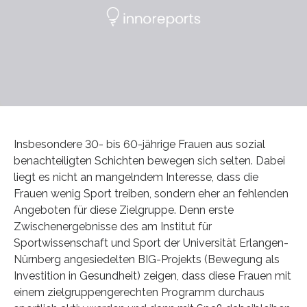
Insbesondere 30- bis 60-jährige Frauen aus sozial
benachteiligten Schichten bewegen sich selten. Dabei
liegt es nicht an mangelndem Interesse, dass die
Frauen wenig Sport treiben, sondern eher an fehlenden
Angeboten für diese Zielgruppe. Denn erste
Zwischenergebnisse des am Institut für
Sportwissenschaft und Sport der Universität Erlangen-
Nürnberg angesiedelten BIG-Projekts (Bewegung als
Investition in Gesundheit) zeigen, dass diese Frauen mit
einem zielgruppengerechten Programm durchaus