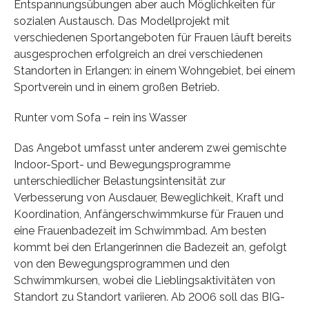
Entspannungsübungen aber auch Möglichkeiten für
sozialen Austausch. Das Modellprojekt mit
verschiedenen Sportangeboten für Frauen läuft bereits
ausgesprochen erfolgreich an drei verschiedenen
Standorten in Erlangen: in einem Wohngebiet, bei einem
Sportverein und in einem großen Betrieb.
Runter vom Sofa – rein ins Wasser
Das Angebot umfasst unter anderem zwei gemischte
Indoor-Sport- und Bewegungsprogramme
unterschiedlicher Belastungsintensität zur
Verbesserung von Ausdauer, Beweglichkeit, Kraft und
Koordination, Anfängerschwimmkurse für Frauen und
eine Frauenbadezeit im Schwimmbad. Am besten
kommt bei den Erlangerinnen die Badezeit an, gefolgt
von den Bewegungsprogrammen und den
Schwimmkursen, wobei die Lieblingsaktivitäten von
Standort zu Standort variieren. Ab 2006 soll das BIG-