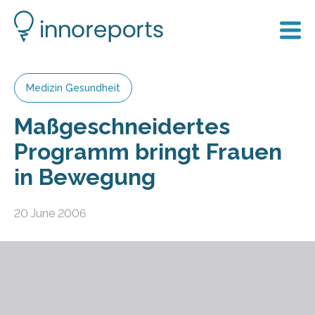
Medizin Gesundheit
Maßgeschneidertes
Programm bringt Frauen
in Bewegung
20 June 2006