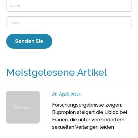
Meistgelesene Artikel
25 April 2001
Forschungsergebnisse zeigen:
Bupropion steigert die Libido bei
Frauen, die unter vermindertem
sexuellen Verlangen leiden