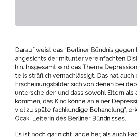
Darauf weist das “Berliner Bündnis gegen
angesichts der mitunter vereinfachten Di
hin. Insgesamt wird das Thema Depression
teils sträflich vernachlässigt. Das hat auch
Erscheinungsbilder sich von denen bei de
unterscheiden und dass sowohl Eltern als 
kommen, das Kind könne an einer Depression
viel zu späte fachkundige Behandlung”, erk
Ocak, Leiterin des Berliner Bündnisses.
Es ist noch gar nicht lange her, als auch F