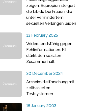
zeigen: Bupropion steigert
die Libido bei Frauen, die
unter vermindertem
sexuellen Verlangen leiden
13 February 2025
Widerstandsfähig gegen
Fehlinformationen: KI
stärkt den sozialen
Zusammenhalt
30 December 2024
Arzneimittelforschung mit
zellbasierten
Testsystemen
15 January 2003