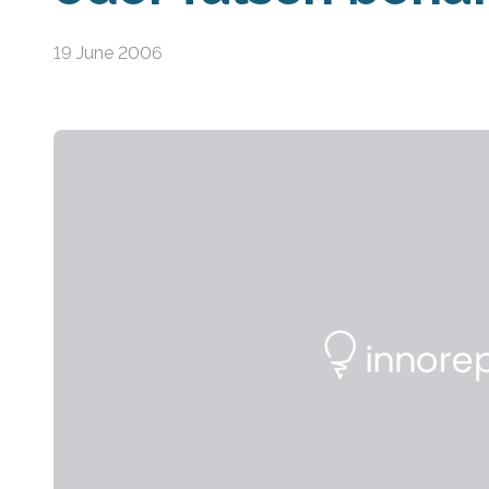
19 June 2006