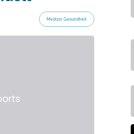
Medizin Gesundheit