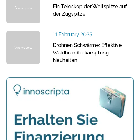
Ein Teleskop der Weltspitze auf
der Zugspitze
11 February 2025
Drohnen Schwärme: Effektive
Waldbrandbekämpfung
Neuheiten