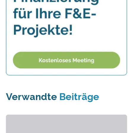
Verwandte
Beiträge