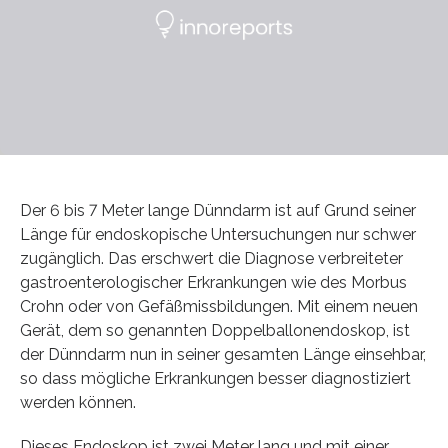
Der 6 bis 7 Meter lange Dünndarm ist auf Grund seiner
Länge für endoskopische Untersuchungen nur schwer
zugänglich. Das erschwert die Diagnose verbreiteter
gastroenterologischer Erkrankungen wie des Morbus
Crohn oder von Gefäßmissbildungen. Mit einem neuen
Gerät, dem so genannten Doppelballonendoskop, ist
der Dünndarm nun in seiner gesamten Länge einsehbar,
so dass mögliche Erkrankungen besser diagnostiziert
werden können.
Dieses Endoskop ist zwei Meter lang und mit einer