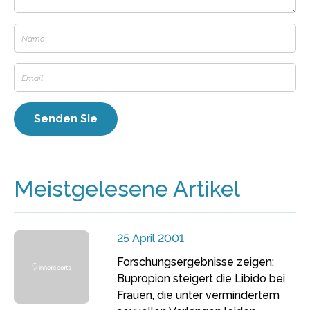
Meistgelesene Artikel
25 April 2001
Forschungsergebnisse zeigen:
Bupropion steigert die Libido bei
Frauen, die unter vermindertem