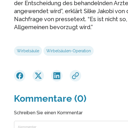
der Entscheidung des behandelnden Arzt
angewendet wird”, erklärt Silke Jakobi vo
Nachfrage von pressetext. “Es ist nicht so
Allgemeinen bevorzugt wird.”
Wirbelsäule
Wirbelsäulen-Operation
Kommentare (0)
Schreiben Sie einen Kommentar