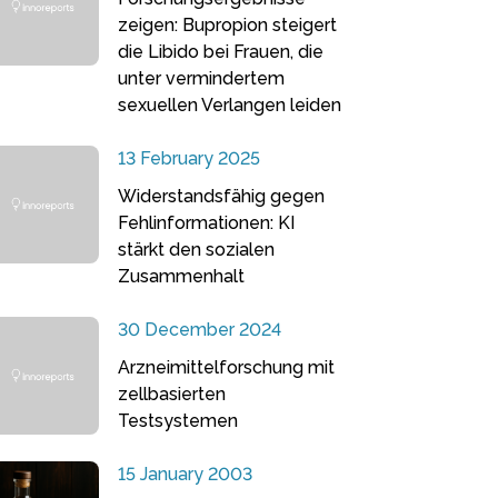
zeigen: Bupropion steigert
die Libido bei Frauen, die
unter vermindertem
sexuellen Verlangen leiden
13 February 2025
Widerstandsfähig gegen
Fehlinformationen: KI
stärkt den sozialen
Zusammenhalt
30 December 2024
Arzneimittelforschung mit
zellbasierten
Testsystemen
15 January 2003