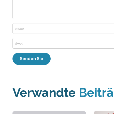
Verwandte
Beitr