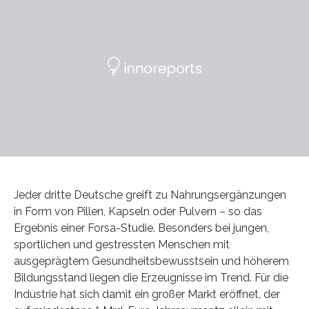
Jeder dritte Deutsche greift zu Nahrungsergänzungen
in Form von Pillen, Kapseln oder Pulvern – so das
Ergebnis einer Forsa-Studie. Besonders bei jungen,
sportlichen und gestressten Menschen mit
ausgeprägtem Gesundheitsbewusstsein und höherem
Bildungsstand liegen die Erzeugnisse im Trend. Für die
Industrie hat sich damit ein großer Markt eröffnet, der