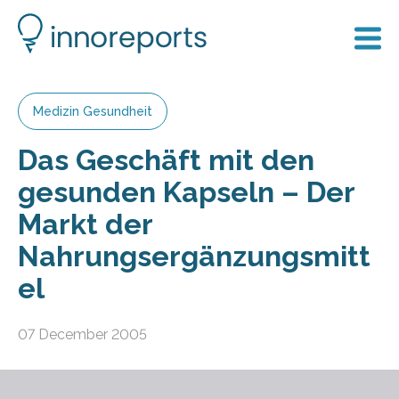
Medizin Gesundheit
Das Geschäft mit den
gesunden Kapseln – Der
Markt der
Nahrungsergänzungsmitt
el
07 December 2005