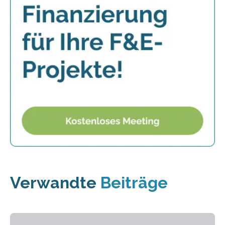
Verwandte
Beiträge