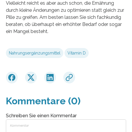
Vielleicht reicht es aber auch schon, die Ernährung
durch kleine Änderungen zu optimieren statt gleich zur
Pille zu greifen. Am besten lassen Sie sich fachkundig
beraten, ob überhaupt ein erhöhter Bedarf oder sogar
ein Mangel besteht.
Nahrungsergänzungsmittel
Vitamin D
Kommentare (0)
Schreiben Sie einen Kommentar