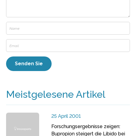
Meistgelesene Artikel
25 April 2001
Forschungsergebnisse zeigen:
Bupropion steigert die Libido bei