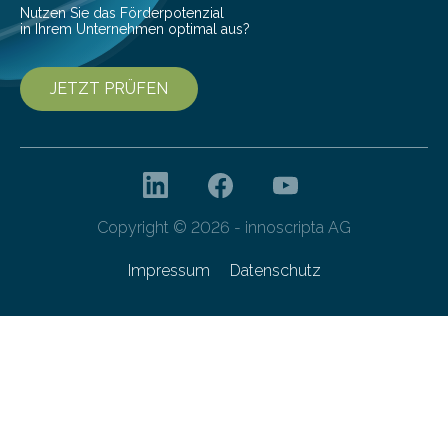
Nutzen Sie das Förderpotenzial
in Ihrem Unternehmen optimal aus?
JETZT PRÜFEN
Copyright © 2026 - innoscripta AG
Impressum
Datenschutz