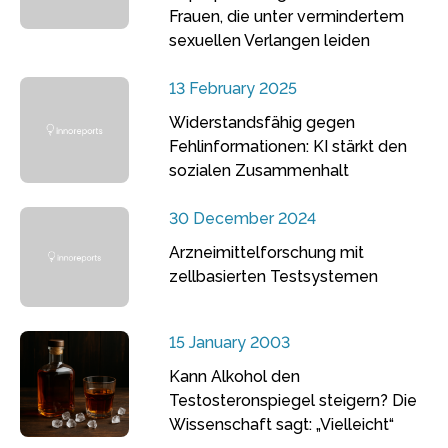
Frauen, die unter vermindertem
sexuellen Verlangen leiden
13 February 2025
Widerstandsfähig gegen
Fehlinformationen: KI stärkt den
sozialen Zusammenhalt
30 December 2024
Arzneimittelforschung mit
zellbasierten Testsystemen
15 January 2003
Kann Alkohol den
Testosteronspiegel steigern? Die
Wissenschaft sagt: „Vielleicht“