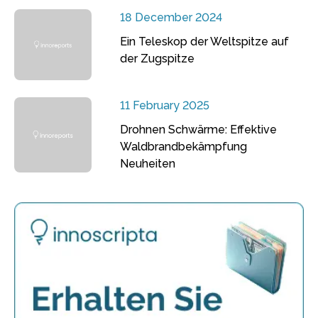
18 December 2024
Ein Teleskop der Weltspitze auf
der Zugspitze
11 February 2025
Drohnen Schwärme: Effektive
Waldbrandbekämpfung
Neuheiten