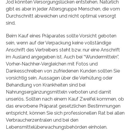
Jod könnten Versorgungslücken entstehen. Natürlich
gibt es aber in jeder Altersgruppe Menschen, die vom
Durchschnitt abweichen und nicht optimal versorgt
sind.
Beim Kauf eines Präparates sollte Vorsicht geboten
sein, wenn auf der Verpackung keine vollständige
Anschrift des Vertreibers steht bzw. nur eine Anschrift
im Ausland angegeben ist. Auch bei “Wundermitteln”,
Vorher-Nachher-Vergleichen mit Fotos und
Dankesschreiben von zufriedenen Kunden sollten Sie
vorsichtig sein. Aussagen über die Verhütung oder
Behandlung von Krankheiten sind bei
Nahrungsergänzungsmitteln verboten und damit
unseriös. Sollten nach einem Kauf Zweifel kommen, ob
das erworbene Präparat gesetzlichen Bestimmungen
entspricht, können Sie sich professionellen Rat bei allen
Verbraucherzentralen und bei den
Lebensmittelüberwachungsbehörden einholen.