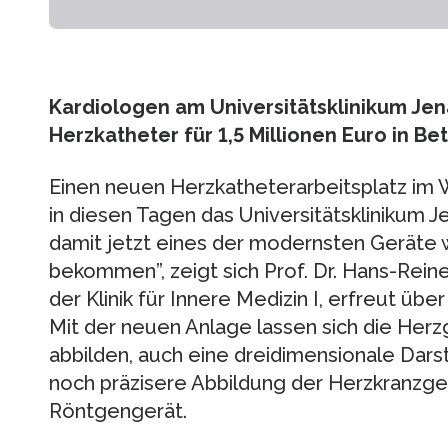
Kardiologen am Universitätsklinikum 
Herzkatheter für 1,5 Millionen Euro in Bet
Einen neuen Herzkatheterarbeitsplatz im W
in diesen Tagen das Universitätsklinikum Je
damit jetzt eines der modernsten Geräte 
bekommen”, zeigt sich Prof. Dr. Hans-Reine
der Klinik für Innere Medizin I, erfreut üb
Mit der neuen Anlage lassen sich die Herz
abbilden, auch eine dreidimensionale Dars
noch präzisere Abbildung der Herzkranzge
Röntgengerät.