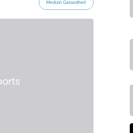
Medizin Gesundheit