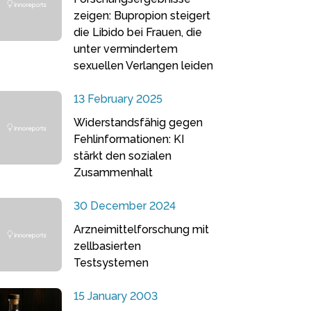
zeigen: Bupropion steigert
die Libido bei Frauen, die
unter vermindertem
sexuellen Verlangen leiden
13 February 2025
Widerstandsfähig gegen
Fehlinformationen: KI
stärkt den sozialen
Zusammenhalt
30 December 2024
Arzneimittelforschung mit
zellbasierten
Testsystemen
15 January 2003