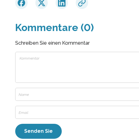
Kommentare (0)
Schreiben Sie einen Kommentar