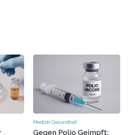
Medizin Gesundheit
r
Gegen Polio Geimpft: