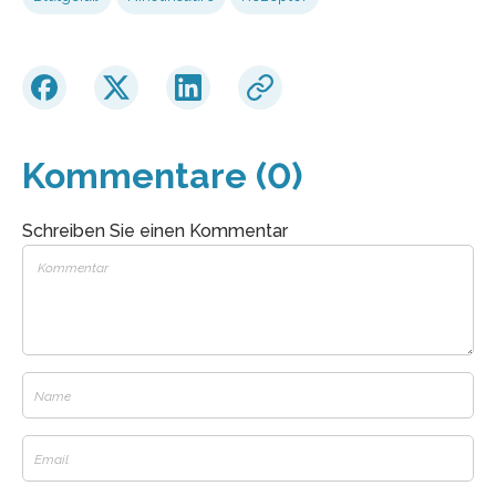
Kommentare (0)
Schreiben Sie einen Kommentar