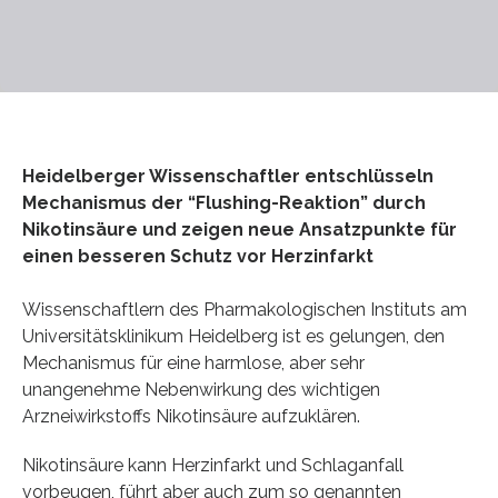
Heidelberger Wissenschaftler entschlüsseln
Mechanismus der “Flushing-Reaktion” durch
Nikotinsäure und zeigen neue Ansatzpunkte für
einen besseren Schutz vor Herzinfarkt
Wissenschaftlern des Pharmakologischen Instituts am
Universitätsklinikum Heidelberg ist es gelungen, den
Mechanismus für eine harmlose, aber sehr
unangenehme Nebenwirkung des wichtigen
Arzneiwirkstoffs Nikotinsäure aufzuklären.
Nikotinsäure kann Herzinfarkt und Schlaganfall
vorbeugen, führt aber auch zum so genannten