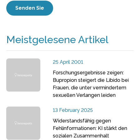
Meistgelesene Artikel
25 April 2001
Forschungsergebnisse zeigen:
Bupropion steigert die Libido bei
Frauen, die unter vermindertem
sexuellen Verlangen leiden
13 February 2025
Widerstandsfähig gegen
Fehlinformationen: KI stärkt den
sozialen Zusammenhalt