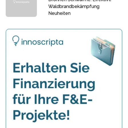
Waldbrandbekämpfung
Neuheiten