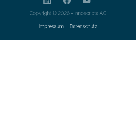
Copyright © 2026 - innoscripta AG
Impressum
Datenschutz