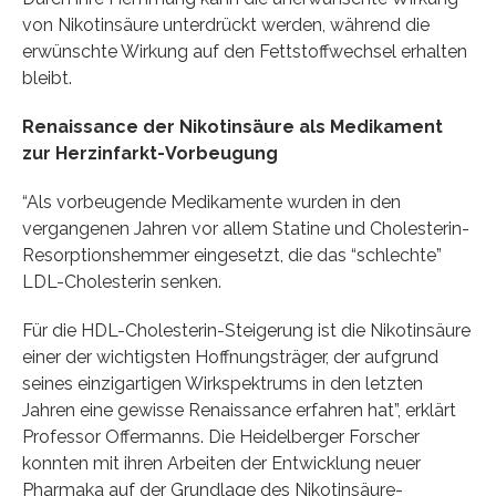
von Nikotinsäure unterdrückt werden, während die
erwünschte Wirkung auf den Fettstoffwechsel erhalten
bleibt.
Renaissance der Nikotinsäure als Medikament
zur Herzinfarkt-Vorbeugung
“Als vorbeugende Medikamente wurden in den
vergangenen Jahren vor allem Statine und Cholesterin-
Resorptionshemmer eingesetzt, die das “schlechte”
LDL-Cholesterin senken.
Für die HDL-Cholesterin-Steigerung ist die Nikotinsäure
einer der wichtigsten Hoffnungsträger, der aufgrund
seines einzigartigen Wirkspektrums in den letzten
Jahren eine gewisse Renaissance erfahren hat”, erklärt
Professor Offermanns. Die Heidelberger Forscher
konnten mit ihren Arbeiten der Entwicklung neuer
Pharmaka auf der Grundlage des Nikotinsäure-