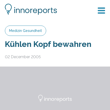
Medizin Gesundheit
Kühlen Kopf bewahren
02 December 2005