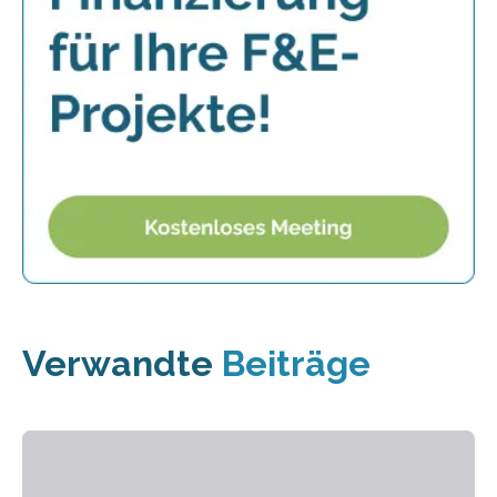
Verwandte
Beiträge