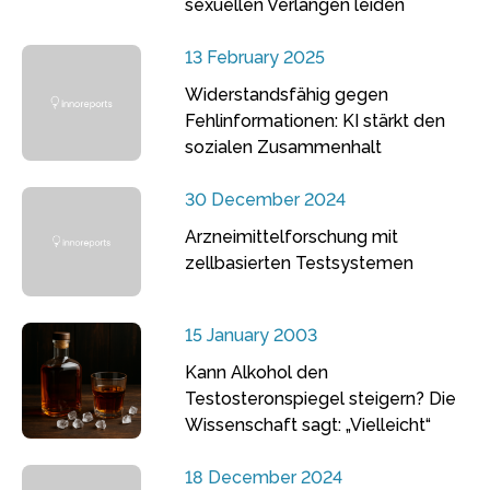
sexuellen Verlangen leiden
13 February 2025
Widerstandsfähig gegen
Fehlinformationen: KI stärkt den
sozialen Zusammenhalt
30 December 2024
Arzneimittelforschung mit
zellbasierten Testsystemen
15 January 2003
Kann Alkohol den
Testosteronspiegel steigern? Die
Wissenschaft sagt: „Vielleicht“
18 December 2024