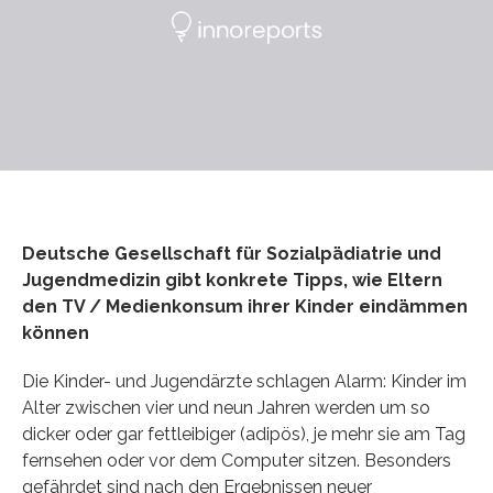
Deutsche Gesellschaft für Sozialpädiatrie und
Jugendmedizin gibt konkrete Tipps, wie Eltern
den TV / Medienkonsum ihrer Kinder eindämmen
können
Die Kinder- und Jugendärzte schlagen Alarm: Kinder im
Alter zwischen vier und neun Jahren werden um so
dicker oder gar fettleibiger (adipös), je mehr sie am Tag
fernsehen oder vor dem Computer sitzen. Besonders
gefährdet sind nach den Ergebnissen neuer