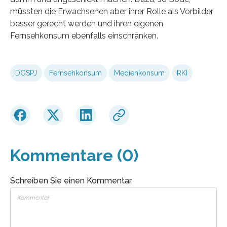
müssten die Erwachsenen aber ihrer Rolle als Vorbilder
besser gerecht werden und ihren eigenen
Fernsehkonsum ebenfalls einschränken.
DGSPJ
Fernsehkonsum
Medienkonsum
RKI
Kommentare (0)
Schreiben Sie einen Kommentar