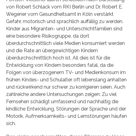
von Robert Schlack vom RKI Berlin und Dr. Robert E.
Wegener vom Gesundheitsamt in Köln verstärkt
Gefahr, motorisch und sprachlich auffällig zu werden.
Kinder aus Migranten- und Unterschichtfamilien sind
eine besondere Risikogruppe, da dort
überdurchschnittlich viele Medien konsumiert werden
und die Rate an übergewichtigen Kindern
überdurchschnittlich hoch ist. All dies ist für die
Entwicklung von Kindern besonders fatal, da die
Folgen von überzogenem TV- und Medienkonsum im
frühen Kindes- und Schulalter oft lebenslang anhalten
und rückwirkend nur schwer zu korrigieren seien. Auch
zahlreiche andere Untersuchungen zeigen: Zu viel
Fernsehen schädigt umfassend und nachhaltig die
kindliche Entwicklung. Störungen der Sprache und der
Motorik, Aufmerksamkeits- und Lernstörungen häufen
sich.