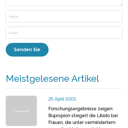
Meistgelesene Artikel
25 April 2001
Forschungsergebnisse zeigen:
Bupropion steigert die Libido bei
Frauen, die unter vermindertem