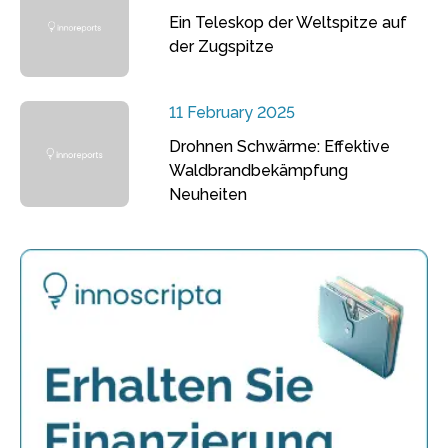
Ein Teleskop der Weltspitze auf
der Zugspitze
11 February 2025
Drohnen Schwärme: Effektive
Waldbrandbekämpfung
Neuheiten