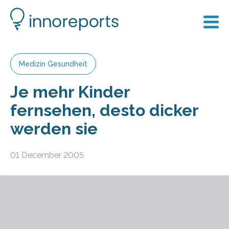
Medizin Gesundheit
Je mehr Kinder
fernsehen, desto dicker
werden sie
01 December 2005