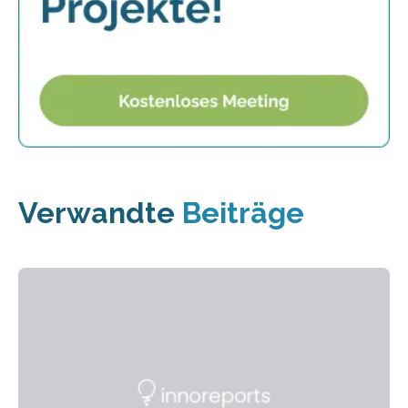
Verwandte
Beiträge