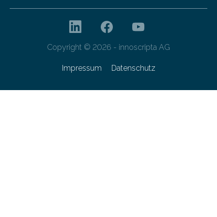
Copyright © 2026 - innoscripta AG
Impressum
Datenschutz