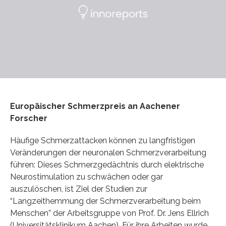
Europäischer Schmerzpreis an Aachener
Forscher
Häufige Schmerzattacken können zu langfristigen
Veränderungen der neuronalen Schmerzverarbeitung
führen: Dieses Schmerzgedächtnis durch elektrische
Neurostimulation zu schwächen oder gar
auszulöschen, ist Ziel der Studien zur
“Langzeithemmung der Schmerzverarbeitung beim
Menschen” der Arbeitsgruppe von Prof. Dr. Jens Ellrich
(Universitätsklinikum Aachen). Für ihre Arbeiten wurde