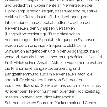
und Gedächtnis. Experimente an Nervenzellen der
Hippokampusregion zeigen, dass wiederholte, starke
elektrische Reize dauerhaft die Übertragung von
Informationen an den Schaltstellen zwischen den
Nervenzellen, den Synapsen, verstärken
(Langzeitpotenzierung). “Diese plastischen
Veränderungen der Signalübertragung an Synapsen
werden durch eine niederfrequente elektrische
Stimulation aufgehoben und in den Ausgangszustand
versetzt, was als Langzeithemmung definiert ist”, erklärt
Prof. Ellrich seinen Ansatz. Aktuelle Experimente weisen
die Phänomene Langzeitpotenzierung und
Langzeithemmung auch in Nervenzellen nach, die
speziell für die Verarbeitung von Schmerzen
verantwortlich sind. “So wie wir uns durch mehrmaliges
Wiederholen Telefonnummern oder den Hochzeitstag
merken, können vermutlich wiederholte
Schmerzattacken Spuren in Rückenmark und Gehirn