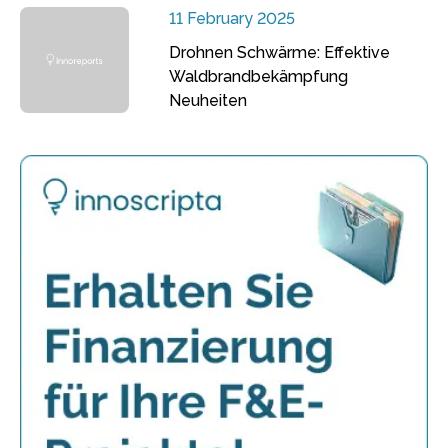
11 February 2025
Drohnen Schwärme: Effektive
Waldbrandbekämpfung
Neuheiten