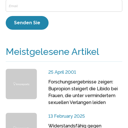
Meistgelesene Artikel
25 April 2001
Forschungsergebnisse zeigen:
Bupropion steigert die Libido bei
Frauen, die unter vermindertem
sexuellen Verlangen leiden
13 February 2025
Widerstandsfähig gegen