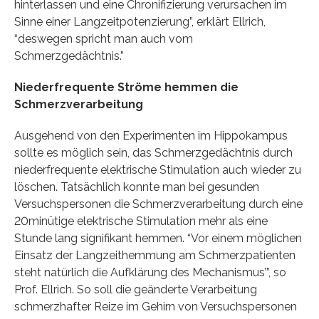
hinterlassen und eine Chronifizierung verursachen im
Sinne einer Langzeitpotenzierung”, erklärt Ellrich,
“deswegen spricht man auch vom
Schmerzgedächtnis.”
Niederfrequente Ströme hemmen die
Schmerzverarbeitung
Ausgehend von den Experimenten im Hippokampus
sollte es möglich sein, das Schmerzgedächtnis durch
niederfrequente elektrische Stimulation auch wieder zu
löschen. Tatsächlich konnte man bei gesunden
Versuchspersonen die Schmerzverarbeitung durch eine
20minütige elektrische Stimulation mehr als eine
Stunde lang signifikant hemmen. “Vor einem möglichen
Einsatz der Langzeithemmung am Schmerzpatienten
steht natürlich die Aufklärung des Mechanismus’”, so
Prof. Ellrich. So soll die geänderte Verarbeitung
schmerzhafter Reize im Gehirn von Versuchspersonen