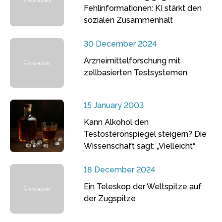
Fehlinformationen: KI stärkt den
sozialen Zusammenhalt
30 December 2024
Arzneimittelforschung mit
zellbasierten Testsystemen
15 January 2003
Kann Alkohol den
Testosteronspiegel steigern? Die
Wissenschaft sagt: „Vielleicht“
18 December 2024
Ein Teleskop der Weltspitze auf
der Zugspitze