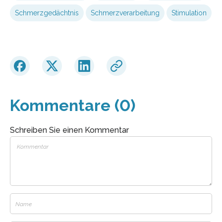
Schmerzgedächtnis
Schmerzverarbeitung
Stimulation
Kommentare (0)
Schreiben Sie einen Kommentar