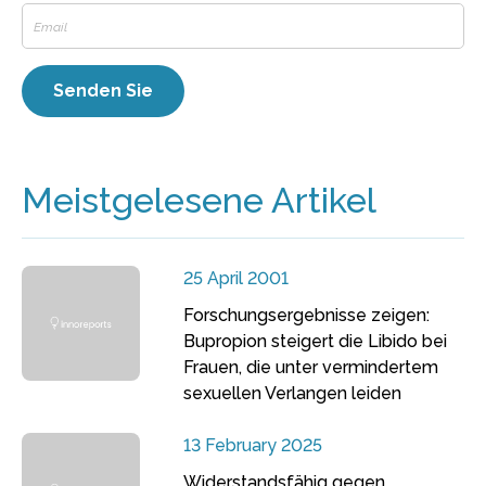
Meistgelesene Artikel
25 April 2001
Forschungsergebnisse zeigen:
Bupropion steigert die Libido bei
Frauen, die unter vermindertem
sexuellen Verlangen leiden
13 February 2025
Widerstandsfähig gegen