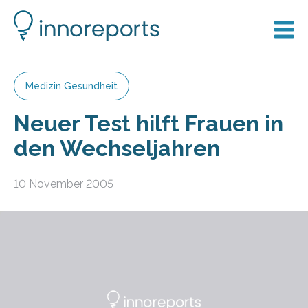
Medizin Gesundheit
Neuer Test hilft Frauen in
den Wechseljahren
10 November 2005