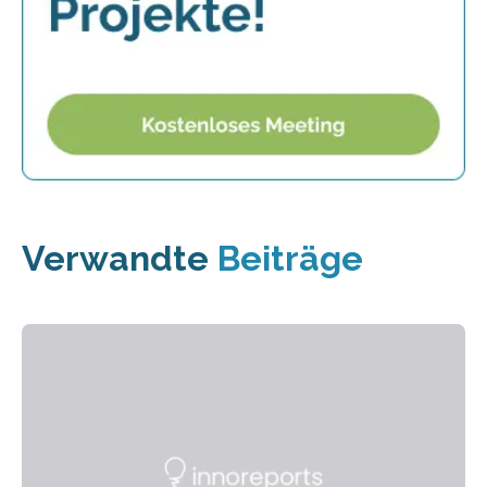
Verwandte
Beiträge