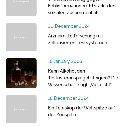
Fehlinformationen: KI stärkt den
sozialen Zusammenhalt
30 December 2024
Arzneimittelforschung mit
zellbasierten Testsystemen
15 January 2003
Kann Alkohol den
Testosteronspiegel steigern? Die
Wissenschaft sagt: „Vielleicht“
18 December 2024
Ein Teleskop der Weltspitze auf
der Zugspitze