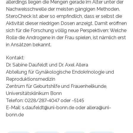
allerdings liegen die Mengen gerade im Alter unter der
Nachweisschwelle der meisten gängigen Methoden.
SteroCheck ist aber so empfindlich, dass er selbst die
Aktivität dieser niedrigen Dosen anzeigt. Damit eröffnen
sich für die Forschung völlig neue Perspektiven: Welche
Rolle die Androgene in der Frau spielen, ist nämlich erst
in Ansätzen bekannt.
Kontakt:
Dr. Sabine Daufeldt und Dr. Axel Allera
Abteilung für Gynäkologische Endokrinologie und
Reproduktionsmedizin
Zentrum für Geburtshilfe und Frauenheilkunde,
Universitätsklinikum Bonn
Telefon: 0228/287-4047 oder -5145
E-Mail: s.daufeldt@uni-bonn.de oder allera@uni-
bonn.de