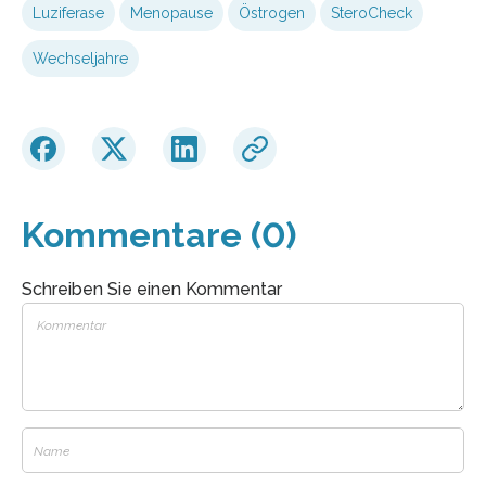
Luziferase
Menopause
Östrogen
SteroCheck
Wechseljahre
Kommentare (0)
Schreiben Sie einen Kommentar