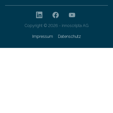
Copyright © 2026 - innoscripta AG
Impressum
Datenschutz