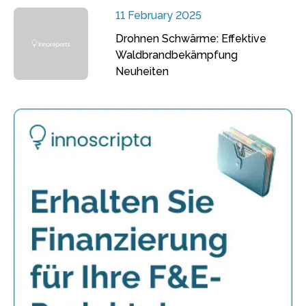
11 February 2025
Drohnen Schwärme: Effektive
Waldbrandbekämpfung
Neuheiten