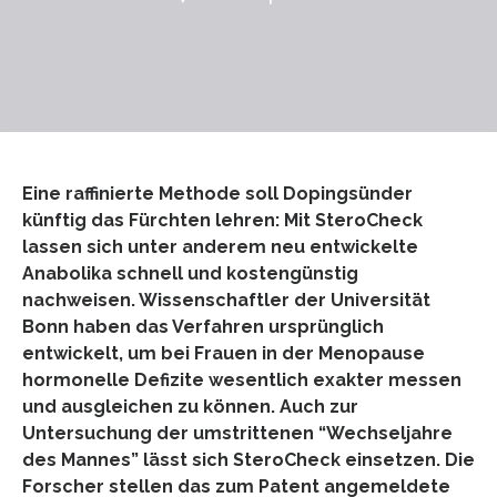
Eine raffinierte Methode soll Dopingsünder
künftig das Fürchten lehren: Mit SteroCheck
lassen sich unter anderem neu entwickelte
Anabolika schnell und kostengünstig
nachweisen. Wissenschaftler der Universität
Bonn haben das Verfahren ursprünglich
entwickelt, um bei Frauen in der Menopause
hormonelle Defizite wesentlich exakter messen
und ausgleichen zu können. Auch zur
Untersuchung der umstrittenen “Wechseljahre
des Mannes” lässt sich SteroCheck einsetzen. Die
Forscher stellen das zum Patent angemeldete