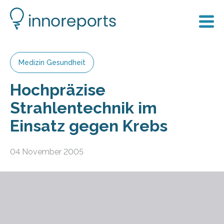
Medizin Gesundheit
Hochpräzise
Strahlentechnik im
Einsatz gegen Krebs
04 November 2005