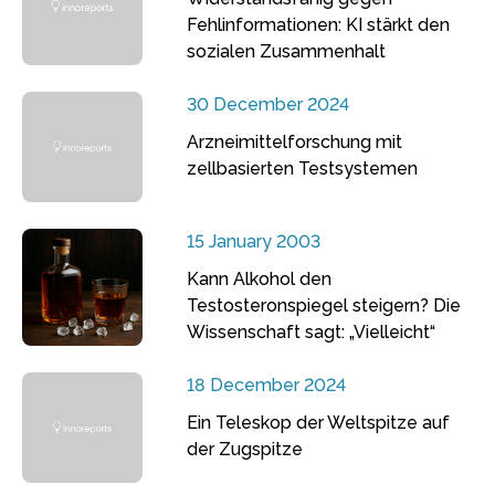
Fehlinformationen: KI stärkt den
sozialen Zusammenhalt
30 December 2024
Arzneimittelforschung mit
zellbasierten Testsystemen
15 January 2003
Kann Alkohol den
Testosteronspiegel steigern? Die
Wissenschaft sagt: „Vielleicht“
18 December 2024
Ein Teleskop der Weltspitze auf
der Zugspitze