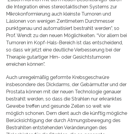
die Integration eines stereotaktischen Systems zur
Mikrokonformierung auch kleinste Tumoren und
Läsionen von wenigen Zentimetern Durchmesser
punktgenau und automatisiert bestrahlt werden”, so
Prof. Wendt zu den neuen Möglichkeiten. “Vor allem bei
Tumoren im Kopf-Hals-Bereich ist das entscheidend,
so dass wir jetzt eine deutliche Verbesserung bei der
Therapie gutartiger Hirn- oder Gesichtstumoren
erreichen können”.
Auch unregelmäßig geformte Krebsgeschwüre
insbesondere des Dickdarms, der Gebärmutter und der
Prostata können mit der neuen Technologie genauer
bestrahlt werden, so dass die Strahlen nur erkranktes
Gewebe treffen und gesunde Zellen so weit wie
möglich schonen. Dem dient auch die künftig mögliche
Berücksichtigung der durch Atmungsbewegung des
Bestrahlten entstehenden Veränderungen des