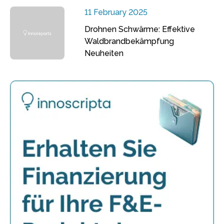
11 February 2025
Drohnen Schwärme: Effektive
Waldbrandbekämpfung
Neuheiten