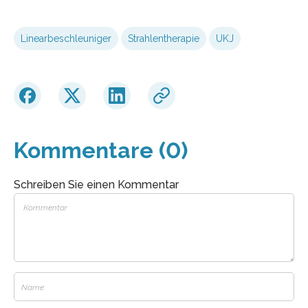
Linearbeschleuniger
Strahlentherapie
UKJ
Kommentare (0)
Schreiben Sie einen Kommentar