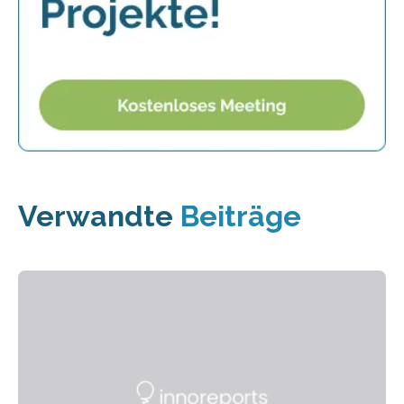
Verwandte
Beiträge