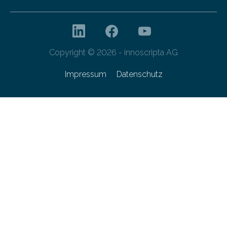
Copyright © 2026 - innoscripta AG
Impressum
Datenschutz