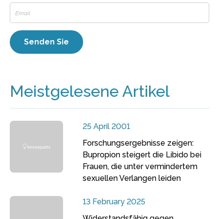
Meistgelesene Artikel
25 April 2001
Forschungsergebnisse zeigen:
Bupropion steigert die Libido bei
Frauen, die unter vermindertem
sexuellen Verlangen leiden
13 February 2025
Widerstandsfähig gegen