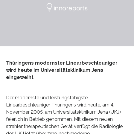
Thüringens modernster Linearbeschleuniger
wird heute im Universitätsklinikum Jena
eingeweiht
Der modernste und leistungsfähigste
Linearbeschleuniger Thüringens wird heute, am 4.
November 2005, am Universitätsklinikum Jena (UKJ)
feierlich in Betrieb genommen. Mit diesem neuen
strahlentherapeutischen Gerät verfügt die Radiologie
des UKJ jetzt über zwei hochmoderne