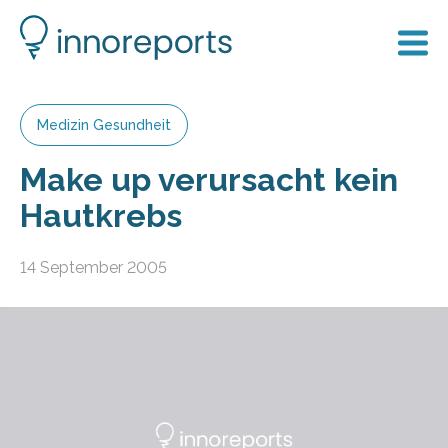
Medizin Gesundheit
Make up verursacht kein
Hautkrebs
14 September 2005