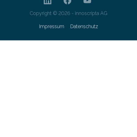
Copyright © 2026 - innoscripta AG
Impressum
Datenschutz