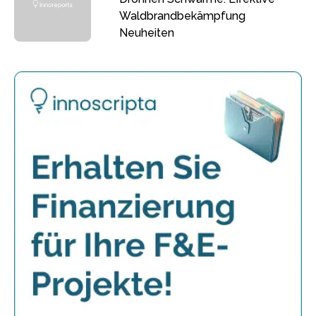
Waldbrandbekämpfung
Neuheiten