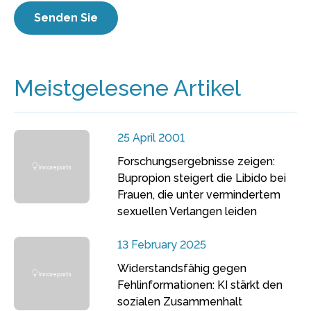
Meistgelesene Artikel
25 April 2001
Forschungsergebnisse zeigen:
Bupropion steigert die Libido bei
Frauen, die unter vermindertem
sexuellen Verlangen leiden
13 February 2025
Widerstandsfähig gegen
Fehlinformationen: KI stärkt den
sozialen Zusammenhalt