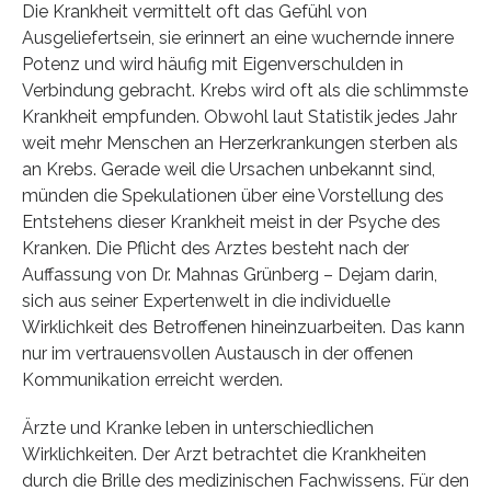
Die Krankheit vermittelt oft das Gefühl von
Ausgeliefertsein, sie erinnert an eine wuchernde innere
Potenz und wird häufig mit Eigenverschulden in
Verbindung gebracht. Krebs wird oft als die schlimmste
Krankheit empfunden. Obwohl laut Statistik jedes Jahr
weit mehr Menschen an Herzerkrankungen sterben als
an Krebs. Gerade weil die Ursachen unbekannt sind,
münden die Spekulationen über eine Vorstellung des
Entstehens dieser Krankheit meist in der Psyche des
Kranken. Die Pflicht des Arztes besteht nach der
Auffassung von Dr. Mahnas Grünberg – Dejam darin,
sich aus seiner Expertenwelt in die individuelle
Wirklichkeit des Betroffenen hineinzuarbeiten. Das kann
nur im vertrauensvollen Austausch in der offenen
Kommunikation erreicht werden.
Ärzte und Kranke leben in unterschiedlichen
Wirklichkeiten. Der Arzt betrachtet die Krankheiten
durch die Brille des medizinischen Fachwissens. Für den