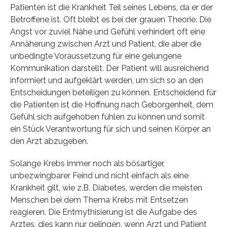
Patienten ist die Krankheit Teil seines Lebens, da er der
Betroffene ist. Oft bleibt es bei der grauen Theorie. Die
Angst vor zuviel Nähe und Gefühl verhindert oft eine
Annäherung zwischen Arzt und Patient, die aber die
unbedingte Voraussetzung für eine gelungene
Kommunikation darstellt. Der Patient will ausreichend
informiert und aufgeklärt werden, um sich so an den
Entscheidungen beteiligen zu können. Entscheidend für
die Patienten ist die Hoffnung nach Geborgenheit, dem
Gefühl sich aufgehoben fühlen zu können und somit
ein Stück Verantwortung für sich und seinen Körper an
den Arzt abzugeben.
Solange Krebs immer noch als bösartiger,
unbezwingbarer Feind und nicht einfach als eine
Krankheit gilt, wie z.B. Diabetes, werden die meisten
Menschen bei dem Thema Krebs mit Entsetzen
reagieren. Die Entmythisierung ist die Aufgabe des
Arztes, dies kann nur gelingen, wenn Arzt und Patient