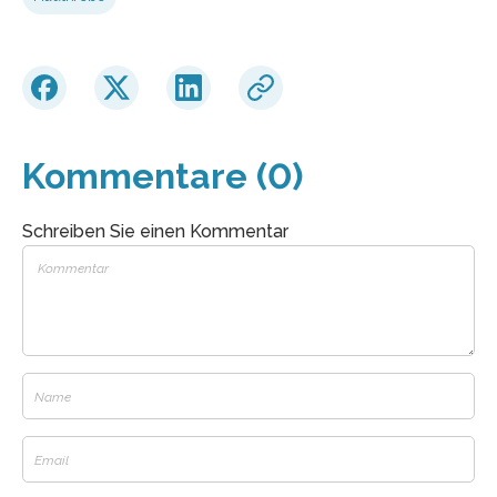
Kommentare (0)
Schreiben Sie einen Kommentar