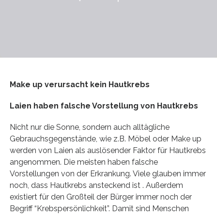
Make up verursacht kein Hautkrebs
Laien haben falsche Vorstellung von Hautkrebs
Nicht nur die Sonne, sondern auch alltägliche
Gebrauchsgegenstände, wie z.B. Möbel oder Make up
werden von Laien als auslösender Faktor für Hautkrebs
angenommen. Die meisten haben falsche
Vorstellungen von der Erkrankung. Viele glauben immer
noch, dass Hautkrebs ansteckend ist . Außerdem
existiert für den Großteil der Bürger immer noch der
Begriff “Krebspersönlichkeit”. Damit sind Menschen