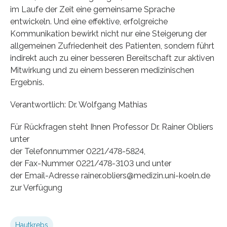
im Laufe der Zeit eine gemeinsame Sprache
entwickeln. Und eine effektive, erfolgreiche
Kommunikation bewirkt nicht nur eine Steigerung der
allgemeinen Zufriedenheit des Patienten, sondern führt
indirekt auch zu einer besseren Bereitschaft zur aktiven
Mitwirkung und zu einem besseren medizinischen
Ergebnis.
Verantwortlich: Dr. Wolfgang Mathias
Für Rückfragen steht Ihnen Professor Dr. Rainer Obliers
unter
der Telefonnummer 0221/478-5824,
der Fax-Nummer 0221/478-3103 und unter
der Email-Adresse rainer.obliers@medizin.uni-koeln.de
zur Verfügung
Hautkrebs