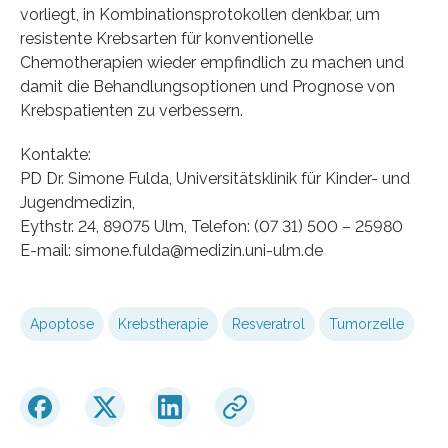
vorliegt, in Kombinationsprotokollen denkbar, um
resistente Krebsarten für konventionelle
Chemotherapien wieder empfindlich zu machen und
damit die Behandlungsoptionen und Prognose von
Krebspatienten zu verbessern.
Kontakte:
PD Dr. Simone Fulda, Universitätsklinik für Kinder- und
Jugendmedizin,
Eythstr. 24, 89075 Ulm, Telefon: (07 31) 500 – 25980
E-mail: simone.fulda@medizin.uni-ulm.de
Apoptose
Krebstherapie
Resveratrol
Tumorzelle