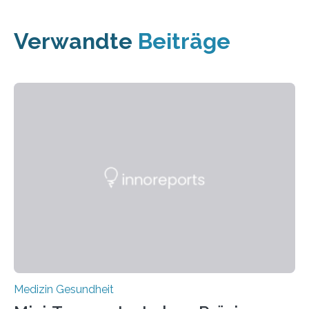
Verwandte
Beiträge
Medizin Gesundheit