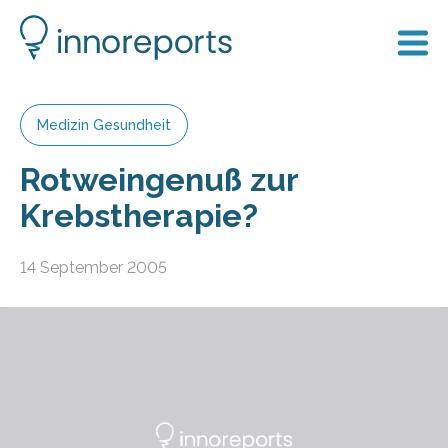
Medizin Gesundheit
Rotweingenuß zur
Krebstherapie?
14 September 2005