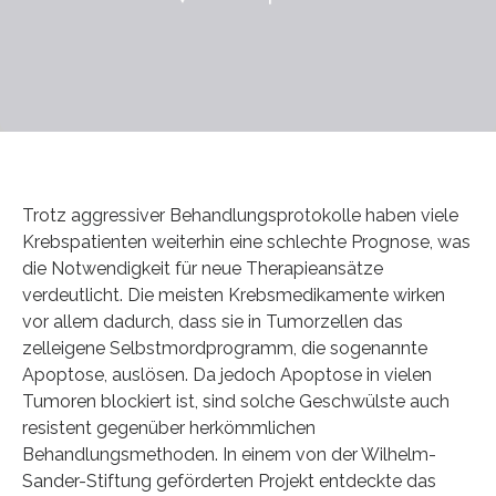
Trotz aggressiver Behandlungsprotokolle haben viele
Krebspatienten weiterhin eine schlechte Prognose, was
die Notwendigkeit für neue Therapieansätze
verdeutlicht. Die meisten Krebsmedikamente wirken
vor allem dadurch, dass sie in Tumorzellen das
zelleigene Selbstmordprogramm, die sogenannte
Apoptose, auslösen. Da jedoch Apoptose in vielen
Tumoren blockiert ist, sind solche Geschwülste auch
resistent gegenüber herkömmlichen
Behandlungsmethoden. In einem von der Wilhelm-
Sander-Stiftung geförderten Projekt entdeckte das