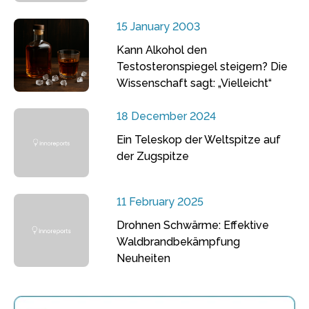
15 January 2003
Kann Alkohol den
Testosteronspiegel steigern? Die
Wissenschaft sagt: „Vielleicht“
18 December 2024
Ein Teleskop der Weltspitze auf
der Zugspitze
11 February 2025
Drohnen Schwärme: Effektive
Waldbrandbekämpfung
Neuheiten