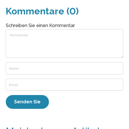
Kommentare (0)
Schreiben Sie einen Kommentar