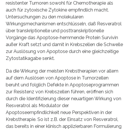
resistenter Tumoren sowohl für Chemotherapie als
auch für zytoxische Zytokine empfindlich macht.
Untersuchungen zu den molekularen
Wirkungsmechanismen entschlüsseln, daß Resveratrol
über transkriptionelle und posttranskriptionelle
Vorgänge das Apoptose-hemmende Protein Survivin
außer Kraft setzt und damit in Krebszellen die Schwelle
zur Auslösung von Apoptose durch eine gleichzeitige
Zytostatikagabe senkt.
Da die Wirkung der meisten Krebstherapien vor allem
auf dem Auslösen von Apoptose in Tumorzellen
beruht und folglich Defekte in Apoptoseprogrammen
zur Resistenz von Krebszellen führen, eröffnen sich
durch die Identifizierung dieser neuartigen Wirkung von
Resveratrol als Modulator der
Apoptoseempfindlichkeit neue Perspektiven in der
Krebstherapie. So ist z.B. der Einsatz von Resveratrol,
das bereits in einer klinisch applizierbaren Formulierung