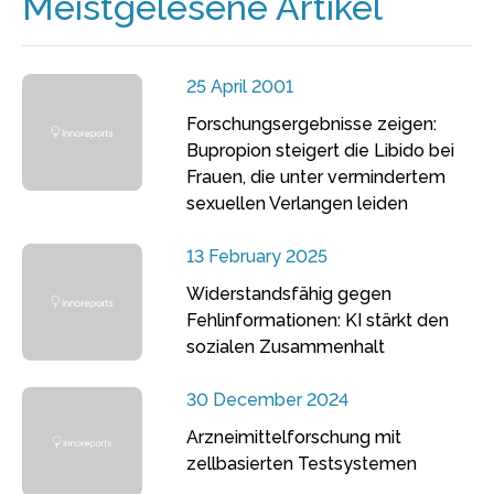
Meistgelesene Artikel
25 April 2001
Forschungsergebnisse zeigen:
Bupropion steigert die Libido bei
Frauen, die unter vermindertem
sexuellen Verlangen leiden
13 February 2025
Widerstandsfähig gegen
Fehlinformationen: KI stärkt den
sozialen Zusammenhalt
30 December 2024
Arzneimittelforschung mit
zellbasierten Testsystemen