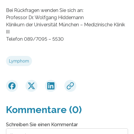
Bei Rückfragen wenden Sie sich an:
Professor Dr. Wolfgang Hiddemann
Klinikum der Universität München – Medizinische Klinik
III
Telefon 089/7095 – 5530
Lymphom
Kommentare (0)
Schreiben Sie einen Kommentar