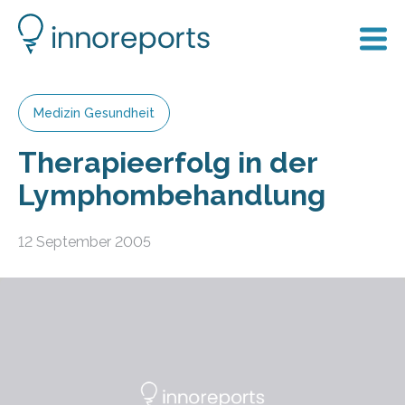
Medizin Gesundheit
Therapieerfolg in der
Lymphombehandlung
12 September 2005