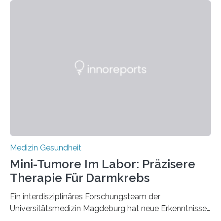
Medizin Gesundheit
Mini-Tumore Im Labor: Präzisere
Therapie Für Darmkrebs
Ein interdisziplinäres Forschungsteam der
Universitätsmedizin Magdeburg hat neue Erkenntnisse
gewonnen, wie Darmkrebs künftig individueller