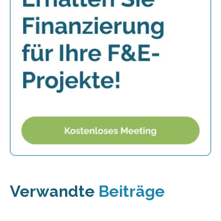
Verwandte
Beiträge