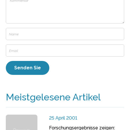
Meistgelesene Artikel
25 April 2001
Forschungsergebnisse zeigen: