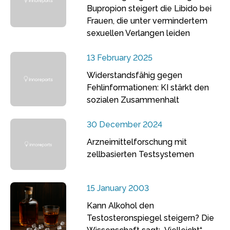
Bupropion steigert die Libido bei
Frauen, die unter vermindertem
sexuellen Verlangen leiden
13 February 2025
Widerstandsfähig gegen
Fehlinformationen: KI stärkt den
sozialen Zusammenhalt
30 December 2024
Arzneimittelforschung mit
zellbasierten Testsystemen
15 January 2003
Kann Alkohol den
Testosteronspiegel steigern? Die