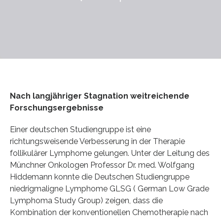
Nach langjähriger Stagnation weitreichende
Forschungsergebnisse
Einer deutschen Studiengruppe ist eine
richtungsweisende Verbesserung in der Therapie
follikulärer Lymphome gelungen. Unter der Leitung des
Münchner Onkologen Professor Dr. med. Wolfgang
Hiddemann konnte die Deutschen Studiengruppe
niedrigmaligne Lymphome GLSG ( German Low Grade
Lymphoma Study Group) zeigen, dass die
Kombination der konventionellen Chemotherapie nach