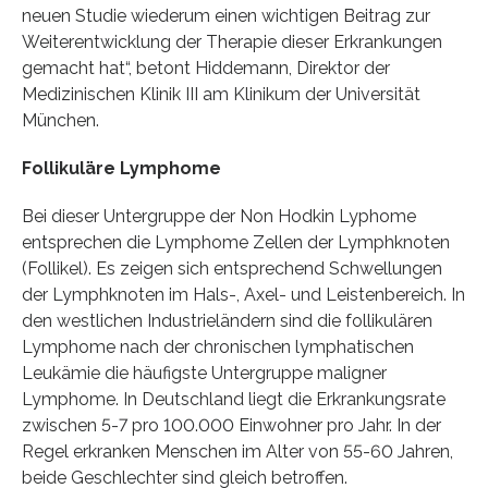
neuen Studie wiederum einen wichtigen Beitrag zur
Weiterentwicklung der Therapie dieser Erkrankungen
gemacht hat“, betont Hiddemann, Direktor der
Medizinischen Klinik III am Klinikum der Universität
München.
Follikuläre Lymphome
Bei dieser Untergruppe der Non Hodkin Lyphome
entsprechen die Lymphome Zellen der Lymphknoten
(Follikel). Es zeigen sich entsprechend Schwellungen
der Lymphknoten im Hals-, Axel- und Leistenbereich. In
den westlichen Industrieländern sind die follikulären
Lymphome nach der chronischen lymphatischen
Leukämie die häufigste Untergruppe maligner
Lymphome. In Deutschland liegt die Erkrankungsrate
zwischen 5-7 pro 100.000 Einwohner pro Jahr. In der
Regel erkranken Menschen im Alter von 55-60 Jahren,
beide Geschlechter sind gleich betroffen.