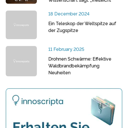
Wissenschaft sagt: „Vielleicht“
18 December 2024
Ein Teleskop der Weltspitze auf
der Zugspitze
11 February 2025
Drohnen Schwärme: Effektive
Waldbrandbekämpfung
Neuheiten