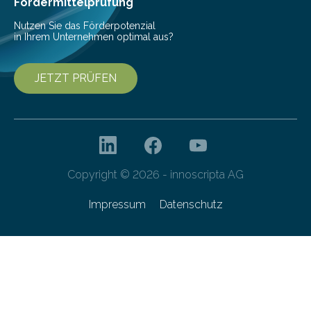
Fördermittelprüfung
Nutzen Sie das Förderpotenzial
in Ihrem Unternehmen optimal aus?
JETZT PRÜFEN
Copyright © 2026 - innoscripta AG
Impressum
Datenschutz