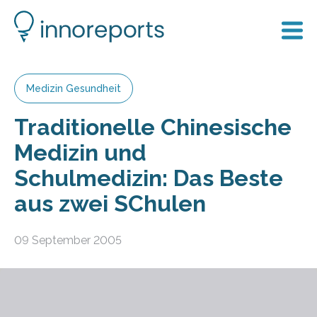
Medizin Gesundheit
Traditionelle Chinesische
Medizin und
Schulmedizin: Das Beste
aus zwei SChulen
09 September 2005