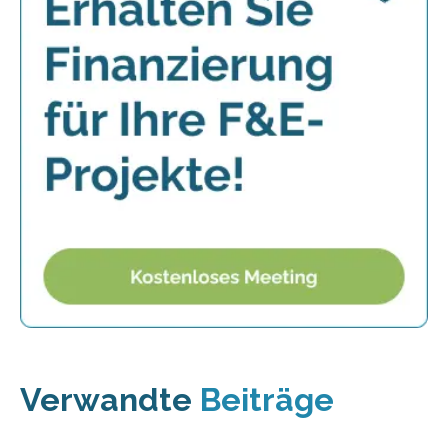
Verwandte
Beiträge