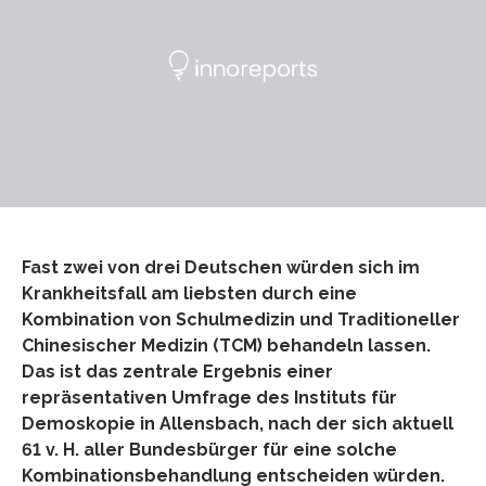
Fast zwei von drei Deutschen würden sich im
Krankheitsfall am liebsten durch eine
Kombination von Schulmedizin und Traditioneller
Chinesischer Medizin (TCM) behandeln lassen.
Das ist das zentrale Ergebnis einer
repräsentativen Umfrage des Instituts für
Demoskopie in Allensbach, nach der sich aktuell
61 v. H. aller Bundesbürger für eine solche
Kombinationsbehandlung entscheiden würden.