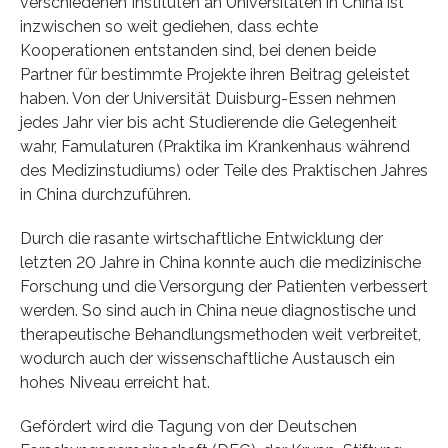
verschiedenen Instituten an Universitäten in China ist
inzwischen so weit gediehen, dass echte
Kooperationen entstanden sind, bei denen beide
Partner für bestimmte Projekte ihren Beitrag geleistet
haben. Von der Universität Duisburg-Essen nehmen
jedes Jahr vier bis acht Studierende die Gelegenheit
wahr, Famulaturen (Praktika im Krankenhaus während
des Medizinstudiums) oder Teile des Praktischen Jahres
in China durchzuführen.
Durch die rasante wirtschaftliche Entwicklung der
letzten 20 Jahre in China konnte auch die medizinische
Forschung und die Versorgung der Patienten verbessert
werden. So sind auch in China neue diagnostische und
therapeutische Behandlungsmethoden weit verbreitet,
wodurch auch der wissenschaftliche Austausch ein
hohes Niveau erreicht hat.
Gefördert wird die Tagung von der Deutschen