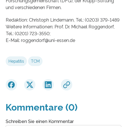
Forschungsgemeinschaft (DFG), der Krupp-Stiftung
und verschiedenen Firmen.
Redaktion: Christoph Lindemann, Tel.: (0203) 379-1489
Weitere Informationen: Prof. Dr. Michael Roggendorf,
Tel.: (0201) 723-3550;
E-Mail: roggendorf@uni-essen.de
Hepatitis
TCM
Kommentare (0)
Schreiben Sie einen Kommentar