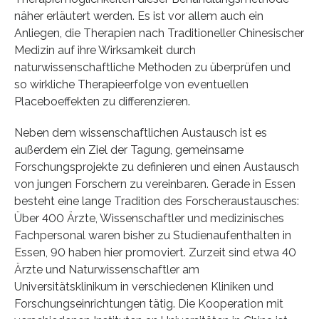
näher erläutert werden. Es ist vor allem auch ein
Anliegen, die Therapien nach Traditioneller Chinesischer
Medizin auf ihre Wirksamkeit durch
naturwissenschaftliche Methoden zu überprüfen und
so wirkliche Therapieerfolge von eventuellen
Placeboeffekten zu differenzieren.
Neben dem wissenschaftlichen Austausch ist es
außerdem ein Ziel der Tagung, gemeinsame
Forschungsprojekte zu definieren und einen Austausch
von jungen Forschern zu vereinbaren. Gerade in Essen
besteht eine lange Tradition des Forscheraustausches:
Über 400 Ärzte, Wissenschaftler und medizinisches
Fachpersonal waren bisher zu Studienaufenthalten in
Essen, 90 haben hier promoviert. Zurzeit sind etwa 40
Ärzte und Naturwissenschaftler am
Universitätsklinikum in verschiedenen Kliniken und
Forschungseinrichtungen tätig. Die Kooperation mit