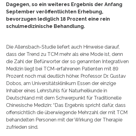
Dagegen, so ein weiteres Ergebnis der Anfang
September veröffentlichten Erhebung,
bevorzugen lediglich 18 Prozent eine rein
schulmedizinische Behandlung.
Die Allensbach-Studie liefert auch Hinweise darauf,
dass der Trend zu TCM mehr als eine Mode ist, denn
die Zahl der Befürworter der so genannten Integrativen
Medizin liegt bei TCM-erfahrenen Patienten mit 89
Prozent noch mal deutlich höher. Professor Dr. Gustav
Dobos, am Universitätsklinikum Essen der einzige
Inhaber eines Lehrstuhls für Naturheilkunde in
Deutschland mit dem Schwerpunkt für Traditionelle
Chinesische Medizin: “Das Ergebnis spricht dafür, dass
offensichtlich die überwiegende Mehrzahl der mit TCM
behandelten Personen mit der Wirkung der Therapie
zufrieden sind.