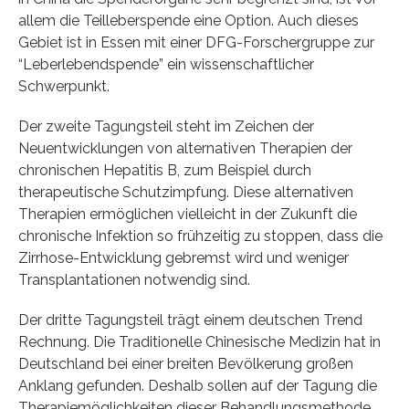
allem die Teilleberspende eine Option. Auch dieses
Gebiet ist in Essen mit einer DFG-Forschergruppe zur
“Leberlebendspende” ein wissenschaftlicher
Schwerpunkt.
Der zweite Tagungsteil steht im Zeichen der
Neuentwicklungen von alternativen Therapien der
chronischen Hepatitis B, zum Beispiel durch
therapeutische Schutzimpfung. Diese alternativen
Therapien ermöglichen vielleicht in der Zukunft die
chronische Infektion so frühzeitig zu stoppen, dass die
Zirrhose-Entwicklung gebremst wird und weniger
Transplantationen notwendig sind.
Der dritte Tagungsteil trägt einem deutschen Trend
Rechnung. Die Traditionelle Chinesische Medizin hat in
Deutschland bei einer breiten Bevölkerung großen
Anklang gefunden. Deshalb sollen auf der Tagung die
Therapiemöglichkeiten dieser Behandlungsmethode