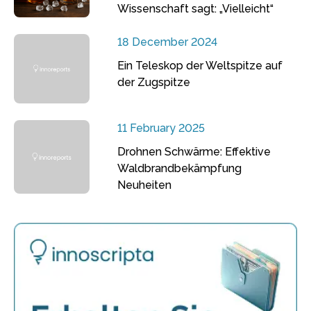
Wissenschaft sagt: „Vielleicht“
18 December 2024
Ein Teleskop der Weltspitze auf
der Zugspitze
11 February 2025
Drohnen Schwärme: Effektive
Waldbrandbekämpfung
Neuheiten