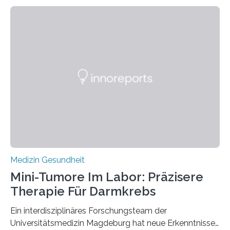
Medizin Gesundheit
Mini-Tumore Im Labor: Präzisere
Therapie Für Darmkrebs
Ein interdisziplinäres Forschungsteam der
Universitätsmedizin Magdeburg hat neue Erkenntnisse