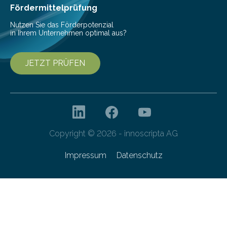
Fördermittelprüfung
Nutzen Sie das Förderpotenzial
in Ihrem Unternehmen optimal aus?
JETZT PRÜFEN
Copyright © 2026 - innoscripta AG
Impressum
Datenschutz