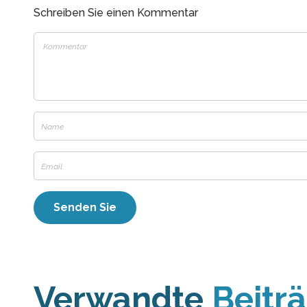
Schreiben Sie einen Kommentar
Verwandte
Beitr