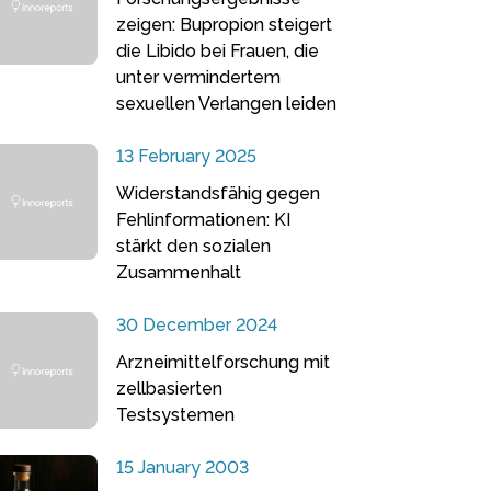
zeigen: Bupropion steigert
die Libido bei Frauen, die
unter vermindertem
sexuellen Verlangen leiden
13 February 2025
Widerstandsfähig gegen
Fehlinformationen: KI
stärkt den sozialen
Zusammenhalt
30 December 2024
Arzneimittelforschung mit
zellbasierten
Testsystemen
15 January 2003