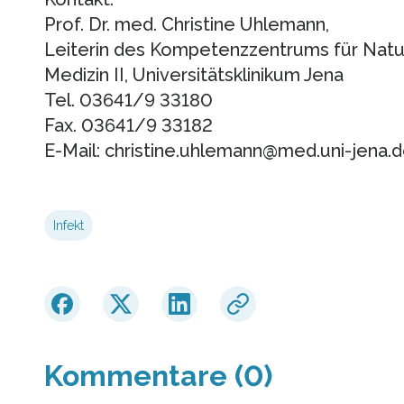
Prof. Dr. med. Christine Uhlemann,
Leiterin des Kompetenzzentrums für Naturh
Medizin II, Universitätsklinikum Jena
Tel. 03641/9 33180
Fax. 03641/9 33182
E-Mail: christine.uhlemann@med.uni-jena.
Infekt
Kommentare (0)