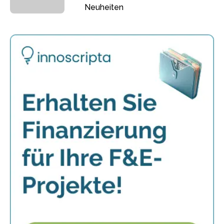
Neuheiten