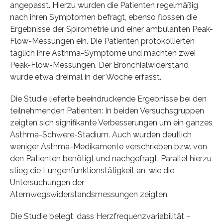
angepasst. Hierzu wurden die Patienten regelmäßig
nach ihren Symptomen befragt, ebenso flossen die
Ergebnisse der Spirometrie und einer ambulanten Peak-
Flow-Messungen ein. Die Patienten protokollierten
täglich ihre Asthma-Symptome und machten zwei
Peak-Flow-Messungen. Der Bronchialwiderstand
wurde etwa dreimal in der Woche erfasst.
Die Studie lieferte beeindruckende Ergebnisse bei den
teilnehmenden Patienten: In beiden Versuchsgruppen
zeigten sich signifikante Verbesserungen um ein ganzes
Asthma-Schwere-Stadium. Auch wurden deutlich
weniger Asthma-Medikamente verschrieben bzw. von
den Patienten benötigt und nachgefragt. Parallel hierzu
stieg die Lungenfunktionstätigkeit an, wie die
Untersuchungen der
Atemwegswiderstandsmessungen zeigten.
Die Studie belegt, dass Herzfrequenzvariabilität –