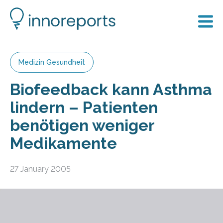
Medizin Gesundheit
Biofeedback kann Asthma
lindern – Patienten
benötigen weniger
Medikamente
27 January 2005