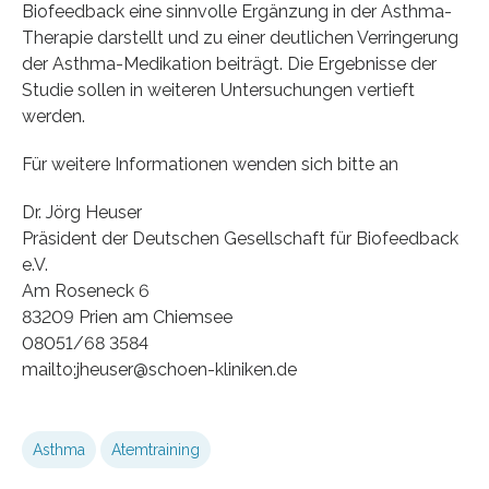
Biofeedback eine sinnvolle Ergänzung in der Asthma-
Therapie darstellt und zu einer deutlichen Verringerung
der Asthma-Medikation beiträgt. Die Ergebnisse der
Studie sollen in weiteren Untersuchungen vertieft
werden.
Für weitere Informationen wenden sich bitte an
Dr. Jörg Heuser
Präsident der Deutschen Gesellschaft für Biofeedback
e.V.
Am Roseneck 6
83209 Prien am Chiemsee
08051/68 3584
mailto:jheuser@schoen-kliniken.de
Asthma
Atemtraining