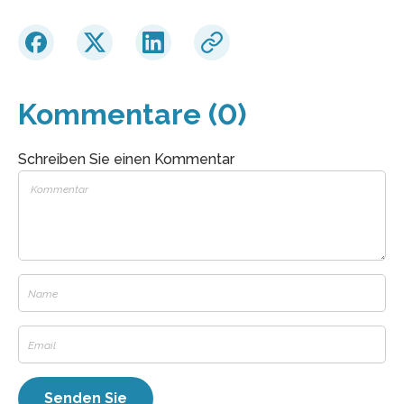
Kommentare (0)
Schreiben Sie einen Kommentar