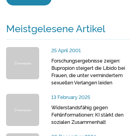
Meistgelesene Artikel
25 April 2001
Forschungsergebnisse zeigen:
Bupropion steigert die Libido bei
Frauen, die unter vermindertem
sexuellen Verlangen leiden
13 February 2025
Widerstandsfähig gegen
Fehlinformationen: KI stärkt den
sozialen Zusammenhalt