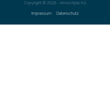
Copyright © 2026 - innoscripta AG
Impressum
Datenschutz