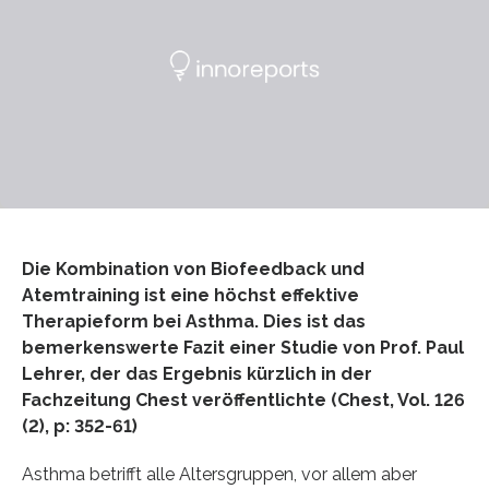
Die Kombination von Biofeedback und
Atemtraining ist eine höchst effektive
Therapieform bei Asthma. Dies ist das
bemerkenswerte Fazit einer Studie von Prof. Paul
Lehrer, der das Ergebnis kürzlich in der
Fachzeitung Chest veröffentlichte (Chest, Vol. 126
(2), p: 352-61)
Asthma betrifft alle Altersgruppen, vor allem aber