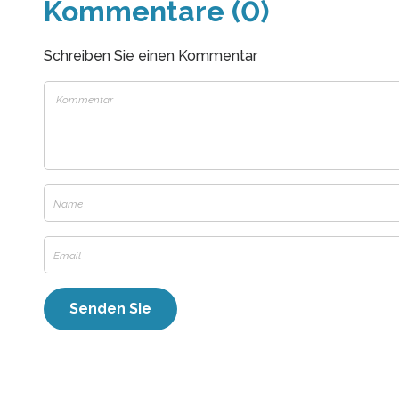
Kommentare (0)
Schreiben Sie einen Kommentar