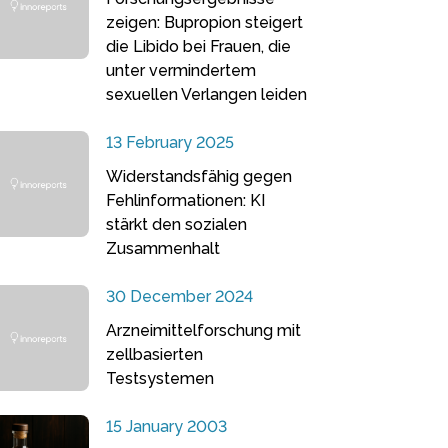
zeigen: Bupropion steigert
die Libido bei Frauen, die
unter vermindertem
sexuellen Verlangen leiden
13 February 2025
Widerstandsfähig gegen
Fehlinformationen: KI
stärkt den sozialen
Zusammenhalt
30 December 2024
Arzneimittelforschung mit
zellbasierten
Testsystemen
15 January 2003