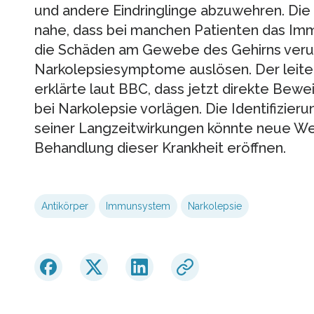
und andere Eindringlinge abzuwehren. Die
nahe, dass bei manchen Patienten das Imm
die Schäden am Gewebe des Gehirns veru
Narkolepsiesymptome auslösen. Der leit
erklärte laut BBC, dass jetzt direkte Be
bei Narkolepsie vorlägen. Die Identifizier
seiner Langzeitwirkungen könnte neue We
Behandlung dieser Krankheit eröffnen.
Antikörper
Immunsystem
Narkolepsie