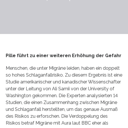
Pille führt zu einer weiteren Erhöhung der Gefahr
Menschen, die unter Migräne leiden, haben ein doppelt
so hohes Schlaganfallrisiko. Zu diesem Ergebnis ist eine
Studie amerikanischer und kanadischer Wissenschafter
unter der Leitung von Ali Samii von der University of
Washington gekommen. Die Experten analysierten 14
Studien, die einen Zusammenhang zwischen Migräne
und Schlaganfall herstellten, um das genaue Ausmaß
des Risikos zu erforschen. Die Verdoppelung des
Risikos betraf Migräne mit Aura laut BBC eher als