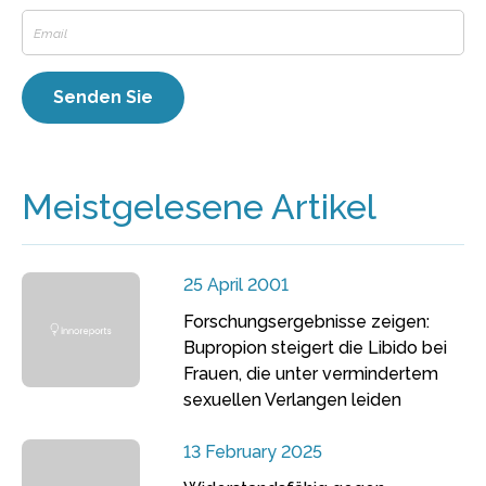
Meistgelesene Artikel
25 April 2001
Forschungsergebnisse zeigen:
Bupropion steigert die Libido bei
Frauen, die unter vermindertem
sexuellen Verlangen leiden
13 February 2025