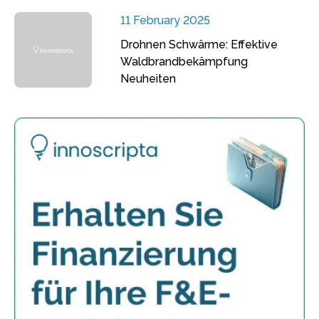
11 February 2025
Drohnen Schwärme: Effektive
Waldbrandbekämpfung
Neuheiten