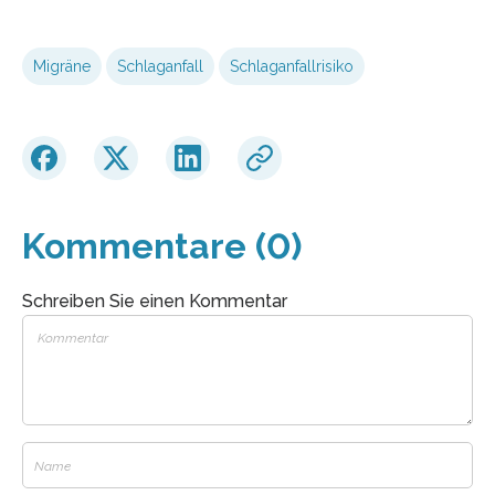
Migräne
Schlaganfall
Schlaganfallrisiko
Kommentare (0)
Schreiben Sie einen Kommentar