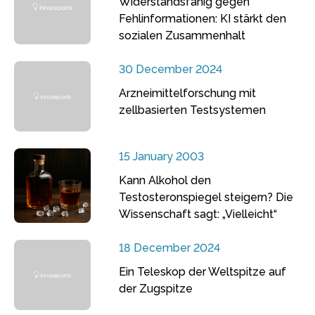
Widerstandsfähig gegen
Fehlinformationen: KI stärkt den
sozialen Zusammenhalt
30 December 2024
Arzneimittelforschung mit
zellbasierten Testsystemen
15 January 2003
Kann Alkohol den
Testosteronspiegel steigern? Die
Wissenschaft sagt: „Vielleicht“
18 December 2024
Ein Teleskop der Weltspitze auf
der Zugspitze