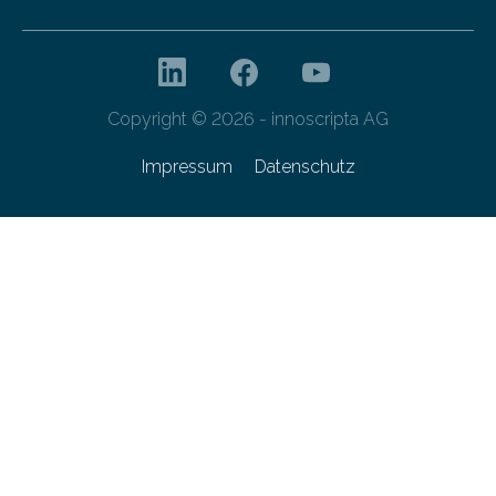
Copyright © 2026 - innoscripta AG
Impressum
Datenschutz