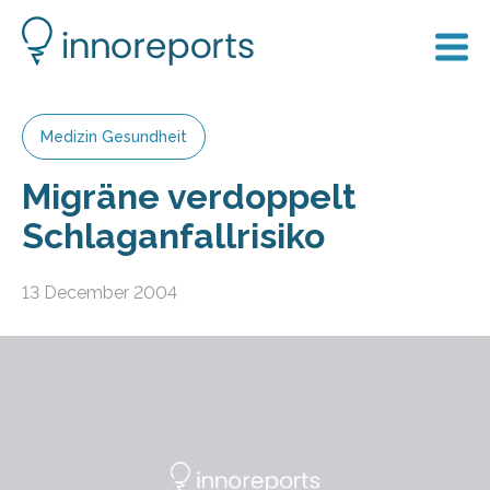
Medizin Gesundheit
Migräne verdoppelt
Schlaganfallrisiko
13 December 2004