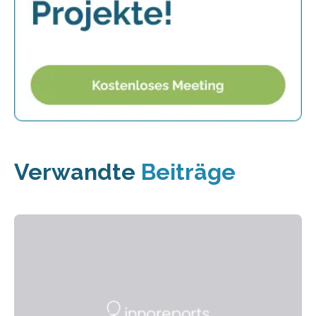
Verwandte
Beiträge