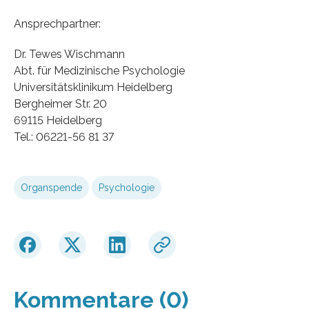
Ansprechpartner:
Dr. Tewes Wischmann
Abt. für Medizinische Psychologie
Universitätsklinikum Heidelberg
Bergheimer Str. 20
69115 Heidelberg
Tel.: 06221-56 81 37
Organspende
Psychologie
Kommentare (0)