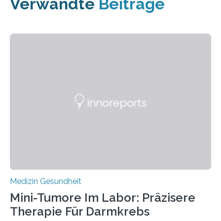
Verwandte
Beiträge
Medizin Gesundheit
Mini-Tumore Im Labor: Präzisere
Therapie Für Darmkrebs