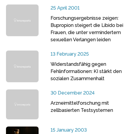
25 April 2001
Forschungsergebnisse zeigen:
Bupropion steigert die Libido bei
Frauen, die unter vermindertem
sexuellen Verlangen leiden
13 February 2025
Widerstandsfähig gegen
Fehlinformationen: KI stärkt den
sozialen Zusammenhalt
30 December 2024
Arzneimittelforschung mit
zellbasierten Testsystemen
15 January 2003