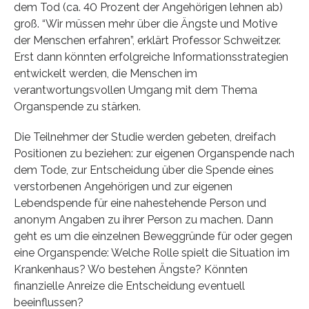
dem Tod (ca. 40 Prozent der Angehörigen lehnen ab)
groß. “Wir müssen mehr über die Ängste und Motive
der Menschen erfahren”, erklärt Professor Schweitzer.
Erst dann könnten erfolgreiche Informationsstrategien
entwickelt werden, die Menschen im
verantwortungsvollen Umgang mit dem Thema
Organspende zu stärken.
Die Teilnehmer der Studie werden gebeten, dreifach
Positionen zu beziehen: zur eigenen Organspende nach
dem Tode, zur Entscheidung über die Spende eines
verstorbenen Angehörigen und zur eigenen
Lebendspende für eine nahestehende Person und
anonym Angaben zu ihrer Person zu machen. Dann
geht es um die einzelnen Beweggründe für oder gegen
eine Organspende: Welche Rolle spielt die Situation im
Krankenhaus? Wo bestehen Ängste? Könnten
finanzielle Anreize die Entscheidung eventuell
beeinflussen?