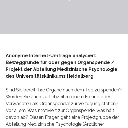
Anonyme Internet-Umfrage analysiert
Beweggründe für oder gegen Organspende /
Projekt der Abteilung Medizinische Psychologie
des Universitätsklinikums Heidelberg
Sind Sie bereit, ihre Organe nach dem Tod zu spenden?
Würden Sie auch zu Lebzeiten einem Freund oder
Verwandten als Organspender zur Verfügung stehen?
Vor allem: Was motiviert zur Organspende, was hält
davon ab? Diesen Fragen geht eine Projektgruppe der
Abteilung Medizinische Psychologie (Ärztlicher