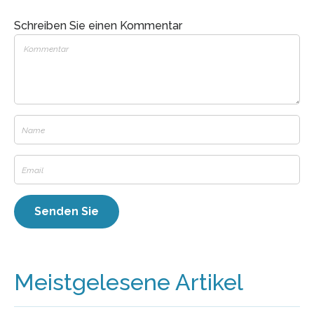
Schreiben Sie einen Kommentar
Meistgelesene Artikel