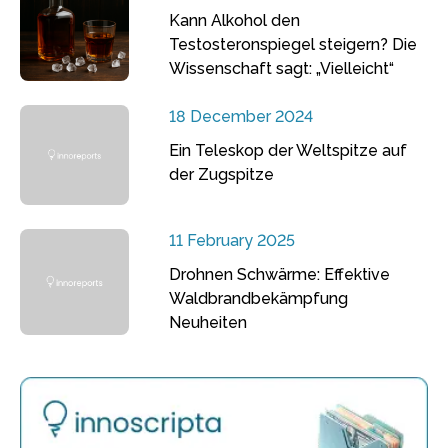
Kann Alkohol den
Testosteronspiegel steigern? Die
Wissenschaft sagt: „Vielleicht“
18 December 2024
Ein Teleskop der Weltspitze auf
der Zugspitze
11 February 2025
Drohnen Schwärme: Effektive
Waldbrandbekämpfung
Neuheiten