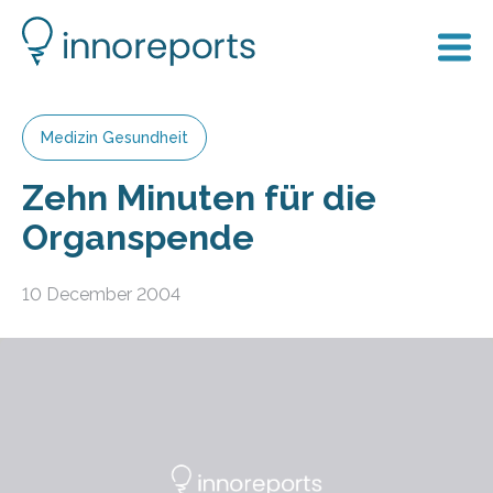
Medizin Gesundheit
Zehn Minuten für die
Organspende
10 December 2004