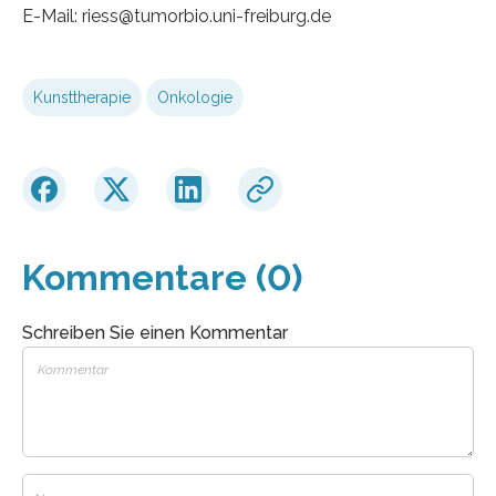
E-Mail: riess@tumorbio.uni-freiburg.de
Kunsttherapie
Onkologie
Kommentare (0)
Schreiben Sie einen Kommentar