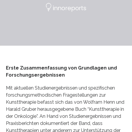
Erste Zusammenfassung von Grundlagen und
Forschungsergebnissen
Mit aktuellen Studienergebnissen und spezifischen
forschungsmethodischen Fragestellungen zur
Kunsttherapie befasst sich das von Wolfram Henn und
Harald Gruber herausgegebene Buch “Kunsttherapie in
der Onkologie”. An Hand von Studienergebnissen und
Praxisberichten dokumentiert der Band, dass
Kunsttherapien unter anderem zur Unterstützung der