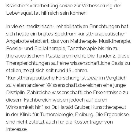
Krankheitsverarbeitung sowie zur Verbesserung der
Lebensqualität hilfreich sein können.
In vielen medizinisch-, rehabilitativen Einrichtungen hat
sich heute ein breites Spektrum kunsttherapeutischer
Angebote etabliert, das von Maltherapie, Musiktherapie,
Poesie- und Bibliotherapie, Tanztherapie bis hin zu
therapeutischem Plastizieren reicht. Die Tendenz, diese
Therapierichtungen auf eine wissenschaftliche Basis zu
stellen, zeigt sich seit rund 15 Jahren.
“Kunsttherapeutische Forschung ist zwar im Vergleich
zu vielen anderen Wissenschaftsbereichen eine junge
Disziplin. Zahlreiche wissenschaftliche Erkenntnisse zu
diesem Fachbereich weisen jedoch auf deren
Wirksamkeit hin”, so Dr. Harald Gruber, Kunsttherapeut
in der Klinik für Tumorbiologie, Freiburg. Die Ergebnisse
sind nicht zuletzt auch für die Kostenträger von
Interesse.