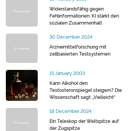
Widerstandsfähig gegen
Fehlinformationen: KI stärkt den
sozialen Zusammenhalt
30 December 2024
Arzneimittelforschung mit
zellbasierten Testsystemen
15 January 2003
Kann Alkohol den
Testosteronspiegel steigern? Die
Wissenschaft sagt: „Vielleicht“
18 December 2024
Ein Teleskop der Weltspitze auf
der Zugspitze