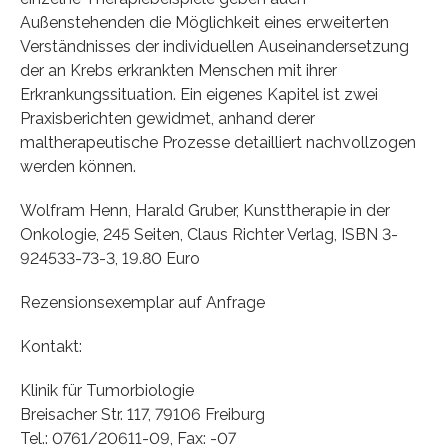
Außenstehenden die Möglichkeit eines erweiterten
Verständnisses der individuellen Auseinandersetzung
der an Krebs erkrankten Menschen mit ihrer
Erkrankungssituation. Ein eigenes Kapitel ist zwei
Praxisberichten gewidmet, anhand derer
maltherapeutische Prozesse detailliert nachvollzogen
werden können.
Wolfram Henn, Harald Gruber, Kunsttherapie in der
Onkologie, 245 Seiten, Claus Richter Verlag, ISBN 3-
924533-73-3, 19.80 Euro
Rezensionsexemplar auf Anfrage
Kontakt:
Klinik für Tumorbiologie
Breisacher Str. 117, 79106 Freiburg
Tel.: 0761/20611-09, Fax: -07