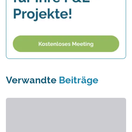
Verwandte
Beiträge