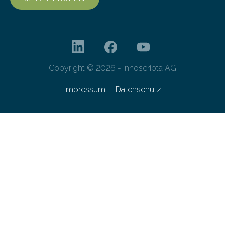
Copyright © 2026 - innoscripta AG
Impressum
Datenschutz