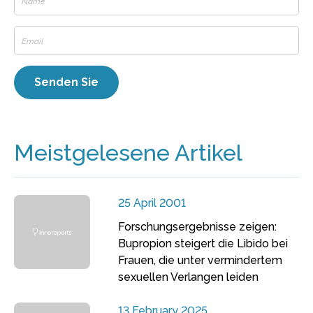
Meistgelesene Artikel
25 April 2001
Forschungsergebnisse zeigen:
Bupropion steigert die Libido bei
Frauen, die unter vermindertem
sexuellen Verlangen leiden
13 February 2025