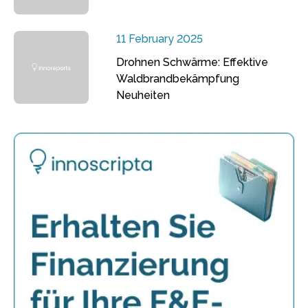
11 February 2025
Drohnen Schwärme: Effektive
Waldbrandbekämpfung
Neuheiten