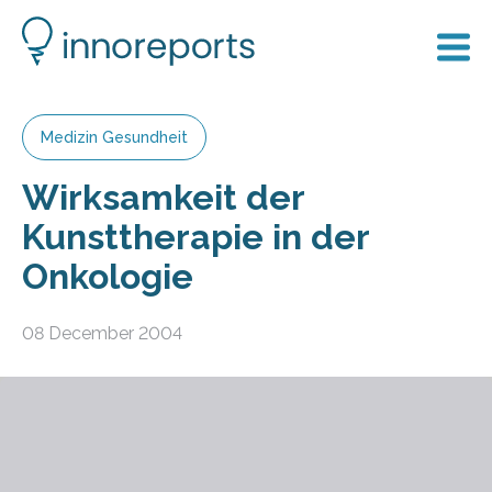
Medizin Gesundheit
Wirksamkeit der
Kunsttherapie in der
Onkologie
08 December 2004