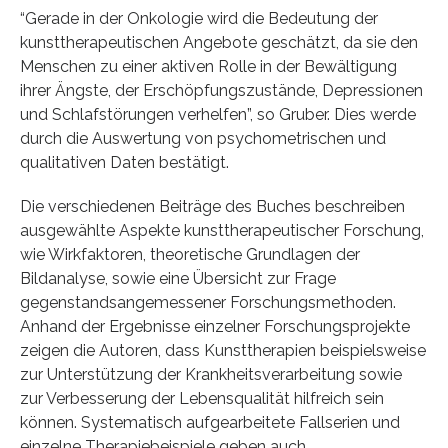
“Gerade in der Onkologie wird die Bedeutung der
kunsttherapeutischen Angebote geschätzt, da sie den
Menschen zu einer aktiven Rolle in der Bewältigung
ihrer Ängste, der Erschöpfungszustände, Depressionen
und Schlafstörungen verhelfen”, so Gruber. Dies werde
durch die Auswertung von psychometrischen und
qualitativen Daten bestätigt.
Die verschiedenen Beiträge des Buches beschreiben
ausgewählte Aspekte kunsttherapeutischer Forschung,
wie Wirkfaktoren, theoretische Grundlagen der
Bildanalyse, sowie eine Übersicht zur Frage
gegenstandsangemessener Forschungsmethoden.
Anhand der Ergebnisse einzelner Forschungsprojekte
zeigen die Autoren, dass Kunsttherapien beispielsweise
zur Unterstützung der Krankheitsverarbeitung sowie
zur Verbesserung der Lebensqualität hilfreich sein
können. Systematisch aufgearbeitete Fallserien und
einzelne Therapiebeispiele geben auch