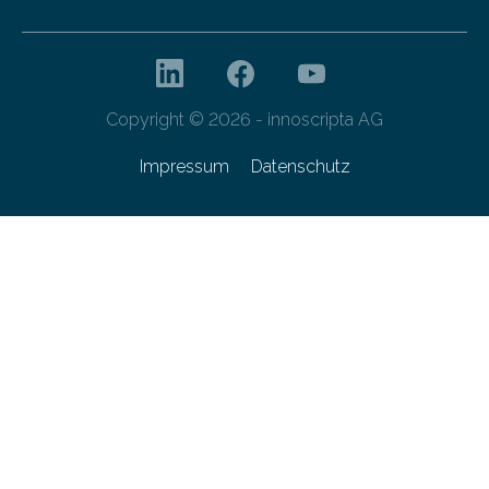
Copyright © 2026 - innoscripta AG
Impressum
Datenschutz