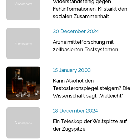
Widerstandsfähig gegen
Fehlinformationen: KI stärkt den
sozialen Zusammenhalt
30 December 2024
Arzneimittelforschung mit
zellbasierten Testsystemen
15 January 2003
Kann Alkohol den
Testosteronspiegel steigern? Die
Wissenschaft sagt: „Vielleicht“
18 December 2024
Ein Teleskop der Weltspitze auf
der Zugspitze