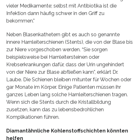
vieler Medikamente; selbst mit Antibiotika ist die
Infektion dann häufig schwer in den Griff zu
bekommen.”
Neben Blasenkathetern gibt es auch so genannte
innere Harnleiterschienen (Stents), die von der Blase bis
zur Niere vorgeschoben werden. “Sie sorgen
beispielsweise bei Harnleitersteinen oder
Krebserkrankungen dafür, dass der Urin ungehindert
von der Niere zur Blase abfließen kann”, erklärt Dr.
Laube. Die Schienen bleiben mitunter für Wochen oder
gar Monate im Körper. Einige Patienten müssen ihr
ganzes Leben lang solche Harnleiterschienen tragen.
Wenn sich die Stents durch die Kristallbildung
zusetzen, kann das zu lebensbedrohlichen
Komplikationen führen.
Diamantähnliche Kohlenstoffschichten könnten
helfen