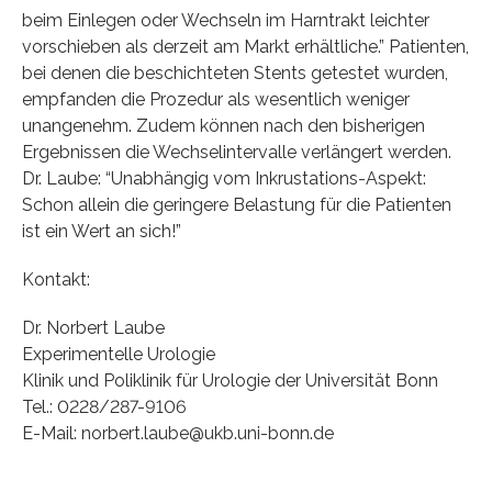
beim Einlegen oder Wechseln im Harntrakt leichter
vorschieben als derzeit am Markt erhältliche.” Patienten,
bei denen die beschichteten Stents getestet wurden,
empfanden die Prozedur als wesentlich weniger
unangenehm. Zudem können nach den bisherigen
Ergebnissen die Wechselintervalle verlängert werden.
Dr. Laube: “Unabhängig vom Inkrustations-Aspekt:
Schon allein die geringere Belastung für die Patienten
ist ein Wert an sich!”
Kontakt:
Dr. Norbert Laube
Experimentelle Urologie
Klinik und Poliklinik für Urologie der Universität Bonn
Tel.: 0228/287-9106
E-Mail: norbert.laube@ukb.uni-bonn.de