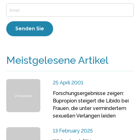
Meistgelesene Artikel
25 April 2001
Forschungsergebnisse zeigen:
Bupropion steigert die Libido bei
Frauen, die unter vermindertem
sexuellen Verlangen leiden
13 February 2025