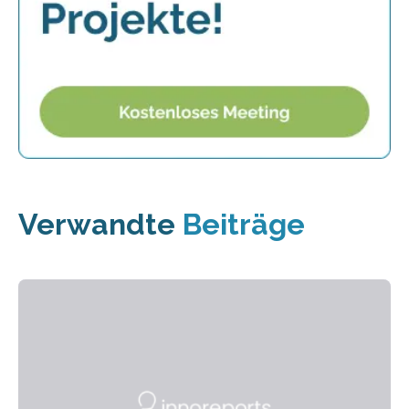
Verwandte
Beiträge