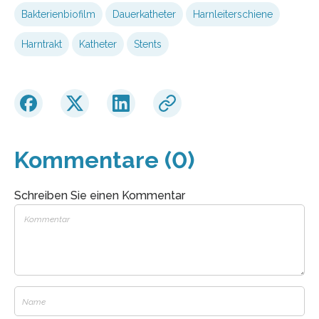
Bakterienbiofilm
Dauerkatheter
Harnleiterschiene
Harntrakt
Katheter
Stents
Kommentare (0)
Schreiben Sie einen Kommentar