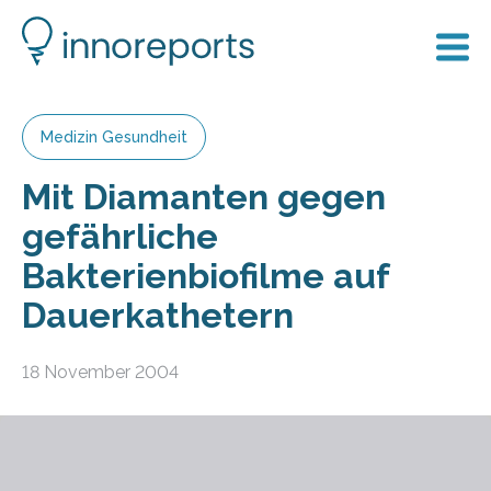
Medizin Gesundheit
Mit Diamanten gegen
gefährliche
Bakterienbiofilme auf
Dauerkathetern
18 November 2004