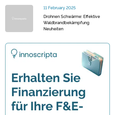
11 February 2025
Drohnen Schwärme: Effektive
Waldbrandbekämpfung
Neuheiten