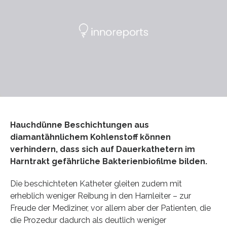
Hauchdünne Beschichtungen aus
diamantähnlichem Kohlenstoff können
verhindern, dass sich auf Dauerkathetern im
Harntrakt gefährliche Bakterienbiofilme bilden.
Die beschichteten Katheter gleiten zudem mit
erheblich weniger Reibung in den Harnleiter – zur
Freude der Mediziner, vor allem aber der Patienten, die
die Prozedur dadurch als deutlich weniger