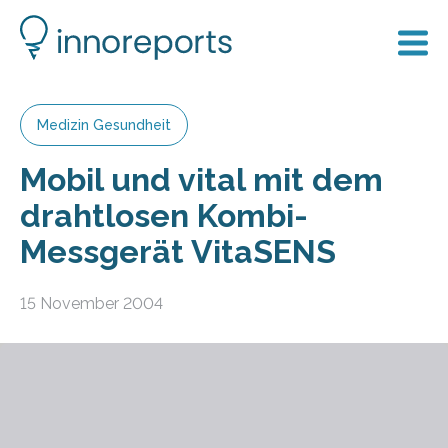
Medizin Gesundheit
Mobil und vital mit dem
drahtlosen Kombi-
Messgerät VitaSENS
15 November 2004