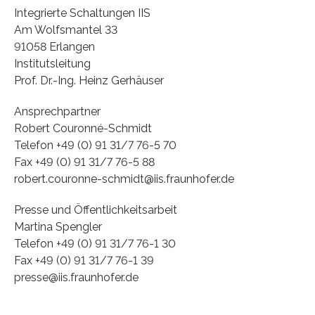
Integrierte Schaltungen IIS
Am Wolfsmantel 33
91058 Erlangen
Institutsleitung
Prof. Dr.-Ing. Heinz Gerhäuser
Ansprechpartner
Robert Couronné-Schmidt
Telefon +49 (0) 91 31/7 76-5 70
Fax +49 (0) 91 31/7 76-5 88
robert.couronne-schmidt@iis.fraunhofer.de
Presse und Öffentlichkeitsarbeit
Martina Spengler
Telefon +49 (0) 91 31/7 76-1 30
Fax +49 (0) 91 31/7 76-1 39
presse@iis.fraunhofer.de