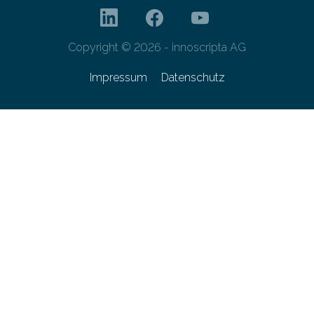
Copyright © 2026 - innoscripta AG
Impressum
Datenschutz