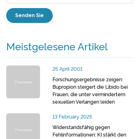
Meistgelesene Artikel
25 April 2001
Forschungsergebnisse zeigen:
Bupropion steigert die Libido bei
Frauen, die unter vermindertem
sexuellen Verlangen leiden
13 February 2025
Widerstandsfähig gegen
Fehlinformationen: KI stärkt den