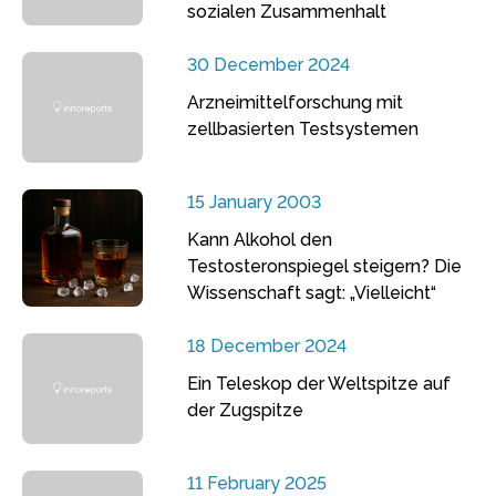
sozialen Zusammenhalt
30 December 2024
Arzneimittelforschung mit
zellbasierten Testsystemen
15 January 2003
Kann Alkohol den
Testosteronspiegel steigern? Die
Wissenschaft sagt: „Vielleicht“
18 December 2024
Ein Teleskop der Weltspitze auf
der Zugspitze
11 February 2025