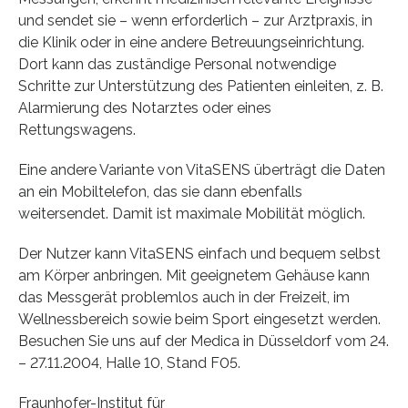
und sendet sie – wenn erforderlich – zur Arztpraxis, in
die Klinik oder in eine andere Betreuungseinrichtung.
Dort kann das zuständige Personal notwendige
Schritte zur Unterstützung des Patienten einleiten, z. B.
Alarmierung des Notarztes oder eines
Rettungswagens.
Eine andere Variante von VitaSENS überträgt die Daten
an ein Mobiltelefon, das sie dann ebenfalls
weitersendet. Damit ist maximale Mobilität möglich.
Der Nutzer kann VitaSENS einfach und bequem selbst
am Körper anbringen. Mit geeignetem Gehäuse kann
das Messgerät problemlos auch in der Freizeit, im
Wellnessbereich sowie beim Sport eingesetzt werden.
Besuchen Sie uns auf der Medica in Düsseldorf vom 24.
– 27.11.2004, Halle 10, Stand F05.
Fraunhofer-Institut für