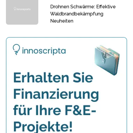
Drohnen Schwärme: Effektive
Waldbrandbekämpfung
Neuheiten