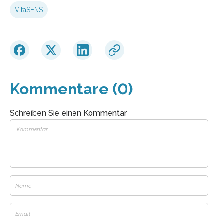
VitaSENS
Kommentare (0)
Schreiben Sie einen Kommentar