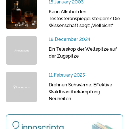
15 January 2003
Kann Alkohol den
Testosteronspiegel steigern? Die
Wissenschaft sagt: „Vielleicht“
18 December 2024
Ein Teleskop der Weltspitze auf
der Zugspitze
11 February 2025
Drohnen Schwärme: Effektive
Waldbrandbekämpfung
Neuheiten