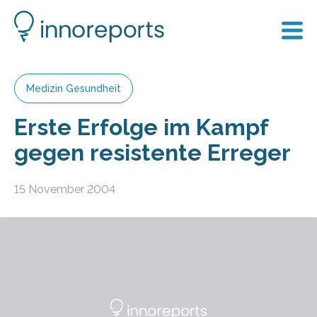
Medizin Gesundheit
Erste Erfolge im Kampf
gegen resistente Erreger
15 November 2004