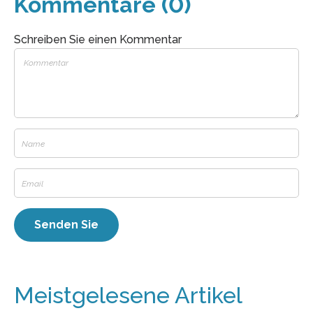
Kommentare (0)
Schreiben Sie einen Kommentar
Meistgelesene Artikel