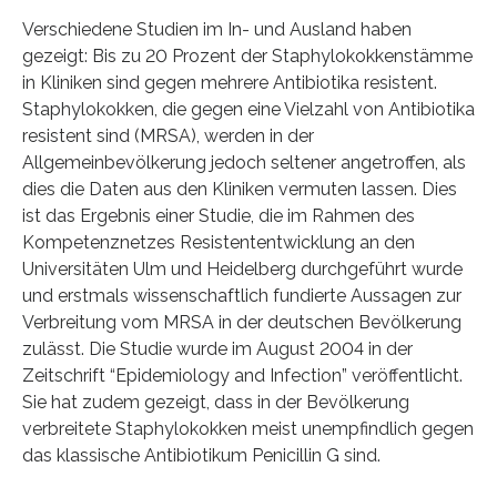
Verschiedene Studien im In- und Ausland haben
gezeigt: Bis zu 20 Prozent der Staphylokokkenstämme
in Kliniken sind gegen mehrere Antibiotika resistent.
Staphylokokken, die gegen eine Vielzahl von Antibiotika
resistent sind (MRSA), werden in der
Allgemeinbevölkerung jedoch seltener angetroffen, als
dies die Daten aus den Kliniken vermuten lassen. Dies
ist das Ergebnis einer Studie, die im Rahmen des
Kompetenznetzes Resistententwicklung an den
Universitäten Ulm und Heidelberg durchgeführt wurde
und erstmals wissenschaftlich fundierte Aussagen zur
Verbreitung vom MRSA in der deutschen Bevölkerung
zulässt. Die Studie wurde im August 2004 in der
Zeitschrift “Epidemiology and Infection” veröffentlicht.
Sie hat zudem gezeigt, dass in der Bevölkerung
verbreitete Staphylokokken meist unempfindlich gegen
das klassische Antibiotikum Penicillin G sind.