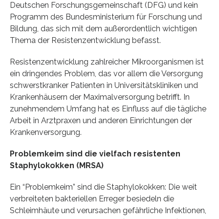
Deutschen Forschungsgemeinschaft (DFG) und kein
Programm des Bundesministerium für Forschung und
Bildung, das sich mit dem außerordentlich wichtigen
Thema der Resistenzentwicklung befasst.
Resistenzentwicklung zahlreicher Mikroorganismen ist
ein dringendes Problem, das vor allem die Versorgung
schwerstkranker Patienten in Universitätskliniken und
Krankenhäusern der Maximalversorgung betrifft. In
zunehmendem Umfang hat es Einfluss auf die tägliche
Arbeit in Arztpraxen und anderen Einrichtungen der
Krankenversorgung.
Problemkeim sind die vielfach resistenten
Staphylokokken (MRSA)
Ein “Problemkeim” sind die Staphylokokken: Die weit
verbreiteten bakteriellen Erreger besiedeln die
Schleimhäute und verursachen gefährliche Infektionen,