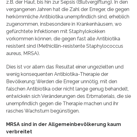
z.B. der Haut, bis hin zur Sepsis (Blutvergiftung). In den
vergangenen Jahren hat die Zahl der Erreger, die gegen
herkömmliche Antibiotika unempfindlich sind, erheblich
zugenommen, insbesondere in Krankenhäusern, wo
gefürchtete Infektionen mit Staphylokokken
vorkommen können, die gegen fast alle Antibiotika
resistent sind (Methicillin-resistente Staphylococcus
aureus, MRSA).
Dies ist vor allem das Resultat einer ungezielten und
wenig konsequenten Antibiotika-Therapie der
Bevölkerung: Werden die Erreger unnötig, mit den
falschen Antibiotika oder nicht lange genug behandelt,
entwickeln sich Veränderungen des Erbmaterials, die sie
unempfindlich gegen die Therapie machen und ihr
rasches Wachstum begünstigen.
MRSA sind in der Allgemeinbevölkerung kaum
verbreitet