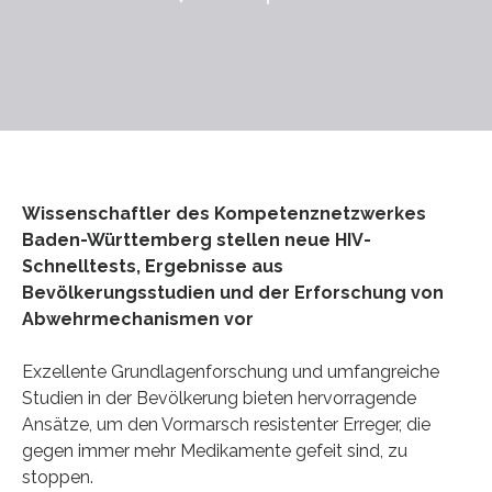
Wissenschaftler des Kompetenznetzwerkes
Baden-Württemberg stellen neue HIV-
Schnelltests, Ergebnisse aus
Bevölkerungsstudien und der Erforschung von
Abwehrmechanismen vor
Exzellente Grundlagenforschung und umfangreiche
Studien in der Bevölkerung bieten hervorragende
Ansätze, um den Vormarsch resistenter Erreger, die
gegen immer mehr Medikamente gefeit sind, zu
stoppen.