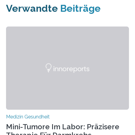
Verwandte
Beiträge
Medizin Gesundheit
Mini-Tumore Im Labor: Präzisere