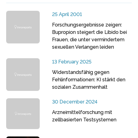
25 April 2001
Forschungsergebnisse zeigen:
Bupropion steigert die Libido bei
Frauen, die unter vermindertem
sexuellen Verlangen leiden
13 February 2025
Widerstandsfähig gegen
Fehlinformationen: KI stärkt den
sozialen Zusammenhalt
30 December 2024
Arzneimittelforschung mit
zellbasierten Testsystemen