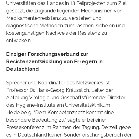
Universitäten des Landes in 13 Teilprojekten zum Ziel
gesetzt, die zugrunde liegenden Mechanismen von
Medikamentenresistenz zu verstehen und
diagnostische Methoden zum raschen, sicheren und
kostengünstigen Nachweis der Resistenz zu
entwickeln.
Einziger Forschungsverbund zur
Resistenzentwicklung von Erregern in
Deutschland
Sprecher und Koordinator des Netzwerkes ist
Professor Dr. Hans-Georg Kräusslich, Leiter der
Abteilung Virologie und Geschäftsführender Direktor
des Hygiene-Instituts am Universitätsklinikum
Heidelberg. “Dem Kompetenznetz kommt eine
besondere Bedeutung zu,” sagte er bei einer
Pressekonferenz im Rahmen der Tagung. Derzeit gebe
es in Deutschland keinen Sonderforschungsbereich der