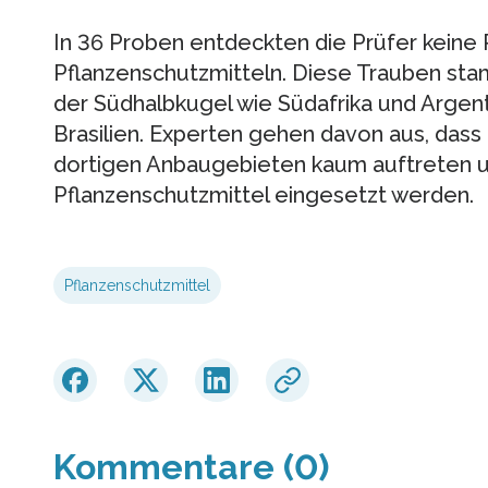
In 36 Proben entdeckten die Prüfer keine
Pflanzenschutzmitteln. Diese Trauben s
der Südhalbkugel wie Südafrika und Argent
Brasilien. Experten gehen davon aus, dass
dortigen Anbaugebieten kaum auftreten u
Pflanzenschutzmittel eingesetzt werden.
Pflanzenschutzmittel
Kommentare (0)