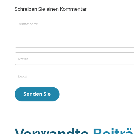
Schreiben Sie einen Kommentar