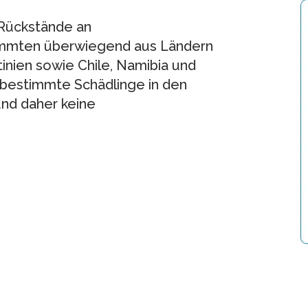
 Rückstände an
tammten überwiegend aus Ländern
inien sowie Chile, Namibia und
 bestimmte Schädlinge in den
nd daher keine