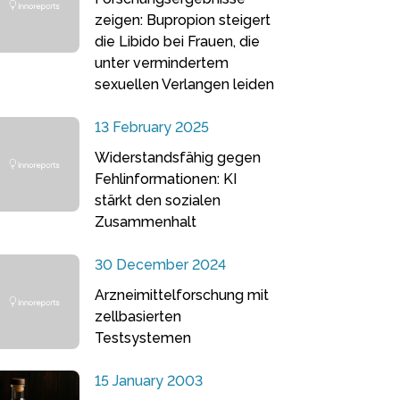
zeigen: Bupropion steigert
die Libido bei Frauen, die
unter vermindertem
sexuellen Verlangen leiden
13 February 2025
Widerstandsfähig gegen
Fehlinformationen: KI
stärkt den sozialen
Zusammenhalt
30 December 2024
Arzneimittelforschung mit
zellbasierten
Testsystemen
15 January 2003