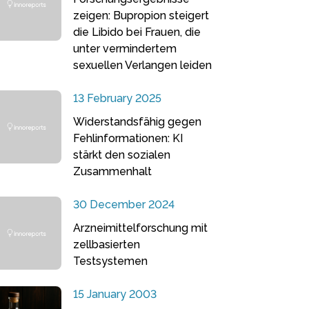
zeigen: Bupropion steigert
die Libido bei Frauen, die
unter vermindertem
sexuellen Verlangen leiden
13 February 2025
Widerstandsfähig gegen
Fehlinformationen: KI
stärkt den sozialen
Zusammenhalt
30 December 2024
Arzneimittelforschung mit
zellbasierten
Testsystemen
15 January 2003