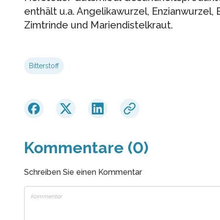
enthält u.a. Angelikawurzel, Enzianwurzel
Zimtrinde und Mariendistelkraut.
Bitterstoff
Kommentare (0)
Schreiben Sie einen Kommentar