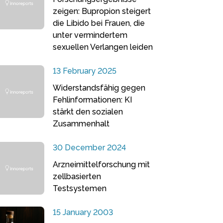
zeigen: Bupropion steigert
die Libido bei Frauen, die
unter vermindertem
sexuellen Verlangen leiden
13 February 2025
Widerstandsfähig gegen
Fehlinformationen: KI
stärkt den sozialen
Zusammenhalt
30 December 2024
Arzneimittelforschung mit
zellbasierten
Testsystemen
15 January 2003