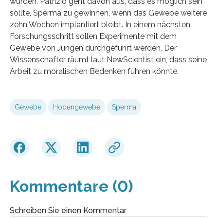
wurden. Patrizio geht davon aus, dass es möglich sein
sollte, Sperma zu gewinnen, wenn das Gewebe weitere
zehn Wochen implantiert bleibt. In einem nächsten
Forschungsschritt sollen Experimente mit dem
Gewebe von Jungen durchgeführt werden. Der
Wissenschafter räumt laut NewScientist ein, dass seine
Arbeit zu moralischen Bedenken führen könnte.
Gewebe
Hodengewebe
Sperma
Kommentare (0)
Schreiben Sie einen Kommentar