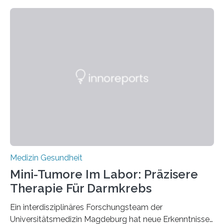
Medizin Gesundheit
Mini-Tumore Im Labor: Präzisere
Therapie Für Darmkrebs
Ein interdisziplinäres Forschungsteam der
Universitätsmedizin Magdeburg hat neue Erkenntnisse