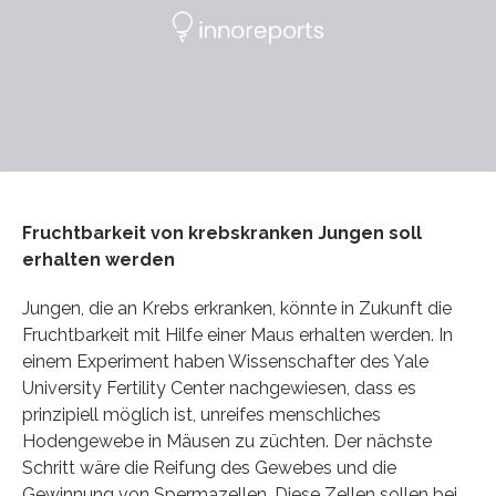
Fruchtbarkeit von krebskranken Jungen soll
erhalten werden
Jungen, die an Krebs erkranken, könnte in Zukunft die
Fruchtbarkeit mit Hilfe einer Maus erhalten werden. In
einem Experiment haben Wissenschafter des Yale
University Fertility Center nachgewiesen, dass es
prinzipiell möglich ist, unreifes menschliches
Hodengewebe in Mäusen zu züchten. Der nächste
Schritt wäre die Reifung des Gewebes und die
Gewinnung von Spermazellen. Diese Zellen sollen bei