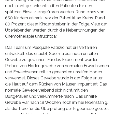
noch nicht geschlechtsreifen Patienten für den
späteren Einsatz eingefroren werden. Rund eines von
650 Kindern erkrankt vor der Pubertät an Krebs. Rund
80 Prozent dieser Kinder sterben in der Folge. Viele der
Überlebenden werden durch die Nebenwirkungen der
Chemotherapie unfruchtbar.
Das Team um Pasquale Patrizio hat ein Verfahren
entwickelt, das erlaubt, Sperma aus noch unreifem
Gewebe zu gewinnen. Für das Experiment wurden
Proben von Hodengewebe von normalen Erwachsenen
und Erwachsenen mit so genannten unreifen Hoden
verwendet. Dieses Gewebe wurde in der Folge unter
die Haut auf dem Rücken von Mäusen implantiert. Das
normale Gewebe verband sich nicht mit den
Blutgefäßen und verkümmerte rasch. Das unreife
Gewebe war nach 19 Wochen noch immer lebensfähig,
als die Tiere für die Überprüfung der Ergebnisse getötet