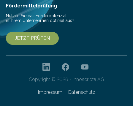
Fördermittelprüfung
Nutzen Sie das Förderpotenzial
in Ihrem Unternehmen optimal aus?
JETZT PRÜFEN
Copyright © 2026 - innoscripta AG
Impressum
Datenschutz