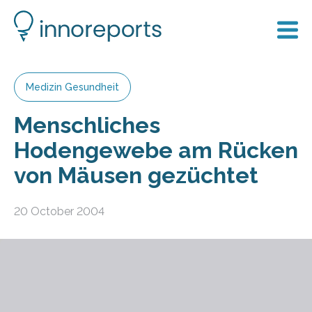
Medizin Gesundheit
Menschliches
Hodengewebe am Rücken
von Mäusen gezüchtet
20 October 2004