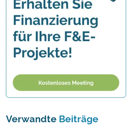
Verwandte
Beiträge