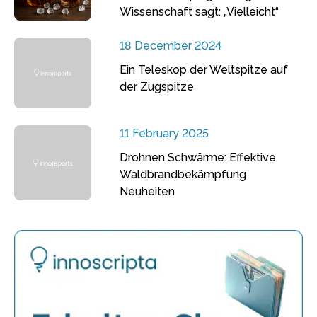
Wissenschaft sagt: „Vielleicht“
18 December 2024
Ein Teleskop der Weltspitze auf
der Zugspitze
11 February 2025
Drohnen Schwärme: Effektive
Waldbrandbekämpfung
Neuheiten