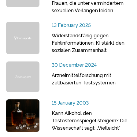
Frauen, die unter vermindertem
sexuellen Verlangen leiden
13 February 2025
Widerstandsfähig gegen
Fehlinformationen: KI stärkt den
sozialen Zusammenhalt
30 December 2024
Arzneimittelforschung mit
zellbasierten Testsystemen
15 January 2003
Kann Alkohol den
Testosteronspiegel steigern? Die
Wissenschaft sagt: „Vielleicht“