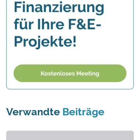
Verwandte
Beiträge