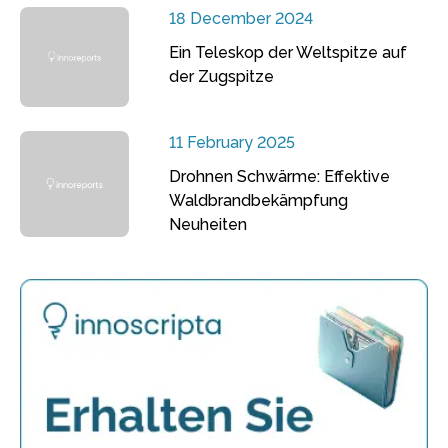
18 December 2024
Ein Teleskop der Weltspitze auf
der Zugspitze
11 February 2025
Drohnen Schwärme: Effektive
Waldbrandbekämpfung
Neuheiten