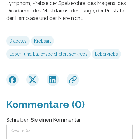
Lymphom, Krebse der Speiseröhre, des Magens, des
Dickdarms, des Mastdarms, der Lunge, der Prostata,
der Harnblase und der Niere nicht.
Diabetes
Krebsart
Leber- und Bauchspeicheldrüsenkrebs
Leberkrebs
Kommentare (0)
Schreiben Sie einen Kommentar