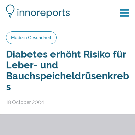
Medizin Gesundheit
Diabetes erhöht Risiko für
Leber- und
Bauchspeicheldrüsenkreb
s
18 October 2004