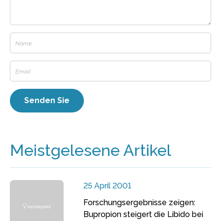
Meistgelesene Artikel
25 April 2001
Forschungsergebnisse zeigen:
Bupropion steigert die Libido bei