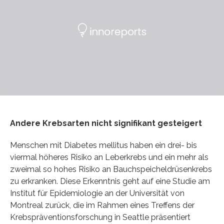
Andere Krebsarten nicht signifikant gesteigert
Menschen mit Diabetes mellitus haben ein drei- bis
viermal höheres Risiko an Leberkrebs und ein mehr als
zweimal so hohes Risiko an Bauchspeicheldrüsenkrebs
zu erkranken. Diese Erkenntnis geht auf eine Studie am
Institut für Epidemiologie an der Universität von
Montreal zurück, die im Rahmen eines Treffens der
Krebspräventionsforschung in Seattle präsentiert