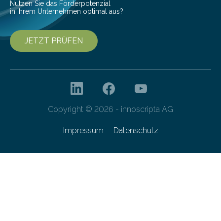
Nutzen Sie das Förderpotenzial
in Ihrem Unternehmen optimal aus?
JETZT PRÜFEN
Copyright © 2026 - innoscripta AG
Impressum
Datenschutz