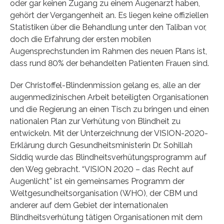
oder gar keinen Zugang zu einem Augenarzt haben,
gehört der Vergangenheit an. Es liegen keine offiziellen
Statistiken über die Behandlung unter den Taliban vor,
doch die Erfahrung der ersten mobilen
Augensprechstunden im Rahmen des neuen Plans ist,
dass rund 80% der behandelten Patienten Frauen sind.
Der Christoffel-Blindenmission gelang es, alle an der
augenmedizinischen Arbeit beteiligten Organisationen
und die Regierung an einen Tisch zu bringen und einen
nationalen Plan zur Verhütung von Blindheit zu
entwickeln. Mit der Unterzeichnung der VISION-2020-
Erklärung durch Gesundheitsministerin Dr. Sohillah
Siddiq wurde das Blindheitsverhütungsprogramm auf
den Weg gebracht. “VISION 2020 – das Recht auf
Augenlicht” ist ein gemeinsames Programm der
Weltgesundheitsorganisation (WHO), der CBM und
anderer auf dem Gebiet der internationalen
Blindheitsverhütung tätigen Organisationen mit dem