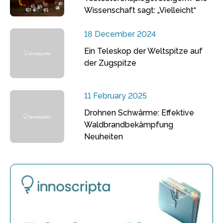
Wissenschaft sagt: „Vielleicht“
18 December 2024
Ein Teleskop der Weltspitze auf
der Zugspitze
11 February 2025
Drohnen Schwärme: Effektive
Waldbrandbekämpfung
Neuheiten