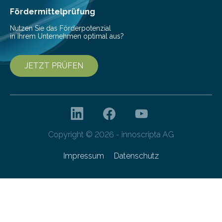
Fördermittelprüfung
Nutzen Sie das Förderpotenzial
in Ihrem Unternehmen optimal aus?
JETZT PRÜFEN
Copyright © 2026 - innoscripta AG
Impressum
Datenschutz