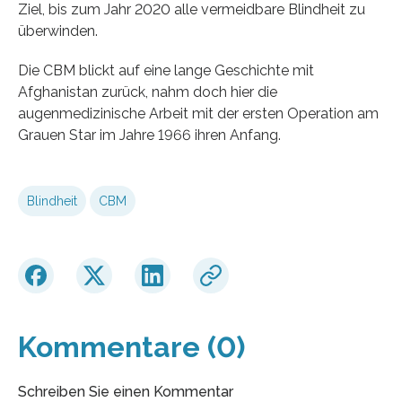
Ziel, bis zum Jahr 2020 alle vermeidbare Blindheit zu
überwinden.
Die CBM blickt auf eine lange Geschichte mit
Afghanistan zurück, nahm doch hier die
augenmedizinische Arbeit mit der ersten Operation am
Grauen Star im Jahre 1966 ihren Anfang.
Blindheit
CBM
Kommentare (0)
Schreiben Sie einen Kommentar