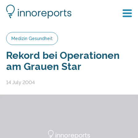
Medizin Gesundheit
Rekord bei Operationen
am Grauen Star
14 July 2004