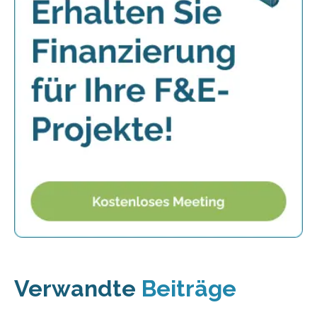
Verwandte
Beiträge