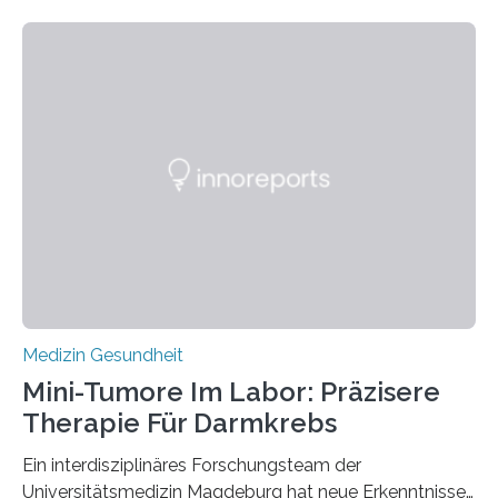
Medizin Gesundheit
Mini-Tumore Im Labor: Präzisere
Therapie Für Darmkrebs
Ein interdisziplinäres Forschungsteam der
Universitätsmedizin Magdeburg hat neue Erkenntnisse