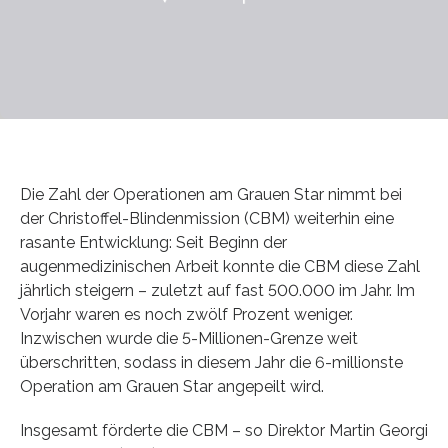
Die Zahl der Operationen am Grauen Star nimmt bei
der Christoffel-Blindenmission (CBM) weiterhin eine
rasante Entwicklung: Seit Beginn der
augenmedizinischen Arbeit konnte die CBM diese Zahl
jährlich steigern – zuletzt auf fast 500.000 im Jahr. Im
Vorjahr waren es noch zwölf Prozent weniger.
Inzwischen wurde die 5-Millionen-Grenze weit
überschritten, sodass in diesem Jahr die 6-millionste
Operation am Grauen Star angepeilt wird.
Insgesamt förderte die CBM – so Direktor Martin Georgi