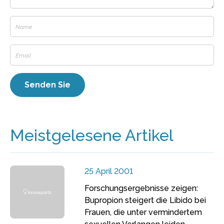
Meistgelesene Artikel
25 April 2001
Forschungsergebnisse zeigen:
Bupropion steigert die Libido bei
Frauen, die unter vermindertem