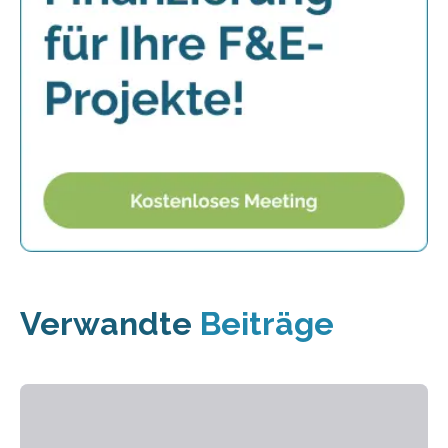
Verwandte
Beiträge