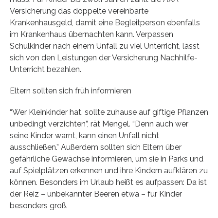
Versicherung das doppelte vereinbarte
Krankenhausgeld, damit eine Begleitperson ebenfalls
im Krankenhaus übernachten kann. Verpassen
Schulkinder nach einem Unfall zu viel Unterricht, lässt
sich von den Leistungen der Versicherung Nachhilfe-
Unterricht bezahlen.
Eltern sollten sich früh informieren
“Wer Kleinkinder hat, sollte zuhause auf giftige Pflanzen
unbedingt verzichten”, rät Mengel. “Denn auch wer
seine Kinder warnt, kann einen Unfall nicht
ausschließen.” Außerdem sollten sich Eltern über
gefährliche Gewächse informieren, um sie in Parks und
auf Spielplätzen erkennen und ihre Kindern aufklären zu
können. Besonders im Urlaub heißt es aufpassen: Da ist
der Reiz – unbekannter Beeren etwa – für Kinder
besonders groß.