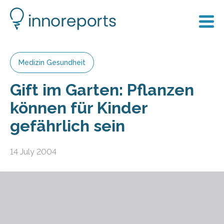
Medizin Gesundheit
Gift im Garten: Pflanzen
können für Kinder
gefährlich sein
14 July 2004