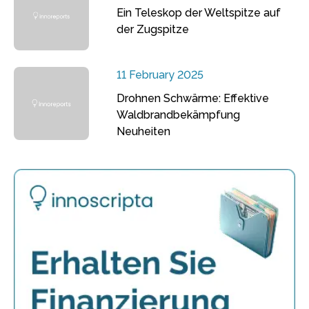
Ein Teleskop der Weltspitze auf
der Zugspitze
11 February 2025
Drohnen Schwärme: Effektive
Waldbrandbekämpfung
Neuheiten