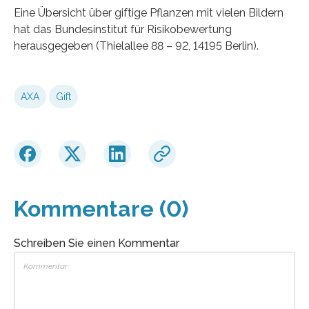
Eine Übersicht über giftige Pflanzen mit vielen Bildern
hat das Bundesinstitut für Risikobewertung
herausgegeben (Thielallee 88 – 92, 14195 Berlin).
AXA
Gift
Kommentare (0)
Schreiben Sie einen Kommentar