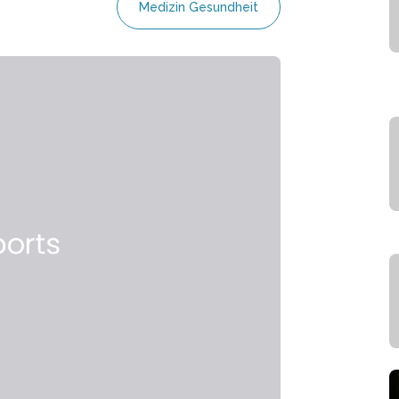
Medizin Gesundheit