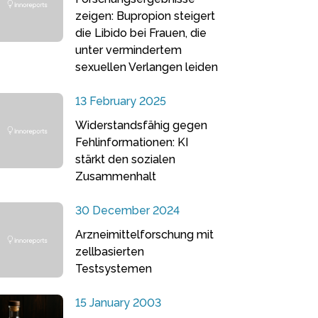
zeigen: Bupropion steigert
die Libido bei Frauen, die
unter vermindertem
sexuellen Verlangen leiden
13 February 2025
Widerstandsfähig gegen
Fehlinformationen: KI
stärkt den sozialen
Zusammenhalt
30 December 2024
Arzneimittelforschung mit
zellbasierten
Testsystemen
15 January 2003