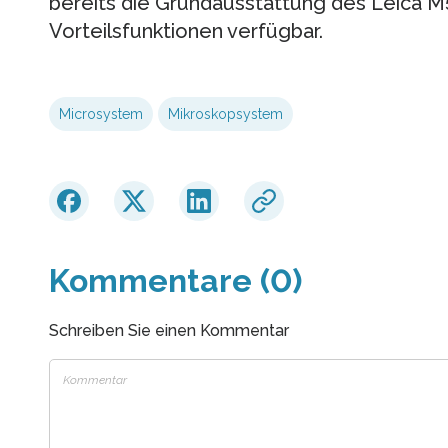
bereits die Grundausstattung des Leica M
Vorteilsfunktionen verfügbar.
Microsystem
Mikroskopsystem
Kommentare (0)
Schreiben Sie einen Kommentar