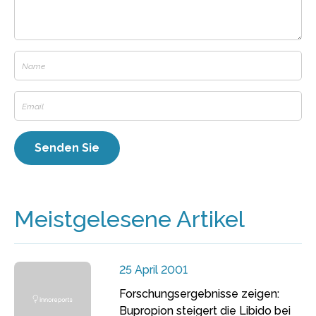
Meistgelesene Artikel
25 April 2001
Forschungsergebnisse zeigen:
Bupropion steigert die Libido bei