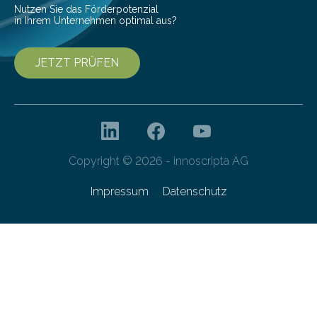
Nutzen Sie das Förderpotenzial
in Ihrem Unternehmen optimal aus?
JETZT PRÜFEN
Copyright © 2026 - innoscripta AG
Impressum
Datenschutz