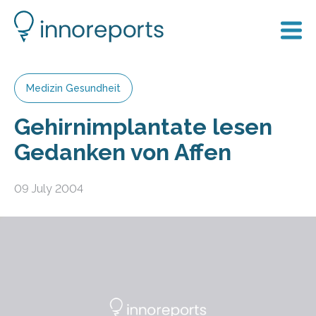
Medizin Gesundheit
Gehirnimplantate lesen
Gedanken von Affen
09 July 2004