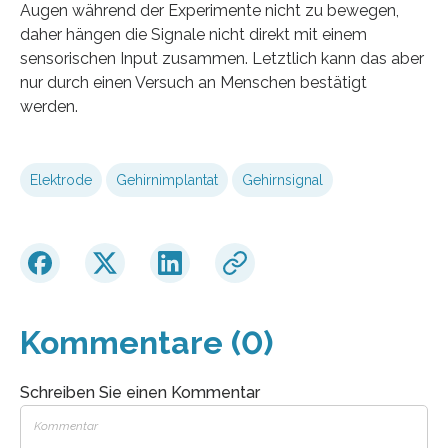
Augen während der Experimente nicht zu bewegen,
daher hängen die Signale nicht direkt mit einem
sensorischen Input zusammen. Letztlich kann das aber
nur durch einen Versuch an Menschen bestätigt
werden.
Elektrode
Gehirnimplantat
Gehirnsignal
Kommentare (0)
Schreiben Sie einen Kommentar