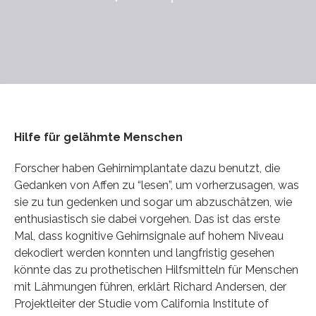
Hilfe für gelähmte Menschen
Forscher haben Gehirnimplantate dazu benutzt, die
Gedanken von Affen zu “lesen”, um vorherzusagen, was
sie zu tun gedenken und sogar um abzuschätzen, wie
enthusiastisch sie dabei vorgehen. Das ist das erste
Mal, dass kognitive Gehirnsignale auf hohem Niveau
dekodiert werden konnten und langfristig gesehen
könnte das zu prothetischen Hilfsmitteln für Menschen
mit Lähmungen führen, erklärt Richard Andersen, der
Projektleiter der Studie vom California Institute of