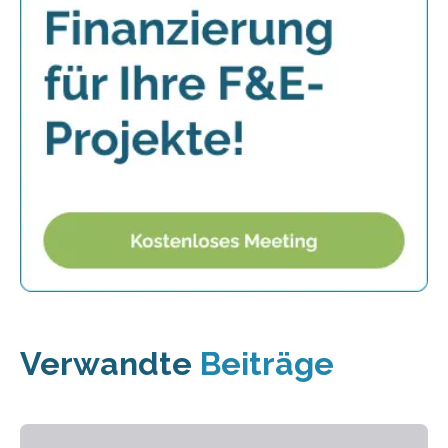
Verwandte
Beiträge