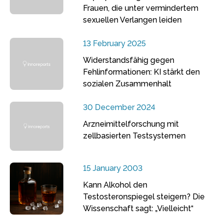
Frauen, die unter vermindertem
sexuellen Verlangen leiden
13 February 2025
Widerstandsfähig gegen
Fehlinformationen: KI stärkt den
sozialen Zusammenhalt
30 December 2024
Arzneimittelforschung mit
zellbasierten Testsystemen
15 January 2003
Kann Alkohol den
Testosteronspiegel steigern? Die
Wissenschaft sagt: „Vielleicht“