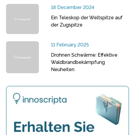
18 December 2024
Ein Teleskop der Weltspitze auf
der Zugspitze
11 February 2025
Drohnen Schwärme: Effektive
Waldbrandbekämpfung
Neuheiten