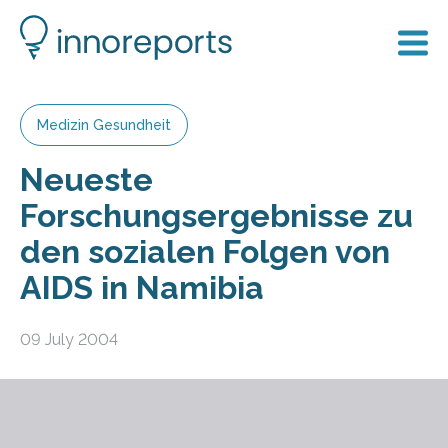
Medizin Gesundheit
Neueste
Forschungsergebnisse zu
den sozialen Folgen von
AIDS in Namibia
09 July 2004