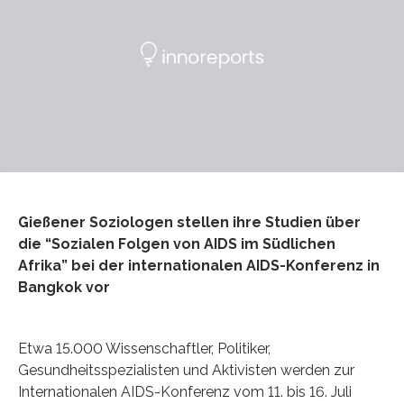
Gießener Soziologen stellen ihre Studien über
die “Sozialen Folgen von AIDS im Südlichen
Afrika” bei der internationalen AIDS-Konferenz in
Bangkok vor
Etwa 15.000 Wissenschaftler, Politiker,
Gesundheitsspezialisten und Aktivisten werden zur
Internationalen AIDS-Konferenz vom 11. bis 16. Juli