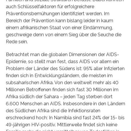
auch Schlüsselfaktoren für erfolgreichere
Präventionsbemühungen identifiziert werden. Im
Bereich der Prävention kann bislang leider in kaum
einem afrikanischen Staat von einer Eindämmung,
geschweige denn von einem Sieg über die Seuche die
Rede sein.
Betrachtet man die globalen Dimensionen der AIDS-
Epidemie, so stellt man fest, dass AIDS vor allem ein
Problem der Länder des Südens ist: 95% aller Infizierten
finden sich in Entwicklungsländern, die meisten im
subsaharischen Afrika. Von den weltweit mehr als 40
Millionen Betroffenen finden sich fast 30 Millionen im
Afrika südlich der Sahara – jeden Tag sterben dort
6.600 Menschen an AIDS. Insbesondere in den Ländern
des Südlichen Afrika sind die Infektionsraten
erschreckend hoch: In Namibia sind fast 24% der 15- bis
49-jährigen HIV-positiv. Mittlerweile findet sich keine