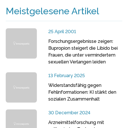
Meistgelesene Artikel
25 April 2001
Forschungsergebnisse zeigen:
Bupropion steigert die Libido bei
Frauen, die unter vermindertem
sexuellen Verlangen leiden
13 February 2025
Widerstandsfähig gegen
Fehlinformationen: KI stärkt den
sozialen Zusammenhalt
30 December 2024
Arzneimittelforschung mit