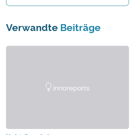
Verwandte
Beiträge