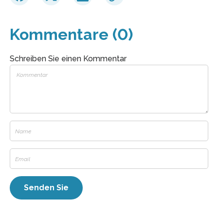
Kommentare (0)
Schreiben Sie einen Kommentar