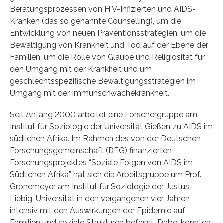
Beratungsprozessen von HIV-Infizierten und AIDS-
Kranken (das so genannte Counselling), um die
Entwicklung von neuen Präventionsstrategien, um die
Bewältigung von Krankheit und Tod auf der Ebene der
Familien, um die Rolle von Glaube und Religiosität für
den Umgang mit der Krankheit und um
geschlechtsspezifische Bewältigungsstrategien im
Umgang mit der Immunschwächekrankheit.
Seit Anfang 2000 arbeitet eine Forschergruppe am
Institut für Soziologie der Universität Gießen zu AIDS im
südlichen Afrika. Im Rahmen des von der Deutschen
Forschungsgemeinschaft (DFG) finanzierten
Forschungsprojektes “Soziale Folgen von AIDS im
Südlichen Afrika” hat sich die Arbeitsgruppe um Prof.
Gronemeyer am Institut für Soziologie der Justus-
Liebig-Universität in den vergangenen vier Jahren
intensiv mit den Auswirkungen der Epidemie auf
Familien und soziale Strukturen befasst. Dabei konnten