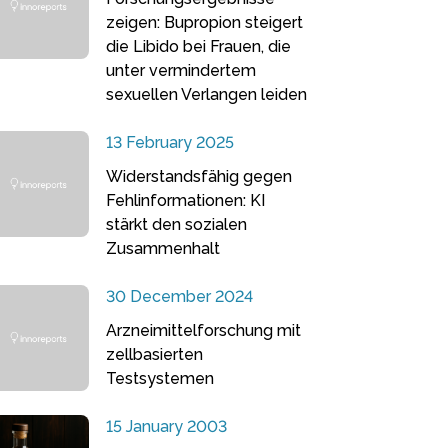
zeigen: Bupropion steigert
die Libido bei Frauen, die
unter vermindertem
sexuellen Verlangen leiden
13 February 2025
Widerstandsfähig gegen
Fehlinformationen: KI
stärkt den sozialen
Zusammenhalt
30 December 2024
Arzneimittelforschung mit
zellbasierten
Testsystemen
15 January 2003