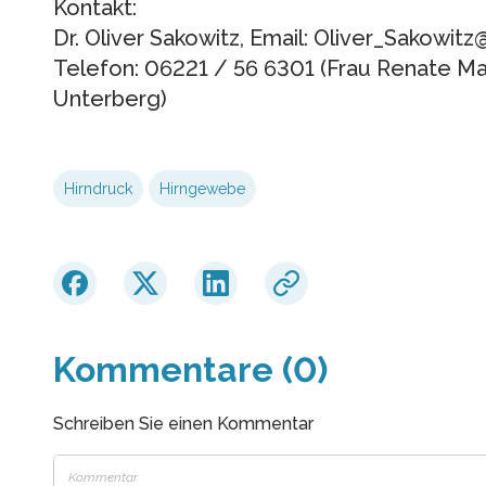
Kontakt:
Dr. Oliver Sakowitz, Email: Oliver_Sakowi
Telefon: 06221 / 56 6301 (Frau Renate Maj
Unterberg)
Hirndruck
Hirngewebe
Kommentare (0)
Schreiben Sie einen Kommentar