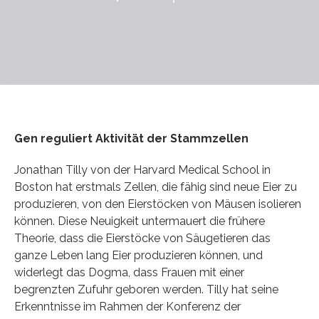
Gen reguliert Aktivität der Stammzellen
Jonathan Tilly von der Harvard Medical School in
Boston hat erstmals Zellen, die fähig sind neue Eier zu
produzieren, von den Eierstöcken von Mäusen isolieren
können. Diese Neuigkeit untermauert die frühere
Theorie, dass die Eierstöcke von Säugetieren das
ganze Leben lang Eier produzieren können, und
widerlegt das Dogma, dass Frauen mit einer
begrenzten Zufuhr geboren werden. Tilly hat seine
Erkenntnisse im Rahmen der Konferenz der