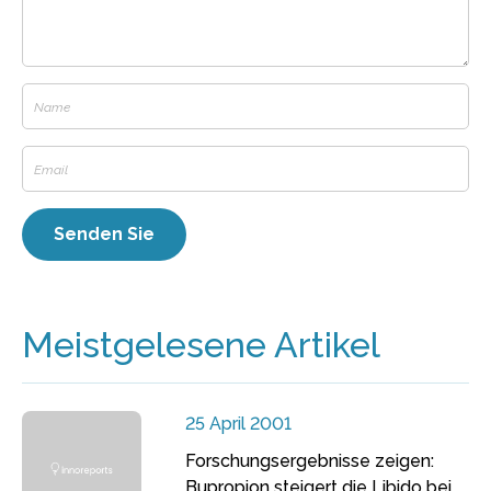
Meistgelesene Artikel
25 April 2001
Forschungsergebnisse zeigen:
Bupropion steigert die Libido bei