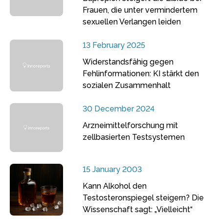
Frauen, die unter vermindertem
sexuellen Verlangen leiden
13 February 2025
Widerstandsfähig gegen
Fehlinformationen: KI stärkt den
sozialen Zusammenhalt
30 December 2024
Arzneimittelforschung mit
zellbasierten Testsystemen
15 January 2003
Kann Alkohol den
Testosteronspiegel steigern? Die
Wissenschaft sagt: „Vielleicht“