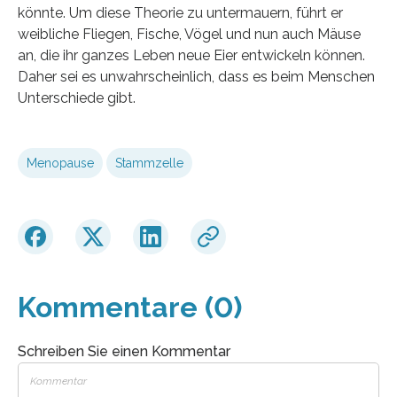
könnte. Um diese Theorie zu untermauern, führt er
weibliche Fliegen, Fische, Vögel und nun auch Mäuse
an, die ihr ganzes Leben neue Eier entwickeln können.
Daher sei es unwahrscheinlich, dass es beim Menschen
Unterschiede gibt.
Menopause
Stammzelle
Kommentare (0)
Schreiben Sie einen Kommentar