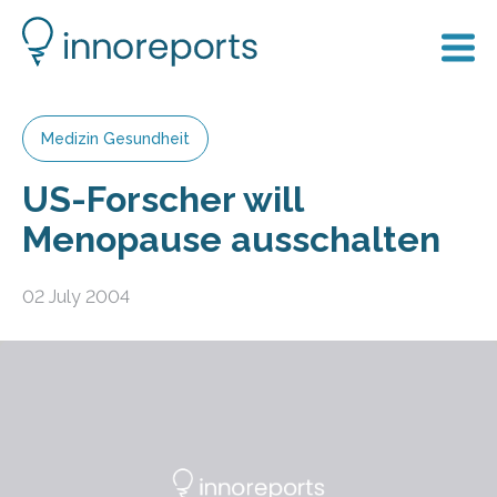
Medizin Gesundheit
US-Forscher will
Menopause ausschalten
02 July 2004