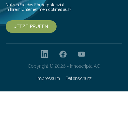
Nutzen Sie das Förderpotenzial
in Ihrem Unternehmen optimal aus?
JETZT PRÜFEN
Copyright © 2026 - innoscripta AG
Impressum
Datenschutz