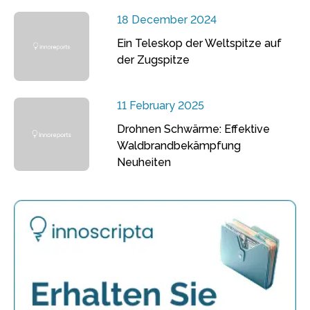
18 December 2024
Ein Teleskop der Weltspitze auf
der Zugspitze
11 February 2025
Drohnen Schwärme: Effektive
Waldbrandbekämpfung
Neuheiten