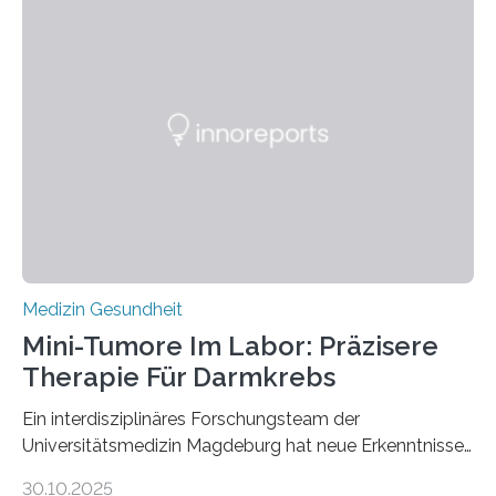
Medizin Gesundheit
Mini-Tumore Im Labor: Präzisere
Therapie Für Darmkrebs
Ein interdisziplinäres Forschungsteam der
Universitätsmedizin Magdeburg hat neue Erkenntnisse
gewonnen, wie Darmkrebs künftig individueller
30.10.2025