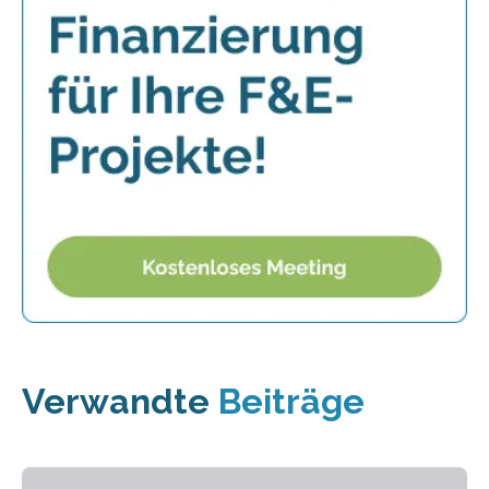
Verwandte
Beiträge