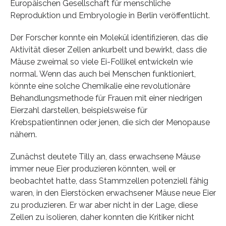
Europäischen Gesellschaft für menschliche
Reproduktion und Embryologie in Berlin veröffentlicht.
Der Forscher konnte ein Molekül identifizieren, das die
Aktivität dieser Zellen ankurbelt und bewirkt, dass die
Mäuse zweimal so viele Ei-Follikel entwickeln wie
normal. Wenn das auch bei Menschen funktioniert,
könnte eine solche Chemikalie eine revolutionäre
Behandlungsmethode für Frauen mit einer niedrigen
Eierzahl darstellen, beispielsweise für
Krebspatientinnen oder jenen, die sich der Menopause
nähern.
Zunächst deutete Tilly an, dass erwachsene Mäuse
immer neue Eier produzieren könnten, weil er
beobachtet hatte, dass Stammzellen potenziell fähig
waren, in den Eierstöcken erwachsener Mäuse neue Eier
zu produzieren. Er war aber nicht in der Lage, diese
Zellen zu isolieren, daher konnten die Kritiker nicht