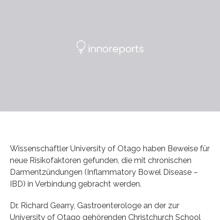
Wissenschaftler University of Otago haben Beweise für
neue Risikofaktoren gefunden, die mit chronischen
Darmentzündungen (Inflammatory Bowel Disease –
IBD) in Verbindung gebracht werden.
Dr. Richard Gearry, Gastroenterologe an der zur
University of Otago gehörenden Christchurch School