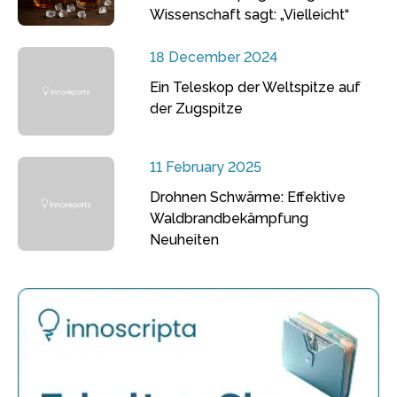
Wissenschaft sagt: „Vielleicht“
18 December 2024
Ein Teleskop der Weltspitze auf
der Zugspitze
11 February 2025
Drohnen Schwärme: Effektive
Waldbrandbekämpfung
Neuheiten