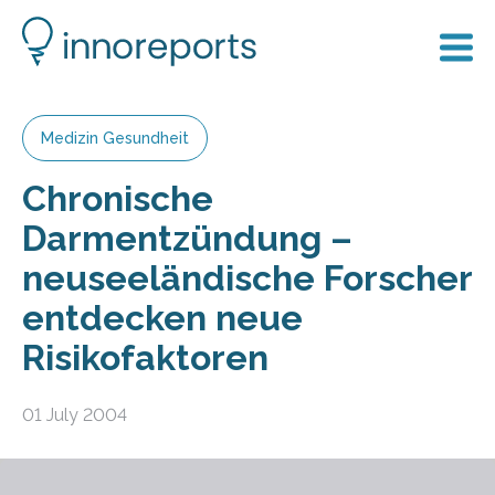
Medizin Gesundheit
Chronische
Darmentzündung –
neuseeländische Forscher
entdecken neue
Risikofaktoren
01 July 2004