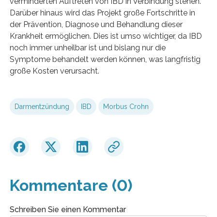
verminderten Auftreten von IBD in Verbindung stehen.
Darüber hinaus wird das Projekt große Fortschritte in
der Prävention, Diagnose und Behandlung dieser
Krankheit ermöglichen. Dies ist umso wichtiger, da IBD
noch immer unheilbar ist und bislang nur die
Symptome behandelt werden können, was langfristig
große Kosten verursacht.
Darmentzündung
IBD
Morbus Crohn
Kommentare (0)
Schreiben Sie einen Kommentar