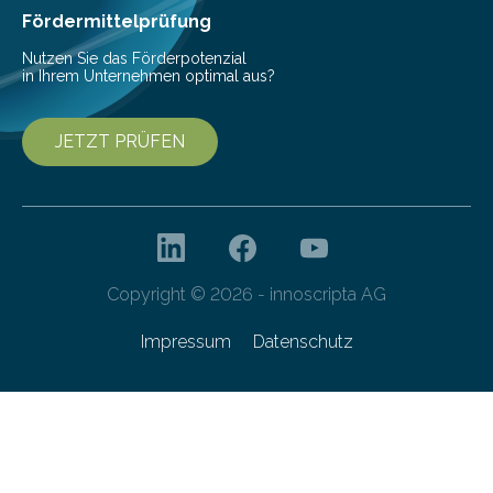
Fördermittelprüfung
Nutzen Sie das Förderpotenzial
in Ihrem Unternehmen optimal aus?
JETZT PRÜFEN
Copyright © 2026 - innoscripta AG
Impressum
Datenschutz