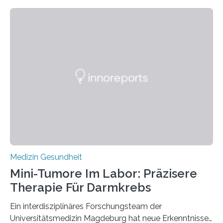
Medizin Gesundheit
Mini-Tumore Im Labor: Präzisere
Therapie Für Darmkrebs
Ein interdisziplinäres Forschungsteam der
Universitätsmedizin Magdeburg hat neue Erkenntnisse