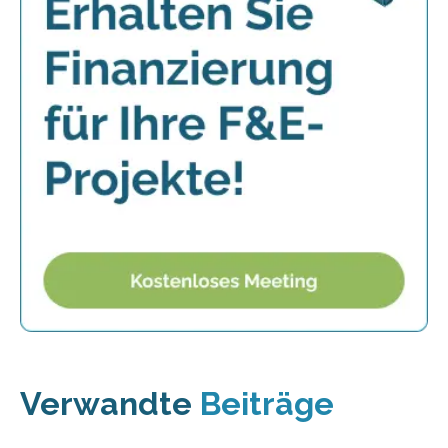
Verwandte
Beiträge