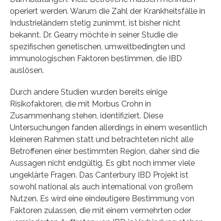
operiert werden. Warum die Zahl der Krankheitsfälle in
Industrieländern stetig zunimmt, ist bisher nicht
bekannt. Dr. Gearry möchte in seiner Studie die
spezifischen genetischen, umweltbedingten und
immunologischen Faktoren bestimmen, die IBD
auslösen.
Durch andere Studien wurden bereits einige
Risikofaktoren, die mit Morbus Crohn in
Zusammenhang stehen, identifiziert. Diese
Untersuchungen fanden allerdings in einem wesentlich
kleineren Rahmen statt und betrachteten nicht alle
Betroffenen einer bestimmten Region, daher sind die
Aussagen nicht endgültig. Es gibt noch immer viele
ungeklärte Fragen. Das Canterbury IBD Projekt ist
sowohl national als auch international von großem
Nutzen. Es wird eine eindeutigere Bestimmung von
Faktoren zulassen, die mit einem vermehrten oder