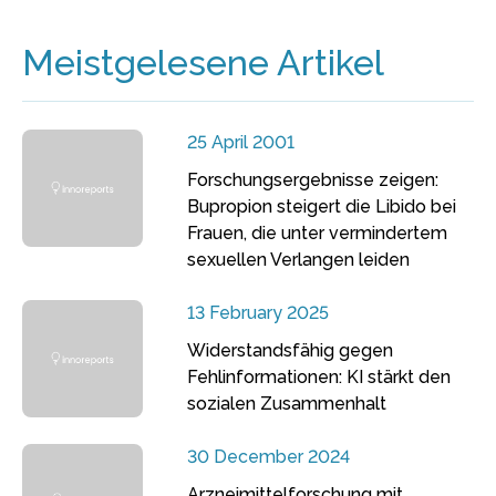
Meistgelesene Artikel
25 April 2001
Forschungsergebnisse zeigen:
Bupropion steigert die Libido bei
Frauen, die unter vermindertem
sexuellen Verlangen leiden
13 February 2025
Widerstandsfähig gegen
Fehlinformationen: KI stärkt den
sozialen Zusammenhalt
30 December 2024
Arzneimittelforschung mit