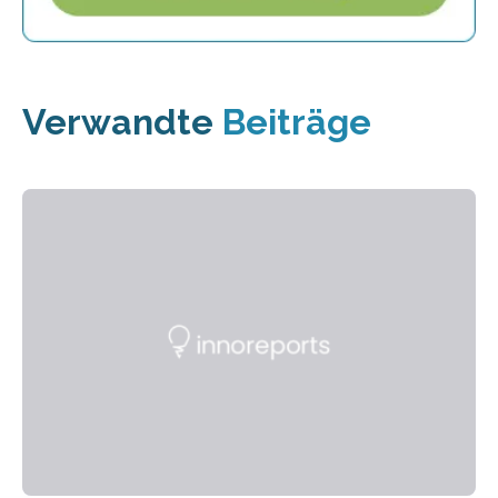
Verwandte
Beiträge