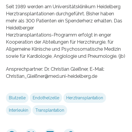
Seit 1989 werden am Universitätsklinikum Heidelberg
Herztransplantationen durchgeführt. Bisher haben
mehr als 300 Patienten ein Spenderherz erhalten. Das
Heidelberger
Herztransplantations-Programm erfolgt in enger
Kooperation der Abteilungen für Herzchirurgie, für
Allgemeine Klinische und Psychosomatische Medizin
sowie für Kardiologie, Angiologie und Pneumologie. (jb)
Ansprechpartner: Dr. Christian Gleißner, E-Mail:
Christian_Gleißner@med.uni-heidelberg.de
Blutzelle
Endothelzelle
Herztransplantation
Interleukin
Transplantation