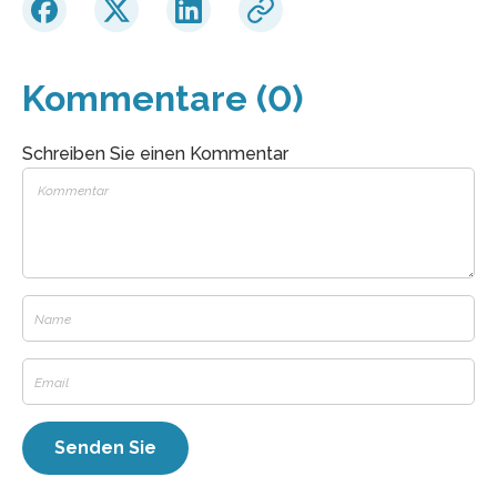
Kommentare (0)
Schreiben Sie einen Kommentar