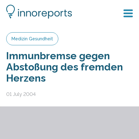
Medizin Gesundheit
Immunbremse gegen
Abstoßung des fremden
Herzens
01 July 2004