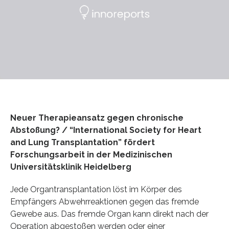
Neuer Therapieansatz gegen chronische
Abstoßung? / “International Society for Heart
and Lung Transplantation” fördert
Forschungsarbeit in der Medizinischen
Universitätsklinik Heidelberg
Jede Organtransplantation löst im Körper des
Empfängers Abwehrreaktionen gegen das fremde
Gewebe aus. Das fremde Organ kann direkt nach der
Operation abgestoßen werden oder einer