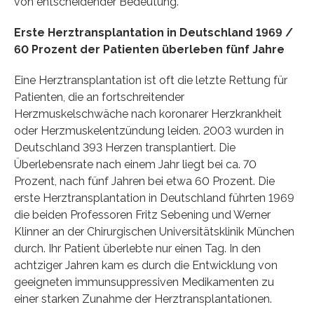
von entscheidender Bedeutung.”
Erste Herztransplantation in Deutschland 1969 /
60 Prozent der Patienten überleben fünf Jahre
Eine Herztransplantation ist oft die letzte Rettung für
Patienten, die an fortschreitender
Herzmuskelschwäche nach koronarer Herzkrankheit
oder Herzmuskelentzündung leiden. 2003 wurden in
Deutschland 393 Herzen transplantiert. Die
Überlebensrate nach einem Jahr liegt bei ca. 70
Prozent, nach fünf Jahren bei etwa 60 Prozent. Die
erste Herztransplantation in Deutschland führten 1969
die beiden Professoren Fritz Sebening und Werner
Klinner an der Chirurgischen Universitätsklinik München
durch. Ihr Patient überlebte nur einen Tag. In den
achtziger Jahren kam es durch die Entwicklung von
geeigneten immunsuppressiven Medikamenten zu
einer starken Zunahme der Herztransplantationen.