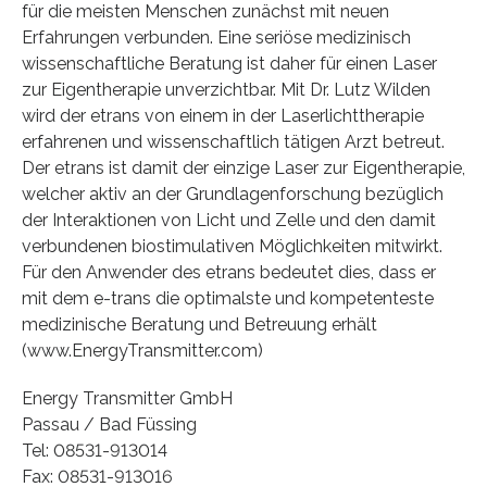
für die meisten Menschen zunächst mit neuen
Erfahrungen verbunden. Eine seriöse medizinisch
wissenschaftliche Beratung ist daher für einen Laser
zur Eigentherapie unverzichtbar. Mit Dr. Lutz Wilden
wird der etrans von einem in der Laserlichttherapie
erfahrenen und wissenschaftlich tätigen Arzt betreut.
Der etrans ist damit der einzige Laser zur Eigentherapie,
welcher aktiv an der Grundlagenforschung bezüglich
der Interaktionen von Licht und Zelle und den damit
verbundenen biostimulativen Möglichkeiten mitwirkt.
Für den Anwender des etrans bedeutet dies, dass er
mit dem e-trans die optimalste und kompetenteste
medizinische Beratung und Betreuung erhält
(www.EnergyTransmitter.com)
Energy Transmitter GmbH
Passau / Bad Füssing
Tel: 08531-913014
Fax: 08531-913016