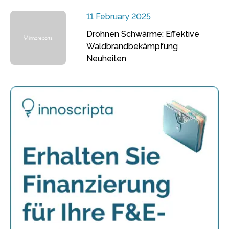
11 February 2025
Drohnen Schwärme: Effektive
Waldbrandbekämpfung
Neuheiten