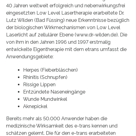
40 Jahren weltweit erfolgreich und nebenwirkungsfrei
eingesetzten Low Level Lasertherapie erarbeitete Dr.
Lutz Wilden (Bad Füssing) neue Erkenntnisse bezüglich
der biologischen Wirkmechanismen von Low Level
Laserlicht auf zellulärer Ebene (www.dr-wilden.de). Die
von ihm in den Jahren 1996 und 1997 erstmalig
entwickelte Eigentherapie mit dem etrans umfasst die
Anwendungsgebiete:
Herpes (Fieberbläschen)
Rhinitis (Schnupfen)
Rissige Lippen
Entzündete Naseneingänge
Wunde Mundwinkel
Aknepickel
Bereits mehr als 50.000 Anwender haben die
medizinische Wirksamkeit des e-trans kennen und
schätzen gelernt. Die für den e-trans erarbeiteten