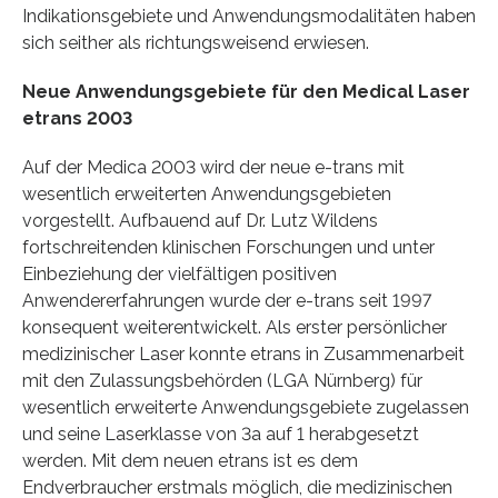
Indikationsgebiete und Anwendungsmodalitäten haben
sich seither als richtungsweisend erwiesen.
Neue Anwendungsgebiete für den Medical Laser
etrans 2003
Auf der Medica 2003 wird der neue e-trans mit
wesentlich erweiterten Anwendungsgebieten
vorgestellt. Aufbauend auf Dr. Lutz Wildens
fortschreitenden klinischen Forschungen und unter
Einbeziehung der vielfältigen positiven
Anwendererfahrungen wurde der e-trans seit 1997
konsequent weiterentwickelt. Als erster persönlicher
medizinischer Laser konnte etrans in Zusammenarbeit
mit den Zulassungsbehörden (LGA Nürnberg) für
wesentlich erweiterte Anwendungsgebiete zugelassen
und seine Laserklasse von 3a auf 1 herabgesetzt
werden. Mit dem neuen etrans ist es dem
Endverbraucher erstmals möglich, die medizinischen