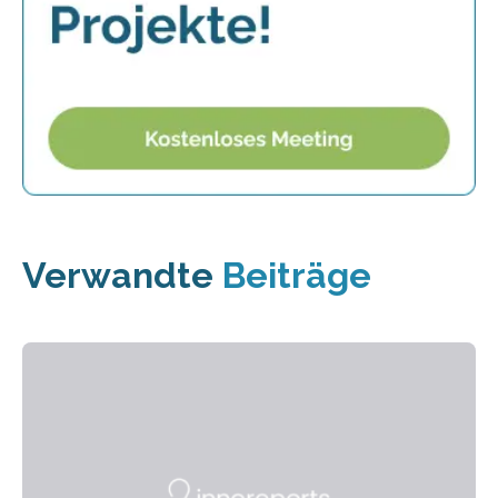
Verwandte
Beiträge