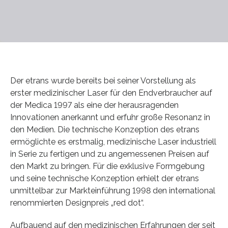
Der etrans wurde bereits bei seiner Vorstellung als
erster medizinischer Laser für den Endverbraucher auf
der Medica 1997 als eine der herausragenden
Innovationen anerkannt und erfuhr große Resonanz in
den Medien. Die technische Konzeption des etrans
ermöglichte es erstmalig, medizinische Laser industriell
in Serie zu fertigen und zu angemessenen Preisen auf
den Markt zu bringen. Für die exklusive Formgebung
und seine technische Konzeption erhielt der etrans
unmittelbar zur Markteinführung 1998 den international
renommierten Designpreis „red dot“.
Aufbauend auf den medizinischen Erfahrungen der seit