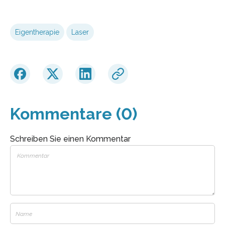
Eigentherapie
Laser
Kommentare (0)
Schreiben Sie einen Kommentar