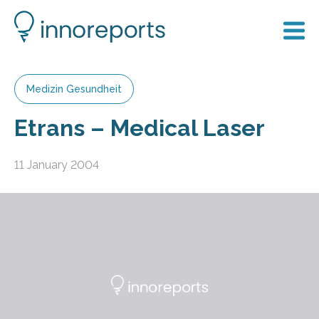
Medizin Gesundheit
Etrans – Medical Laser
11 January 2004