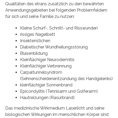
Qualitäten des etrans zusätzlich zu den bewährten
Anwendungsgebieten bei folgenden Problemfeldern
für sich und seine Familie zu nutzen:
Kleine Schürf-, Schnitt- und Risswunden
rissiges Nagelbett
Insektenstichen
Diabetischer Wundheilungsstörung
Blasenbildung
Kleinflächiger Neurodermitis
Kleinflächiger Verbrennung
Carpaltunnelsyndrom
(Sehnenscheidenentzündung des Handgelenks)
kleinflächiger Sonnenbrand
Epicondylitis (Tennisarm und Golferarm)
Hautreizungen (Rasurbrand)
Das medizinische Wirkmedium Laserlicht und seine
biologischen Wirkungen im menschlichen Körper sind