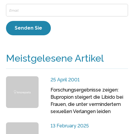
Meistgelesene Artikel
25 April 2001
Forschungsergebnisse zeigen:
Bupropion steigert die Libido bei
Frauen, die unter vermindertem
sexuellen Verlangen leiden
13 February 2025