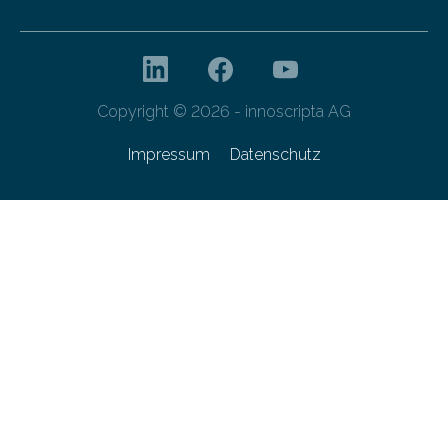
Copyright © 2026 - innoscripta AG
Impressum
Datenschutz