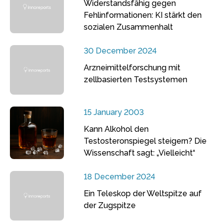
Widerstandsfähig gegen
Fehlinformationen: KI stärkt den
sozialen Zusammenhalt
30 December 2024
Arzneimittelforschung mit
zellbasierten Testsystemen
15 January 2003
Kann Alkohol den
Testosteronspiegel steigern? Die
Wissenschaft sagt: „Vielleicht“
18 December 2024
Ein Teleskop der Weltspitze auf
der Zugspitze