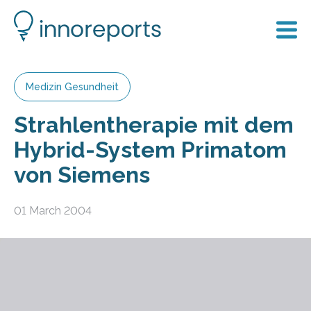
Medizin Gesundheit
Strahlentherapie mit dem
Hybrid-System Primatom
von Siemens
01 March 2004