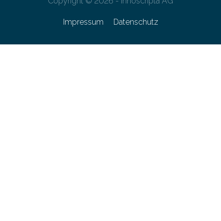
Copyright © 2026 - innoscripta AG
Impressum
Datenschutz