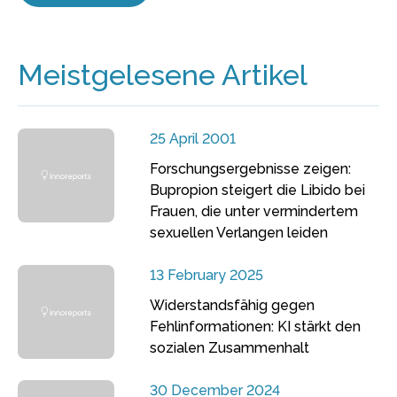
Meistgelesene Artikel
25 April 2001
Forschungsergebnisse zeigen:
Bupropion steigert die Libido bei
Frauen, die unter vermindertem
sexuellen Verlangen leiden
13 February 2025
Widerstandsfähig gegen
Fehlinformationen: KI stärkt den
sozialen Zusammenhalt
30 December 2024