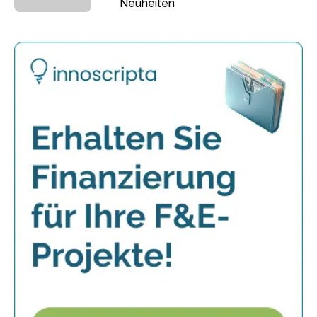
Neuheiten