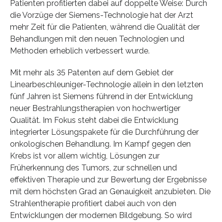
Patienten profitierten dabei auf doppelte Weise: Durch
die Vorzüge der Siemens-Technologie hat der Arzt
mehr Zeit für die Patienten, während die Qualität der
Behandlungen mit den neuen Technologien und
Methoden erheblich verbessert wurde.
Mit mehr als 35 Patenten auf dem Gebiet der
Linearbeschleuniger-Technologie allein in den letzten
fünf Jahren ist Siemens führend in der Entwicklung
neuer Bestrahlungstherapien von hochwertiger
Qualität. Im Fokus steht dabei die Entwicklung
integrierter Lösungspakete für die Durchführung der
onkologischen Behandlung. Im Kampf gegen den
Krebs ist vor allem wichtig, Lösungen zur
Früherkennung des Tumors, zur schnellen und
effektiven Therapie und zur Bewertung der Ergebnisse
mit dem höchsten Grad an Genauigkeit anzubieten. Die
Strahlentherapie profitiert dabei auch von den
Entwicklungen der modernen Bildgebung. So wird