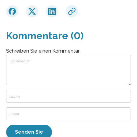
Kommentare (0)
Schreiben Sie einen Kommentar