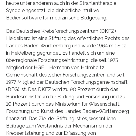
heute unter anderem auch in der Strahlentherapie
Syngo eingesetzt, die einheitliche intuitive
Bediensoftware für medizinische Bildgebung.
Das Deutsches Krebsforschungszentrum (DKFZ)
Heidelberg ist eine Stiftung des öffentlichen Rechts des
Landes Baden-Württemberg und wurde 1964 mit Sitz
in Heidelberg gegründet. Es handelt sich um eine
überregionale Forschungseinrichtung, die seit 1975
Mitglied der HGF – Hermann von Helmholtz –
Gemeinschaft deutscher Forschungszentren und seit
1977 Mitglied der Deutschen Forschungsgemeinschaft
(DFG) ist. Das DKFZ wird zu 90 Prozent durch das
Bundesministerium für Bildung und Forschung und zu
10 Prozent durch das Ministerium für Wissenschaft,
Forschung und Kunst des Landes Baden-Württemberg
finanziert. Das Ziel der Stiftung ist es, wesentliche
Beiträge zum Verständnis der Mechanismen der
Krebsentstehung und zur Erfassung von