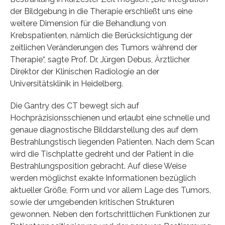
der Bildgebung in die Therapie erschließt uns eine
weitere Dimension für die Behandlung von
Krebspatienten, nämlich die Berücksichtigung der
zeitlichen Veränderungen des Tumors während der
Therapie“, sagte Prof. Dr. Jürgen Debus, Ärztlicher
Direktor der Klinischen Radiologie an der
Universitätsklinik in Heidelberg.
Die Gantry des CT bewegt sich auf
Hochpräzisionsschienen und erlaubt eine schnelle und
genaue diagnostische Bilddarstellung des auf dem
Bestrahlungstisch liegenden Patienten. Nach dem Scan
wird die Tischplatte gedreht und der Patient in die
Bestrahlungsposition gebracht. Auf diese Weise
werden möglichst exakte Informationen bezüglich
aktueller Größe, Form und vor allem Lage des Tumors,
sowie der umgebenden kritischen Strukturen
gewonnen. Neben den fortschrittlichen Funktionen zur