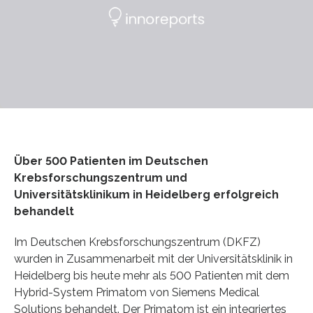
Über 500 Patienten im Deutschen
Krebsforschungszentrum und
Universitätsklinikum in Heidelberg erfolgreich
behandelt
Im Deutschen Krebsforschungszentrum (DKFZ)
wurden in Zusammenarbeit mit der Universitätsklinik in
Heidelberg bis heute mehr als 500 Patienten mit dem
Hybrid-System Primatom von Siemens Medical
Solutions behandelt. Der Primatom ist ein integriertes