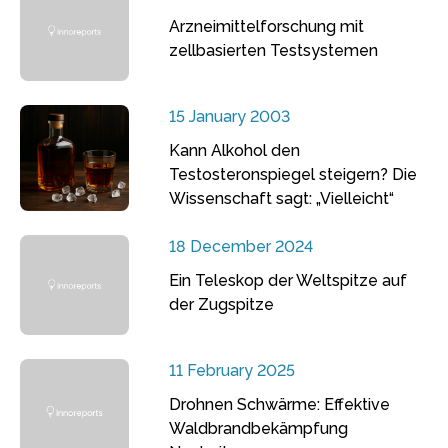
Arzneimittelforschung mit
zellbasierten Testsystemen
15 January 2003
Kann Alkohol den
Testosteronspiegel steigern? Die
Wissenschaft sagt: „Vielleicht“
18 December 2024
Ein Teleskop der Weltspitze auf
der Zugspitze
11 February 2025
Drohnen Schwärme: Effektive
Waldbrandbekämpfung