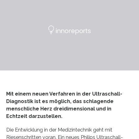
Mit einem neuen Verfahren in der Ultraschall-
Diagnostik ist es möglich, das schlagende
menschliche Herz dreidimensional und in
Echtzeit darzustellen.
Die Entwicklung in der Medizintechnik geht mit
Riesenschritten voran. Ein neues Philips Ultraschall-