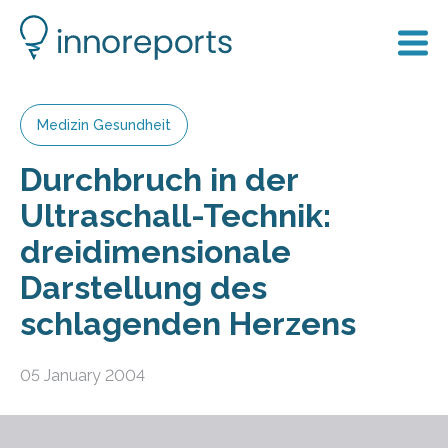
Medizin Gesundheit
Durchbruch in der
Ultraschall-Technik:
dreidimensionale
Darstellung des
schlagenden Herzens
05 January 2004