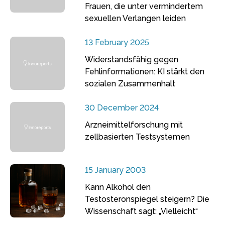
Frauen, die unter vermindertem
sexuellen Verlangen leiden
13 February 2025
Widerstandsfähig gegen
Fehlinformationen: KI stärkt den
sozialen Zusammenhalt
30 December 2024
Arzneimittelforschung mit
zellbasierten Testsystemen
15 January 2003
Kann Alkohol den
Testosteronspiegel steigern? Die
Wissenschaft sagt: „Vielleicht“