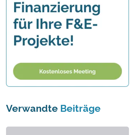
Verwandte
Beiträge