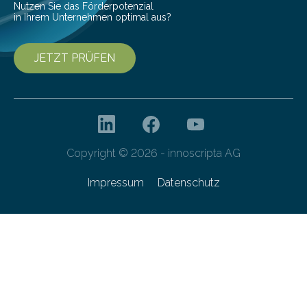
Nutzen Sie das Förderpotenzial
in Ihrem Unternehmen optimal aus?
JETZT PRÜFEN
Copyright © 2026 - innoscripta AG
Impressum
Datenschutz