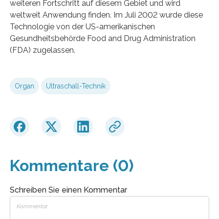
weiteren Fortschritt auf diesem Gebiet und wird
weltweit Anwendung finden. Im Juli 2002 wurde diese
Technologie von der US-amerikanischen
Gesundheitsbehörde Food and Drug Administration
(FDA) zugelassen.
Organ
Ultraschall-Technik
Kommentare (0)
Schreiben Sie einen Kommentar