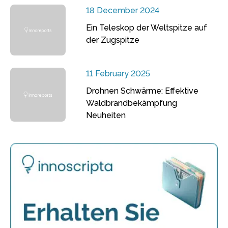
18 December 2024
Ein Teleskop der Weltspitze auf
der Zugspitze
11 February 2025
Drohnen Schwärme: Effektive
Waldbrandbekämpfung
Neuheiten