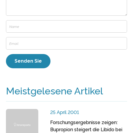
Meistgelesene Artikel
25 April 2001
Forschungsergebnisse zeigen:
Bupropion steigert die Libido bei