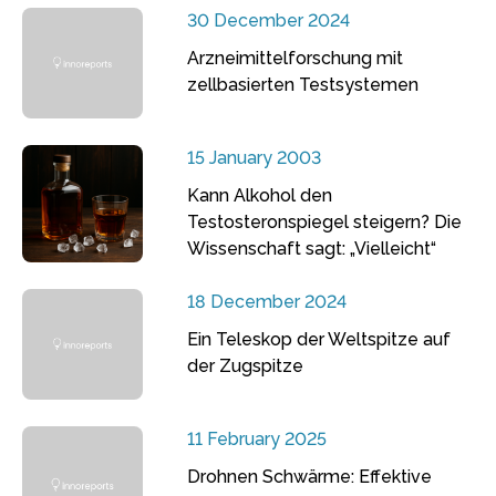
30 December 2024
Arzneimittelforschung mit
zellbasierten Testsystemen
15 January 2003
Kann Alkohol den
Testosteronspiegel steigern? Die
Wissenschaft sagt: „Vielleicht“
18 December 2024
Ein Teleskop der Weltspitze auf
der Zugspitze
11 February 2025
Drohnen Schwärme: Effektive