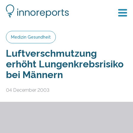
Medizin Gesundheit
Luftverschmutzung
erhöht Lungenkrebsrisiko
bei Männern
04 December 2003