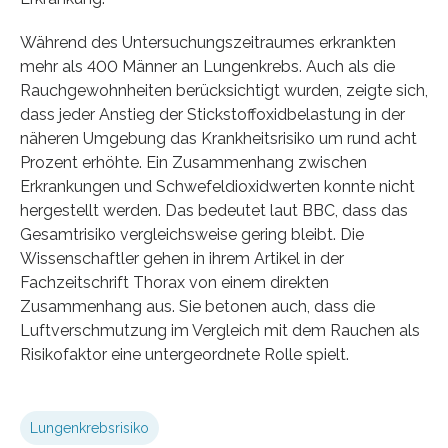
Während des Untersuchungszeitraumes erkrankten
mehr als 400 Männer an Lungenkrebs. Auch als die
Rauchgewohnheiten berücksichtigt wurden, zeigte sich,
dass jeder Anstieg der Stickstoffoxidbelastung in der
näheren Umgebung das Krankheitsrisiko um rund acht
Prozent erhöhte. Ein Zusammenhang zwischen
Erkrankungen und Schwefeldioxidwerten konnte nicht
hergestellt werden. Das bedeutet laut BBC, dass das
Gesamtrisiko vergleichsweise gering bleibt. Die
Wissenschaftler gehen in ihrem Artikel in der
Fachzeitschrift Thorax von einem direkten
Zusammenhang aus. Sie betonen auch, dass die
Luftverschmutzung im Vergleich mit dem Rauchen als
Risikofaktor eine untergeordnete Rolle spielt.
Lungenkrebsrisiko