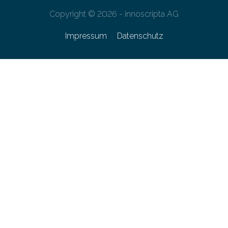
Copyright © 2026 - innoscripta AG
Impressum
Datenschutz