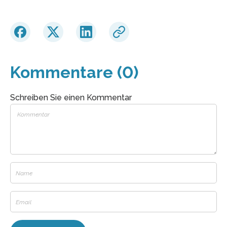
Kommentare (0)
Schreiben Sie einen Kommentar