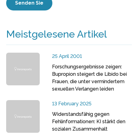
Meistgelesene Artikel
25 April 2001
Forschungsergebnisse zeigen:
Bupropion steigert die Libido bei
Frauen, die unter vermindertem
sexuellen Verlangen leiden
13 February 2025
Widerstandsfähig gegen
Fehlinformationen: KI stärkt den
sozialen Zusammenhalt