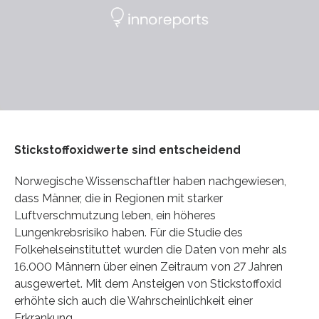
Stickstoffoxidwerte sind entscheidend
Norwegische Wissenschaftler haben nachgewiesen,
dass Männer, die in Regionen mit starker
Luftverschmutzung leben, ein höheres
Lungenkrebsrisiko haben. Für die Studie des
Folkehelseinstituttet wurden die Daten von mehr als
16.000 Männern über einen Zeitraum von 27 Jahren
ausgewertet. Mit dem Ansteigen von Stickstoffoxid
erhöhte sich auch die Wahrscheinlichkeit einer
Erkrankung.