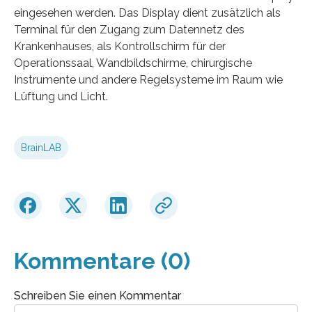
eingesehen werden. Das Display dient zusätzlich als
Terminal für den Zugang zum Datennetz des
Krankenhauses, als Kontrollschirm für der
Operationssaal, Wandbildschirme, chirurgische
Instrumente und andere Regelsysteme im Raum wie
Lüftung und Licht.
BrainLAB
Kommentare (0)
Schreiben Sie einen Kommentar