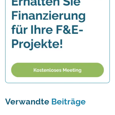
Verwandte
Beiträge