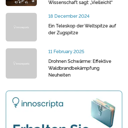
Wissenschaft sagt: „Vielleicht“
18 December 2024
Ein Teleskop der Weltspitze auf
der Zugspitze
11 February 2025
Drohnen Schwärme: Effektive
Waldbrandbekämpfung
Neuheiten