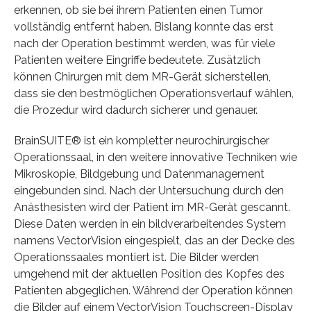
erkennen, ob sie bei ihrem Patienten einen Tumor
vollständig entfernt haben. Bislang konnte das erst
nach der Operation bestimmt werden, was für viele
Patienten weitere Eingriffe bedeutete. Zusätzlich
können Chirurgen mit dem MR-Gerät sicherstellen,
dass sie den bestmöglichen Operationsverlauf wählen,
die Prozedur wird dadurch sicherer und genauer.
BrainSUITE® ist ein kompletter neurochirurgischer
Operationssaal, in den weitere innovative Techniken wie
Mikroskopie, Bildgebung und Datenmanagement
eingebunden sind. Nach der Untersuchung durch den
Anästhesisten wird der Patient im MR-Gerät gescannt.
Diese Daten werden in ein bildverarbeitendes System
namens VectorVision eingespielt, das an der Decke des
Operationssaales montiert ist. Die Bilder werden
umgehend mit der aktuellen Position des Kopfes des
Patienten abgeglichen. Während der Operation können
die Bilder auf einem VectorVision Touchscreen-Display