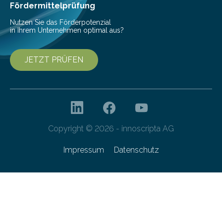
Fördermittelprüfung
Nutzen Sie das Förderpotenzial
in Ihrem Unternehmen optimal aus?
JETZT PRÜFEN
Copyright © 2026 - innoscripta AG
Impressum
Datenschutz