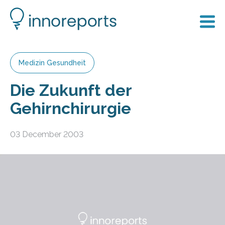
Medizin Gesundheit
Die Zukunft der
Gehirnchirurgie
03 December 2003