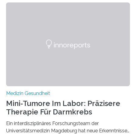
Medizin Gesundheit
Mini-Tumore Im Labor: Präzisere
Therapie Für Darmkrebs
Ein interdisziplinäres Forschungsteam der
Universitätsmedizin Magdeburg hat neue Erkenntnisse