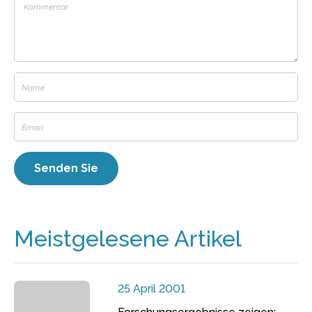
Meistgelesene Artikel
25 April 2001