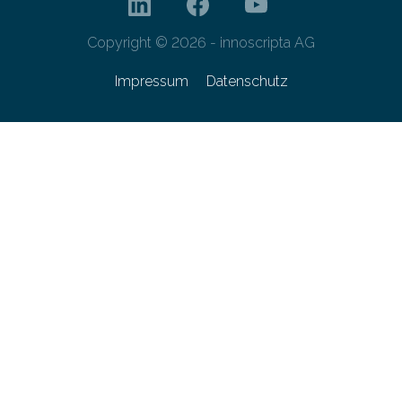
Copyright © 2026 - innoscripta AG
Impressum
Datenschutz