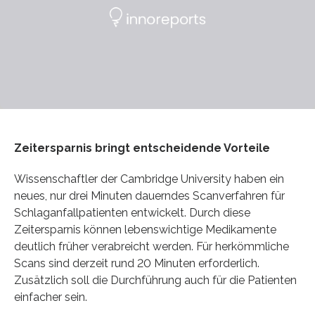
Zeitersparnis bringt entscheidende Vorteile
Wissenschaftler der Cambridge University haben ein
neues, nur drei Minuten dauerndes Scanverfahren für
Schlaganfallpatienten entwickelt. Durch diese
Zeitersparnis können lebenswichtige Medikamente
deutlich früher verabreicht werden. Für herkömmliche
Scans sind derzeit rund 20 Minuten erforderlich.
Zusätzlich soll die Durchführung auch für die Patienten
einfacher sein.