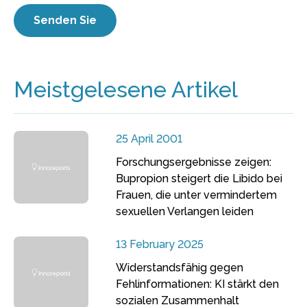
Meistgelesene Artikel
25 April 2001
Forschungsergebnisse zeigen:
Bupropion steigert die Libido bei
Frauen, die unter vermindertem
sexuellen Verlangen leiden
13 February 2025
Widerstandsfähig gegen
Fehlinformationen: KI stärkt den
sozialen Zusammenhalt