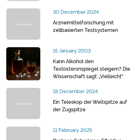
30 December 2024
Arzneimittelforschung mit
zellbasierten Testsystemen
15 January 2003
Kann Alkohol den
Testosteronspiegel steigern? Die
Wissenschaft sagt: „Vielleicht“
18 December 2024
Ein Teleskop der Weltspitze auf
der Zugspitze
11 February 2025