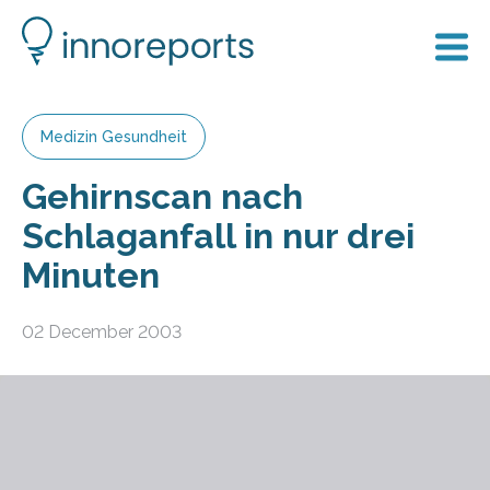
Medizin Gesundheit
Gehirnscan nach
Schlaganfall in nur drei
Minuten
02 December 2003