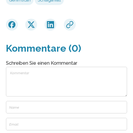
Kommentare (0)
Schreiben Sie einen Kommentar