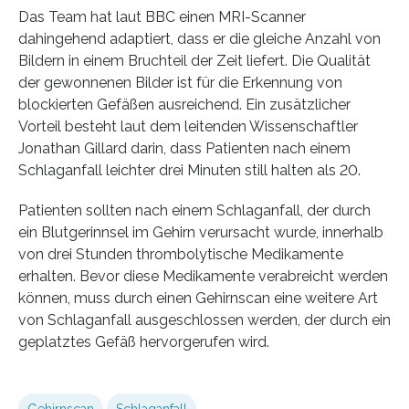
Das Team hat laut BBC einen MRI-Scanner
dahingehend adaptiert, dass er die gleiche Anzahl von
Bildern in einem Bruchteil der Zeit liefert. Die Qualität
der gewonnenen Bilder ist für die Erkennung von
blockierten Gefäßen ausreichend. Ein zusätzlicher
Vorteil besteht laut dem leitenden Wissenschaftler
Jonathan Gillard darin, dass Patienten nach einem
Schlaganfall leichter drei Minuten still halten als 20.
Patienten sollten nach einem Schlaganfall, der durch
ein Blutgerinnsel im Gehirn verursacht wurde, innerhalb
von drei Stunden thrombolytische Medikamente
erhalten. Bevor diese Medikamente verabreicht werden
können, muss durch einen Gehirnscan eine weitere Art
von Schlaganfall ausgeschlossen werden, der durch ein
geplatztes Gefäß hervorgerufen wird.
Gehirnscan
Schlaganfall