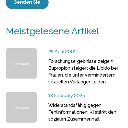
Meistgelesene Artikel
25 April 2001
Forschungsergebnisse zeigen:
Bupropion steigert die Libido bei
Frauen, die unter vermindertem
sexuellen Verlangen leiden
13 February 2025
Widerstandsfähig gegen
Fehlinformationen: KI stärkt den
sozialen Zusammenhalt