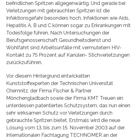
befindlichen Spritzen allgegenwärtig. Und gerade bei
Verletzungen mit gebrauchten Spritzen ist die
Infektionsgefahr besonders hoch. Infektionen wie Aids,
Hepatitis A, B und C können sogar zu Erkrankungen mit
Todesfolge führen. Nach Untersuchungen der
Berufsgenossenschaft Gesundheitsdienst und
Wohlfahrt sind Arbeitsunfälle mit vermutetem HIV-
Kontakt zu 75 Prozent auf Kanülen- Stichverletzungen
zurückzuführen.
Vor diesem Hintergrund entwickelten
Kunststoffexperten der Technischen Universität
Chemnitz, der Firma Fischer & Partner
Mönchengladbach sowie der Firma KMT Treuen ein
unterdessen patentiertes Schutzsystem, das nun einen
sehr wirksamen Schutz vor Verletzungen durch
gebrauchte Spritzen bietet. Erstmals wird die neue
Lösung vom 13. bis zum 15. November 2003 auf der
Internationalen Fachtagung TECHNOMER an der