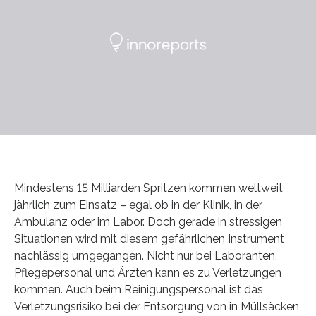
Mindestens 15 Milliarden Spritzen kommen weltweit
jährlich zum Einsatz – egal ob in der Klinik, in der
Ambulanz oder im Labor. Doch gerade in stressigen
Situationen wird mit diesem gefährlichen Instrument
nachlässig umgegangen. Nicht nur bei Laboranten,
Pflegepersonal und Ärzten kann es zu Verletzungen
kommen. Auch beim Reinigungspersonal ist das
Verletzungsrisiko bei der Entsorgung von in Müllsäcken