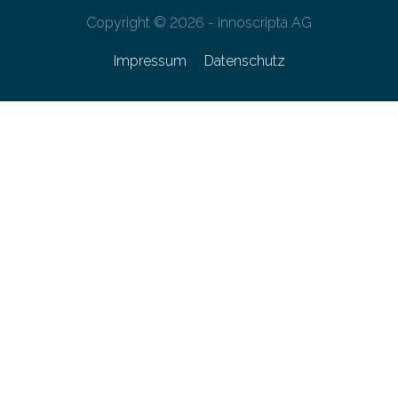
Copyright © 2026 - innoscripta AG
Impressum
Datenschutz