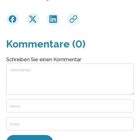
Kommentare (0)
Schreiben Sie einen Kommentar