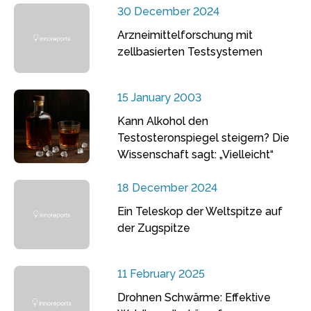
30 December 2024
Arzneimittelforschung mit
zellbasierten Testsystemen
15 January 2003
Kann Alkohol den
Testosteronspiegel steigern? Die
Wissenschaft sagt: „Vielleicht“
18 December 2024
Ein Teleskop der Weltspitze auf
der Zugspitze
11 February 2025
Drohnen Schwärme: Effektive