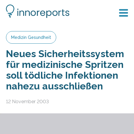
Medizin Gesundheit
Neues Sicherheitssystem
für medizinische Spritzen
soll tödliche Infektionen
nahezu ausschließen
12 November 2003